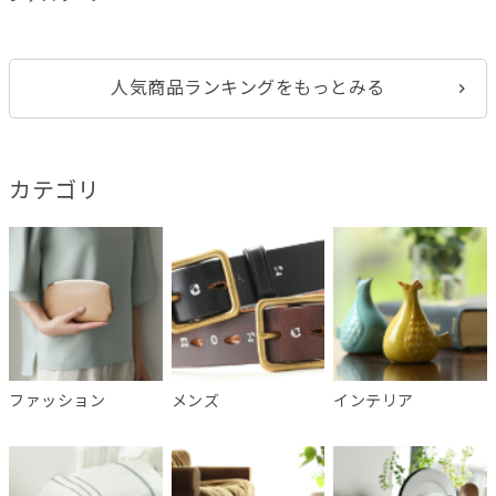
人気商品ランキングをもっとみる
カテゴリ
ファッション
メンズ
インテリア