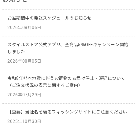
お盆期間中の発送スケジュールのお知らせ
2026年08月06日
スタイルストア公式アプリ、全商品5％OFFキャンペーン開始
しました
2026年08月05日
令和8年熊本地震に伴うお荷物のお届け停止・遅延について
（ご注文状況の表示に関するご案内）
2026年07月29日
【重要】当社名を騙るフィッシングサイトにご注意ください
2025年10月30日