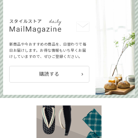
新商品や今おすすめの商品を、日替わりで毎
日お届けします。お得な情報もいち早くお届
けしていますので、ぜひご登録ください。
購読する