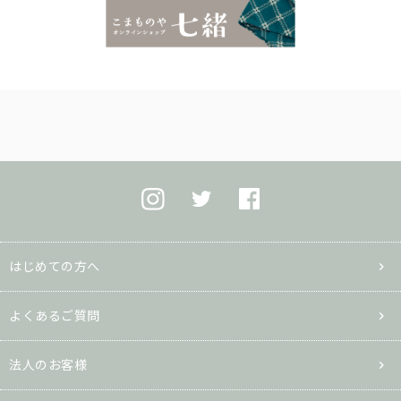
はじめての方へ
よくあるご質問
法人のお客様