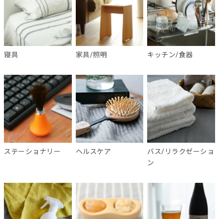
寝具
家具/照明
キッチン/食器
ステーショナリー
ヘルスケア
バス/リラクゼーショ
ン