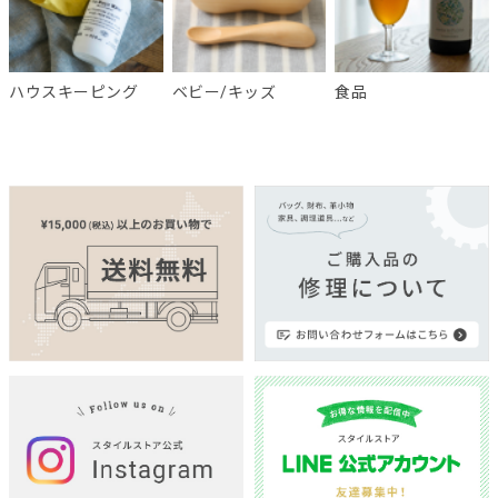
ハウスキーピング
ベビー/キッズ
食品