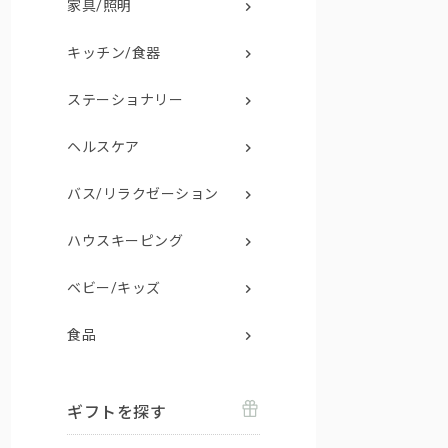
家具/照明
キッチン/食器
ステーショナリー
ヘルスケア
バス/リラクゼーション
ハウスキーピング
ベビー/キッズ
食品
ギフトを探す