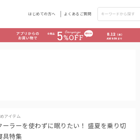
はじめての方へ
よくあるご質問
めアイテム
クーラーを使わずに眠りたい！ 盛夏を乗り切
寝具特集