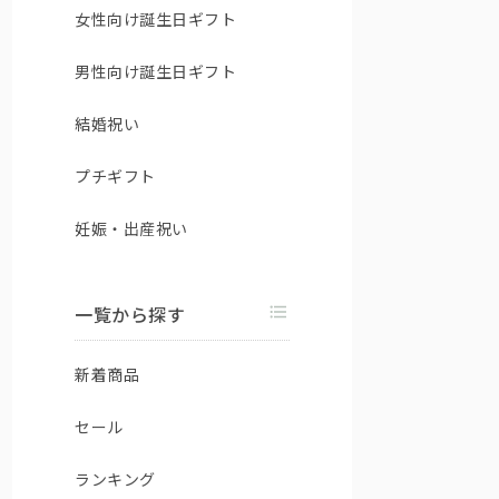
女性向け誕生日ギフト
男性向け誕生日ギフト
結婚祝い
プチギフト
妊娠・出産祝い
一覧から探す
新着商品
セール
ランキング