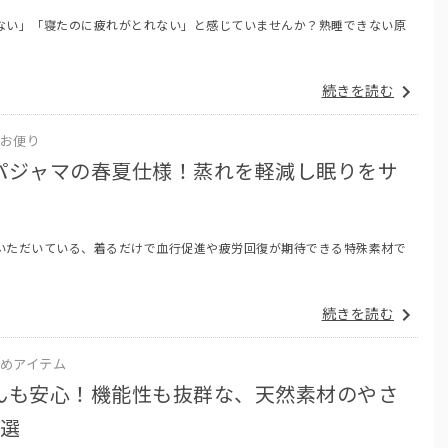
ない」「寝たのに疲れがとれない」と感じていませんか？熟睡できない原
続きを読む
お便り
パジャマの春夏仕様！蒸れを軽減し眠りをサ
いただいている、着るだけで血行促進や疲労回復が期待できる特殊素材で
続きを読む
めアイテム
んも安心！機能性も抜群な、天然素材のやさ
5選