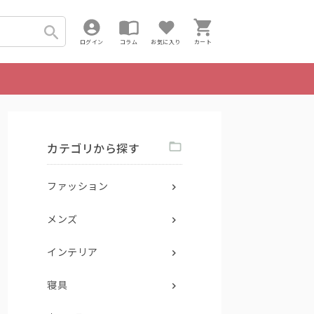
ログイン
コラム
お気に入り
カート
カテゴリから探す
ファッション
メンズ
インテリア
寝具