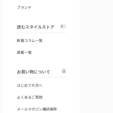
ブランド
読むスタイルストア
新着コラム一覧
連載一覧
お買い物について
はじめての方へ
よくあるご質問
メールマガジン購読解除