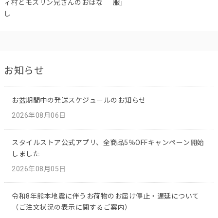
ィ村とモスリン兄さんのおはな
服」
し
お知らせ
お盆期間中の発送スケジュールのお知らせ
2026年08月06日
スタイルストア公式アプリ、全商品5％OFFキャンペーン開始
しました
2026年08月05日
令和8年熊本地震に伴うお荷物のお届け停止・遅延について
（ご注文状況の表示に関するご案内）