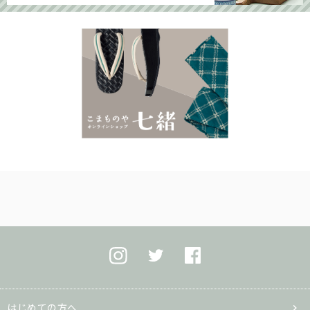
はじめての方へ