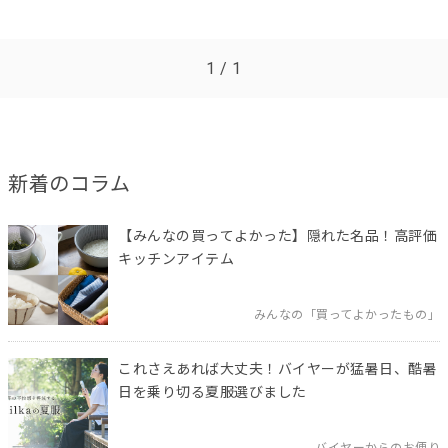
1 / 1
新着のコラム
【みんなの買ってよかった】隠れた名品！高評価
キッチンアイテム
みんなの「買ってよかったもの」
これさえあれば大丈夫！バイヤーが猛暑日、酷暑
日を乗り切る夏服選びました