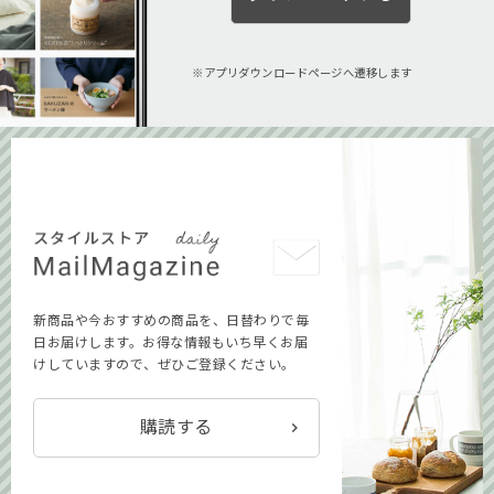
アプリダウンロードページへ遷移します
新商品や今おすすめの商品を、日替わりで毎
日お届けします。お得な情報もいち早くお届
けしていますので、ぜひご登録ください。
購読する