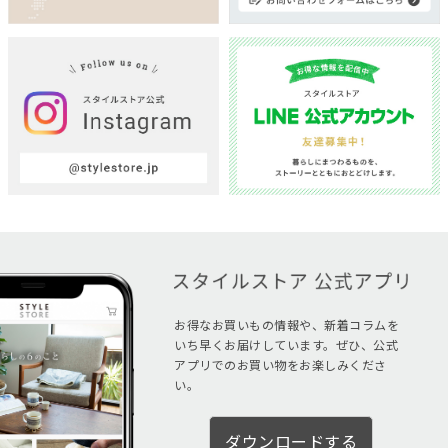
お得なお買いもの情報や、新着コラムを
いち早くお届けしています。ぜひ、公式
アプリでのお買い物をお楽しみくださ
い。
ダウンロードする