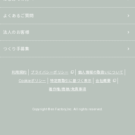
よくあるご質問
法人のお客様
つくり手募集
利用規約
プライバシーポリシー
個人情報の取扱いについて
Cookieポリシー
特定商取引に基づく表示
会社概要
著作権/商標/免責事項
Copyright © en Factory,Inc. All rights reserved.