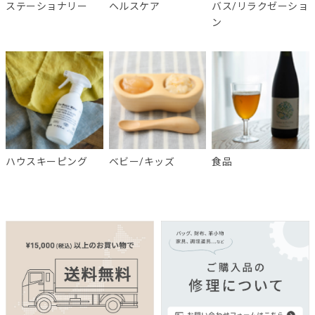
ステーショナリー
ヘルスケア
バス/リラクゼーショ
ン
ハウスキーピング
ベビー/キッズ
食品