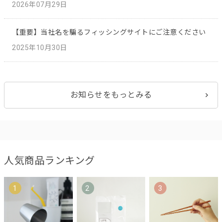
2026年07月29日
【重要】当社名を騙るフィッシングサイトにご注意ください
2025年10月30日
お知らせをもっとみる
人気商品ランキング
1
2
3