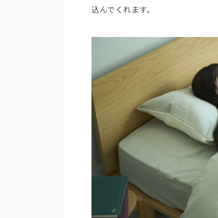
込んでくれます。