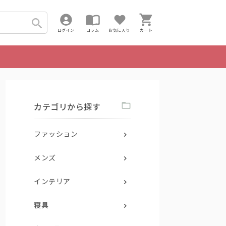
ログイン
コラム
お気に入り
カート
カテゴリから探す
ファッション
メンズ
インテリア
寝具