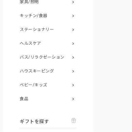
家具/照明
キッチン/食器
ステーショナリー
ヘルスケア
バス/リラクゼーション
ハウスキーピング
ベビー/キッズ
食品
ギフトを探す