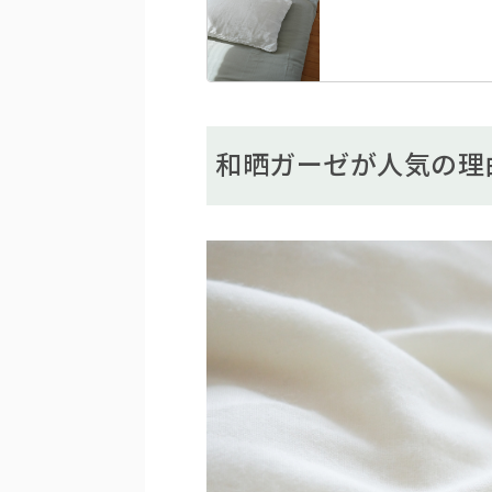
和晒ガーゼが人気の理