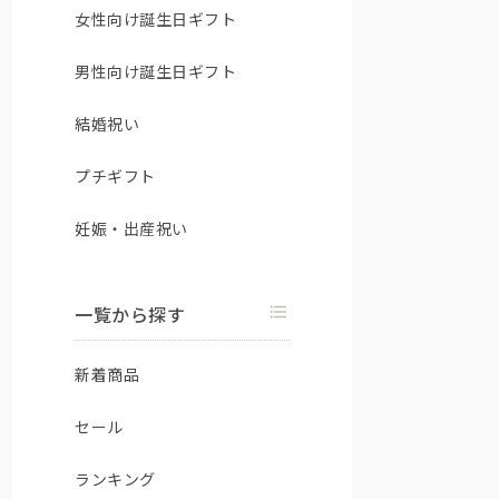
女性向け誕生日ギフト
男性向け誕生日ギフト
結婚祝い
プチギフト
妊娠・出産祝い
一覧から探す
新着商品
セール
ランキング