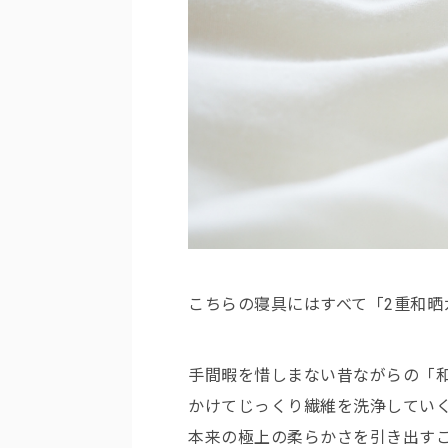
こちらの寝具にはすべて「2重和晒
手間暇を惜しまない昔ながらの「
かけてじっくり繊維を洗浄してい
本来の極上の柔らかさを引き出す