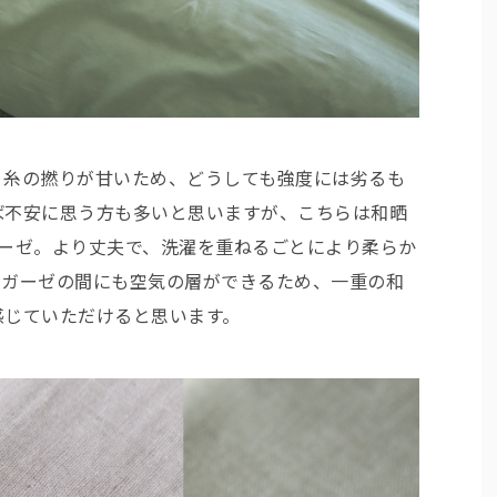
、糸の撚りが甘いため、どうしても強度には劣るも
ば不安に思う方も多いと思いますが、こちらは和晒
ガーゼ。より丈夫で、洗濯を重ねるごとにより柔らか
とガーゼの間にも空気の層ができるため、一重の和
感じていただけると思います。