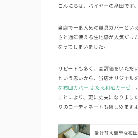
こんにちは、バイヤーの畠田です
当店で一番人気の寝具カバーとい
さと通年使える生地感が人気だった
なってしまいました。
リピートも多く、高評価をいただ
という思いから、当店オリジナル
な布団カバー ふたえ和晒ガーゼ」
ことにより、更に丈夫になりまし
りのコーディネートも楽しめます
掛け替え簡単な布団