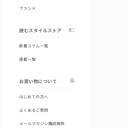
ブランド
読むスタイルストア
新着コラム一覧
連載一覧
お買い物について
はじめての方へ
よくあるご質問
メールマガジン購読解除