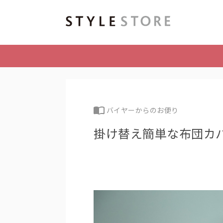
バイヤーからのお便り
掛け替え簡単な布団カ