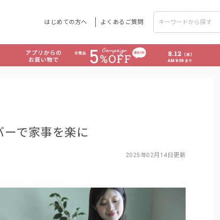
はじめての方へ
よくあるご質問
バーで家事を楽に
2025年02月14日更新