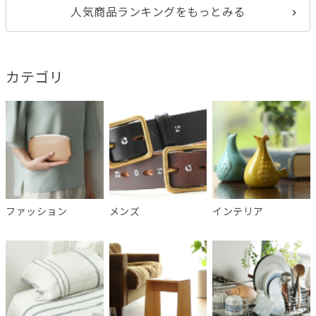
人気商品ランキングをもっとみる
カテゴリ
ファッション
メンズ
インテリア