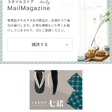
新商品や今おすすめの商品を、日替わりで毎
日お届けします。お得な情報もいち早くお届
けしていますので、ぜひご登録ください。
購読する