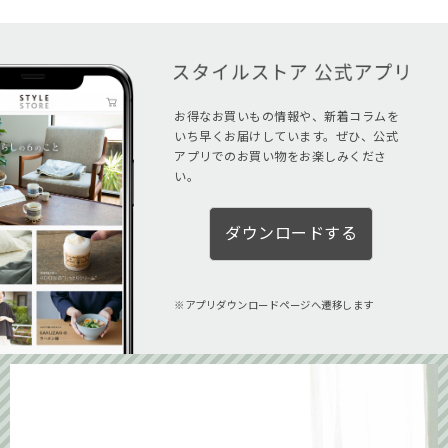
お得なお買いもの情報や、新着コラムを
いち早くお届けしています。ぜひ、公式
アプリでのお買い物をお楽しみくださ
い。
ダウンロードする
アプリダウンロードページへ遷移します