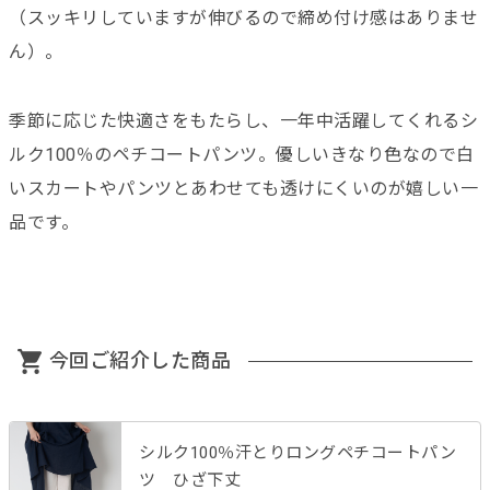
（スッキリしていますが伸びるので締め付け感はありませ
ん）。
季節に応じた快適さをもたらし、一年中活躍してくれるシ
ルク100％のペチコートパンツ。優しいきなり色なので白
いスカートやパンツとあわせても透けにくいのが嬉しい一
品です。
今回ご紹介した商品
シルク100％汗とりロングペチコートパン
ツ ひざ下丈