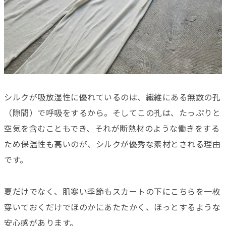
シルクが吸放湿性に優れているのは、繊維にある無数の孔
（隙間）で呼吸をするから。そしてこの孔は、たっぷりと
空気を含むこともでき、それが断熱材のような働きをする
ため保温性も高いのが、シルクが優秀な素材とされる理由
です。
夏だけでなく、肌寒い季節もスカートの下にこちらを一枚
穿いておくだけでほのかにあたたかく、ほっとするような
安心感があります。