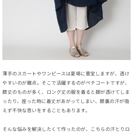
薄手のスカートやワンピースは夏場に重宝しますが、透け
やすいのが難点。そこで活躍するのがペチコートですが、
膝丈のものが多く、ロング丈の服を着ると脚が透けてしま
ったり、座った時に着丈があがってしまい、膝裏の汗が吸
えず不快な思いをすることもあります。
そんな悩みを解決したくて作ったのが、こちらの汗とりロ