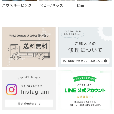
ハウスキーピング
ベビー/キッズ
食品