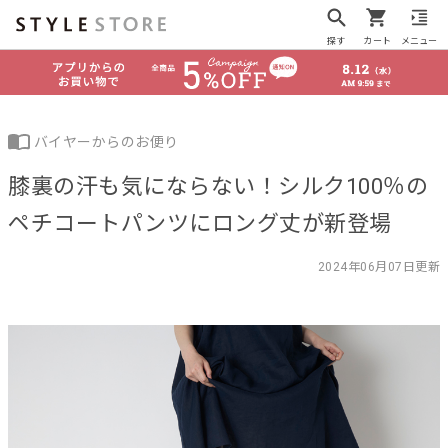
探す
カート
メニュー
バイヤーからのお便り
膝裏の汗も気にならない！シルク100％の
ペチコートパンツにロング丈が新登場
2024年06月07日更新