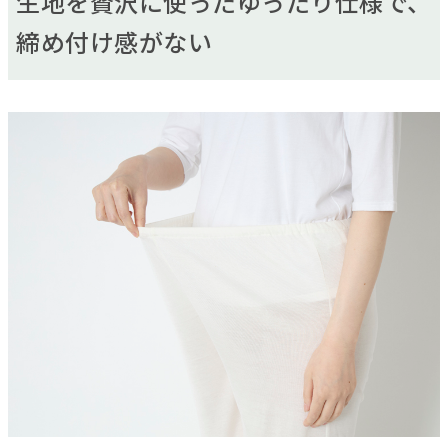
生地を贅沢に使ったゆったり仕様で、
締め付け感がない