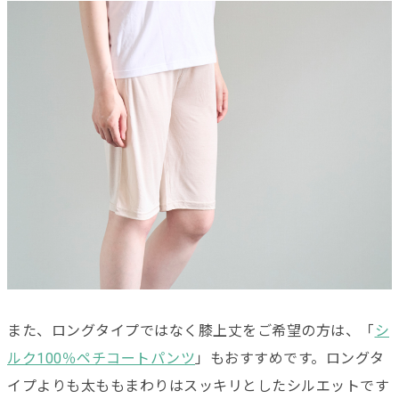
また、ロングタイプではなく膝上丈をご希望の方は、「
シ
ルク100％ペチコートパンツ
」もおすすめです。ロングタ
イプよりも太ももまわりはスッキリとしたシルエットです