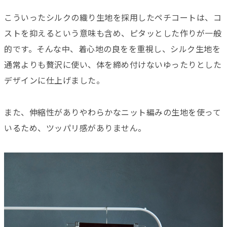
こういったシルクの織り生地を採用したペチコートは、コ
ストを抑えるという意味も含め、ピタッとした作りが一般
的です。そんな中、着心地の良をを重視し、シルク生地を
通常よりも贅沢に使い、体を締め付けないゆったりとした
デザインに仕上げました。
また、伸縮性がありやわらかなニット編みの生地を使って
いるため、ツッパリ感がありません。