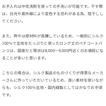
お手入れは中性洗剤を使っての手洗いが可能です。干す際
は、日光や紫外線により変色する恐れがある為、陰干しし
てください。
また、昨今は原材料が高騰しているため、一般的にシルク
100％で生地をたっぷりと使ったロング丈のぺチコートパ
ンツは、国産だと現状は8,000～9,000円近くのお値段にな
ることが多いと思います。
こちらの場合は、シルク製品のものづくりが得意なメーカ
ーさんに作っていただいているため、良い素材を使いなが
らも、シルク100％生地・国内縫製としてはかなりお手頃
です。