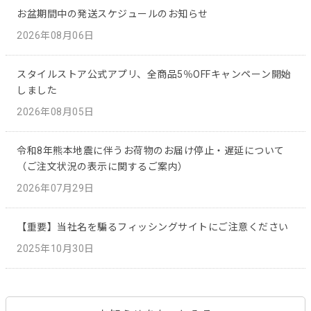
お盆期間中の発送スケジュールのお知らせ
2026年08月06日
スタイルストア公式アプリ、全商品5％OFFキャンペーン開始
しました
2026年08月05日
令和8年熊本地震に伴うお荷物のお届け停止・遅延について
（ご注文状況の表示に関するご案内）
2026年07月29日
【重要】当社名を騙るフィッシングサイトにご注意ください
2025年10月30日