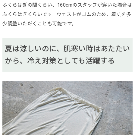
ふくらはぎの間くらい、160cmのスタッフが穿いた場合は
ふくらはぎくらいです。ウェストがゴムのため、着丈を多
少調整いただくことも可能です。
夏は涼しいのに、肌寒い時はあたたい
から、冷え対策としても活躍する