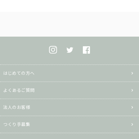
はじめての方へ
よくあるご質問
法人のお客様
つくり手募集