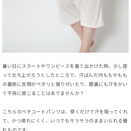
暑い日にスカートやワンピースを着て出かけた時、少し座
って立ち上がろうとしたところで、汗ばんだ内ももやもも
の裏側に衣類がペタリと張り付いたり、膝裏にも汗をかい
て不快に感じることはありませんか？
こちらのペチコートパンツは、穿くだけで汗を吸ってくれ
て、かつ蒸れにくく、いつでもサラサラのままいられる優
れものです。