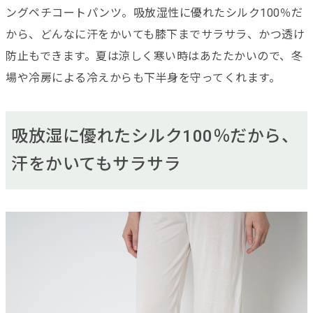
ングペチコートパンツ。吸放湿性に優れたシルク100％だ
から、どんなに汗をかいても膝下までサラサラ、かつ透け
防止もできます。夏は涼しく寒い時はあたたかいので、冬
場や冷房による冷えからも下半身を守ってくれます。
吸放湿に優れたシルク100％だから、
汗をかいてもサラサラ