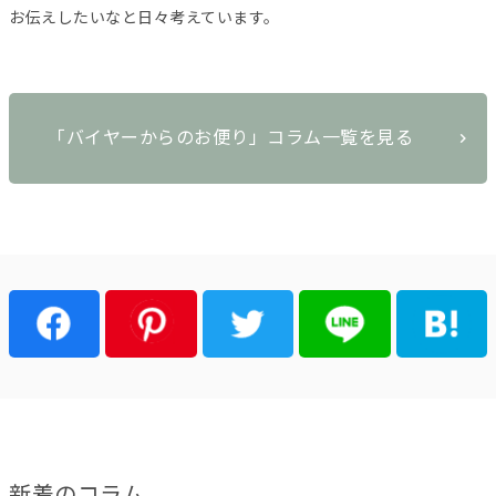
お伝えしたいなと日々考えています。
「バイヤーからのお便り」コラム一覧を見る
新着のコラム