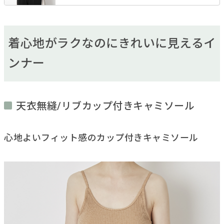
着心地がラクなのにきれいに見えるイ
ンナー
天衣無縫/リブカップ付きキャミソール
心地よいフィット感のカップ付きキャミソール