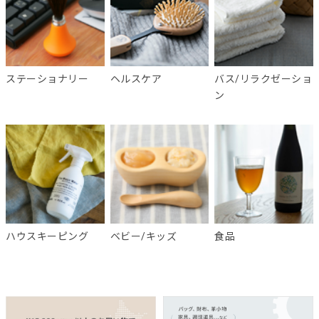
ステーショナリー
ヘルスケア
バス/リラクゼーショ
ン
ハウスキーピング
ベビー/キッズ
食品