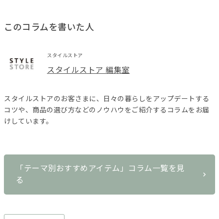
このコラムを書いた人
スタイルストア
スタイルストア 編集室
スタイルストアのお客さまに、日々の暮らしをアップデートする
コツや、商品の選び方などのノウハウをご紹介するコラムをお届
けしています。
「テーマ別おすすめアイテム」コラム一覧を見
る