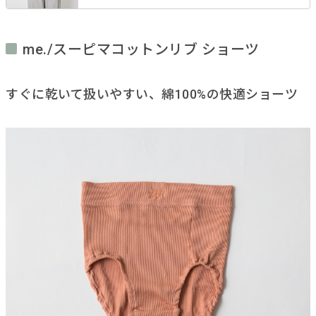
me./スーピマコットンリブ ショーツ
すぐに乾いて扱いやすい、綿100%の快適ショーツ