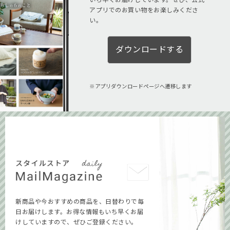
アプリでのお買い物をお楽しみくださ
い。
ダウンロードする
アプリダウンロードページへ遷移します
新商品や今おすすめの商品を、日替わりで毎
日お届けします。お得な情報もいち早くお届
けしていますので、ぜひご登録ください。