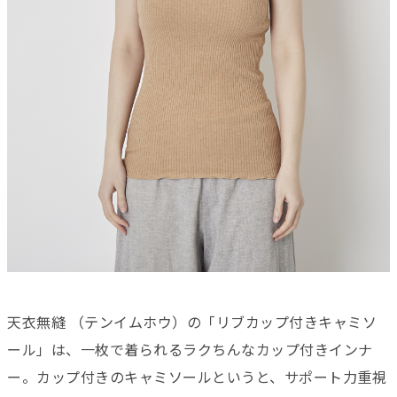
天衣無縫 （テンイムホウ）の「リブカップ付きキャミソ
ール」は、一枚で着られるラクちんなカップ付きインナ
ー。カップ付きのキャミソールというと、サポート力重視