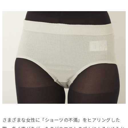
さまざまな女性に「ショーツの不満」をヒアリングした