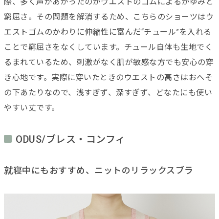
際、多く声があがったのがウエストのゴムによるかゆみと
窮屈さ。その問題を解消するため、こちらのショーツはウ
エストゴムのかわりに伸縮性に富んだ“チュール”を入れる
ことで窮屈さをなくしています。チュール自体も生地でく
るまれているため、刺激がなく肌が敏感な方でも安心の穿
き心地です。実際に穿いたときのウエストの高さはおへそ
の下あたりなので、浅すぎず、深すぎず、どなたにも使い
やすい丈です。
ODUS/ブレス・コンフィ
就寝中にもおすすめ、ニットのリラックスブラ