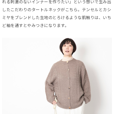
れる刺激のないインナーを作りたい」という想いで生み出
したこだわりのタートルネックがこちら。テンセルとカシ
ミヤをブレンドした生地のとろけるような肌触りは、いち
ど袖を通すとやみつきになります。