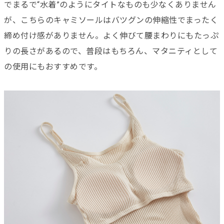
でまるで“水着”のようにタイトなものも少なくありません
が、こちらのキャミソールはバツグンの伸縮性でまったく
締め付け感がありません。よく伸びて腰まわりにもたっぷ
りの長さがあるので、普段はもちろん、マタニティとして
の使用にもおすすめです。