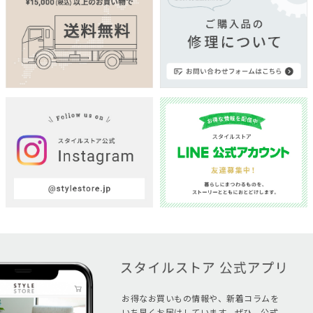
お得なお買いもの情報や、新着コラムを
いち早くお届けしています。ぜひ、公式