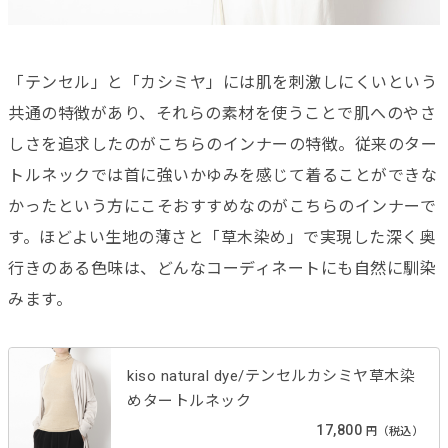
「テンセル」と「カシミヤ」には肌を刺激しにくいという
共通の特徴があり、それらの素材を使うことで肌へのやさ
しさを追求したのがこちらのインナーの特徴。従来のター
トルネックでは首に強いかゆみを感じて着ることができな
かったという方にこそおすすめなのがこちらのインナーで
す。ほどよい生地の薄さと「草木染め」で実現した深く奥
行きのある色味は、どんなコーディネートにも自然に馴染
みます。
kiso natural dye/テンセルカシミヤ草木染
めタートルネック
17,800
円（税込）