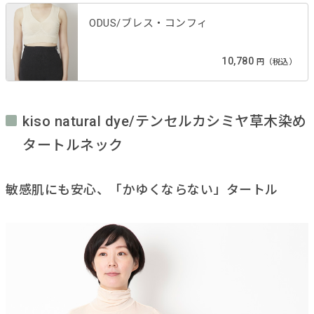
ODUS/ブレス・コンフィ
10,780
円（税込）
kiso natural dye/テンセルカシミヤ草木染め
タートルネック
敏感肌にも安心、「かゆくならない」タートル