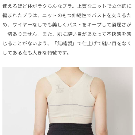
使えるほど体がラクちんなブラ。上質なニットで立体的に
編まれたブラは、ニットのもつ伸縮性でバストを支えるた
め、ワイヤーなしでも美しくバストをキープして窮屈さが
一切ありません。また、肌に縫い目があたって不快感を感
じることがないよう、「無縫製」で仕上げて縫い目をなく
してある点も大きな特徴です。