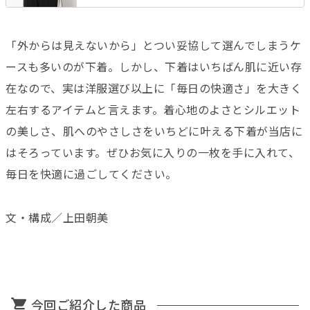
「外からは見えないから」とつい妥協して選んでしまうケ
ースも多いのが下着。しかし、下着はいちばん肌に近い存
在なので、実は洋服選び以上に「毎日の快適さ」を大きく
左右するアイテムと言えます。着心地のよさとシルエット
の美しさ、肌へのやさしさをいちどに叶える下着が当店に
はそろっています。ぜひお気に入りの一枚を手に入れて、
毎日を快適に過ごしてください。
文・構成／上田朝美
今回ご紹介した商品