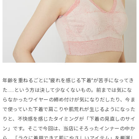
年齢を重ねるごとに“疲れを感じる下着”が苦手になってき
た……という方は決して少なくないもの。前までは気にな
らなかったワイヤーの締め付けが気になりだしたり、今ま
で使っていた下着で肩こりや肌荒れが生じるようになった
りと、不快感を感じたタイミングが「下着の見直しのサイ
ン」です。そこで今回は、当店にそろったインナーの中か
ら、「ラクに着用できて肌にやさしいアイテム」を厳選し