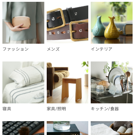
ファッション
メンズ
インテリア
寝具
家具/照明
キッチン/食器