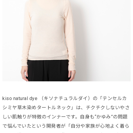
kiso natural dye （キソナチュラルダイ）の「テンセルカ
シミヤ草木染めタートルネック」は、チクチクしないやさ
しい肌触りが特徴のインナーです。自身も“かゆみ”の問題
で悩んでいたという開発者が「自分や家族が心地よく着ら