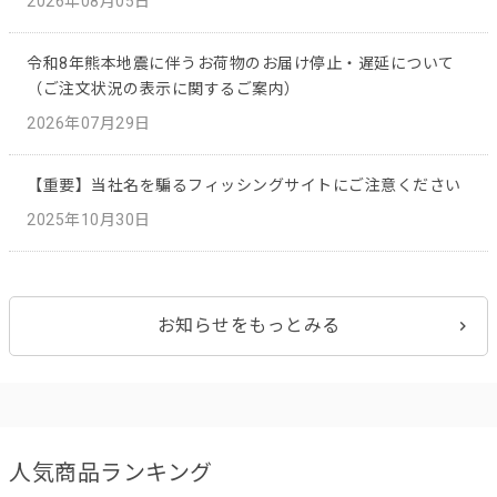
2026年08月05日
令和8年熊本地震に伴うお荷物のお届け停止・遅延について
（ご注文状況の表示に関するご案内）
2026年07月29日
【重要】当社名を騙るフィッシングサイトにご注意ください
2025年10月30日
お知らせをもっとみる
人気商品ランキング