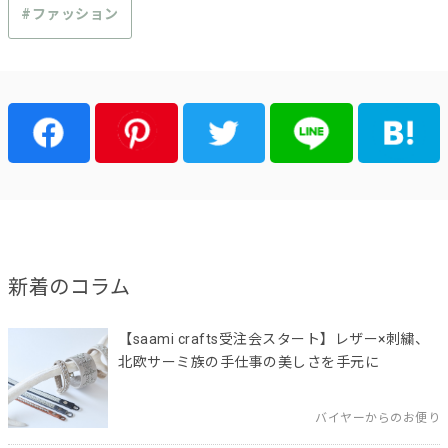
#ファッション
新着のコラム
【saami crafts受注会スタート】レザー×刺繍、
北欧サーミ族の手仕事の美しさを手元に
バイヤーからのお便り