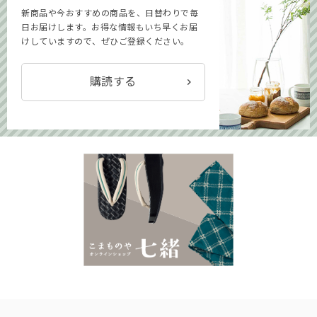
新商品や今おすすめの商品を、日替わりで毎
日お届けします。お得な情報もいち早くお届
けしていますので、ぜひご登録ください。
購読する