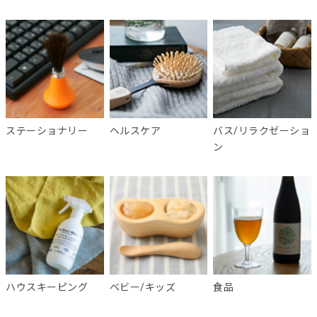
ステーショナリー
ヘルスケア
バス/リラクゼーショ
ン
ハウスキーピング
ベビー/キッズ
食品