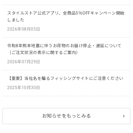
スタイルストア公式アプリ、全商品5％OFFキャンペーン開始
しました
2026年08月05日
令和8年熊本地震に伴うお荷物のお届け停止・遅延について
（ご注文状況の表示に関するご案内）
2026年07月29日
【重要】当社名を騙るフィッシングサイトにご注意ください
2025年10月30日
お知らせをもっとみる