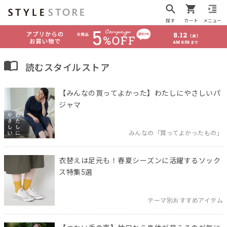
探す
カート
メニュー
読むスタイルストア
【みんなの買ってよかった】わたしにやさしいパ
ジャマ
みんなの「買ってよかったもの」
衣替えは足元も！春夏シーズンに活躍するソック
ス特集5選
テーマ別おすすめアイテム