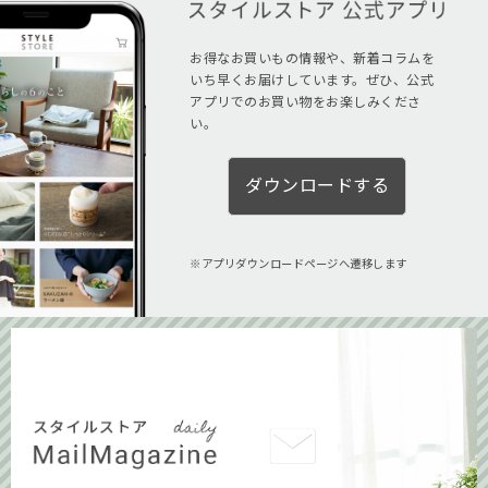
お得なお買いもの情報や、新着コラムを
いち早くお届けしています。ぜひ、公式
アプリでのお買い物をお楽しみくださ
い。
ダウンロードする
アプリダウンロードページへ遷移します