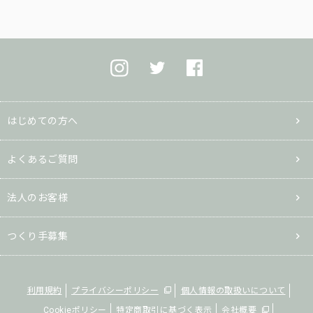
はじめての方へ
よくあるご質問
法人のお客様
つくり手募集
利用規約
プライバシーポリシー
個人情報の取扱いについて
Cookieポリシー
特定商取引に基づく表示
会社概要