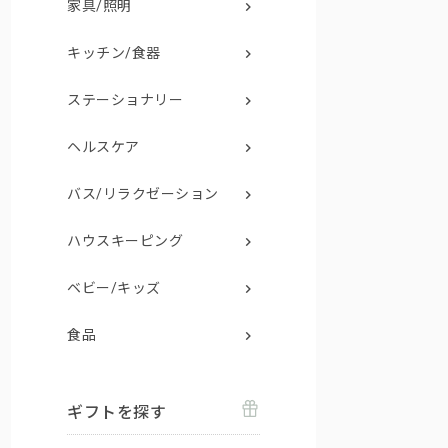
家具/照明
キッチン/食器
ステーショナリー
ヘルスケア
バス/リラクゼーション
ハウスキーピング
ベビー/キッズ
食品
ギフトを探す