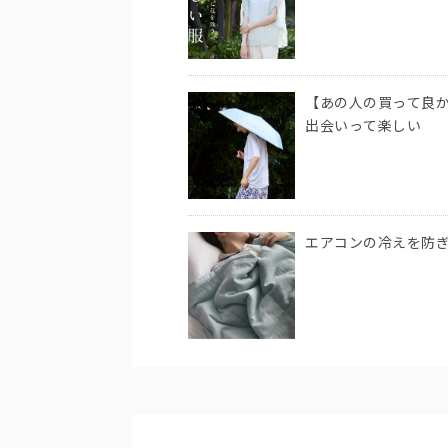
【あの人の買って良か
出会いって楽しい
エアコンの冷えを防