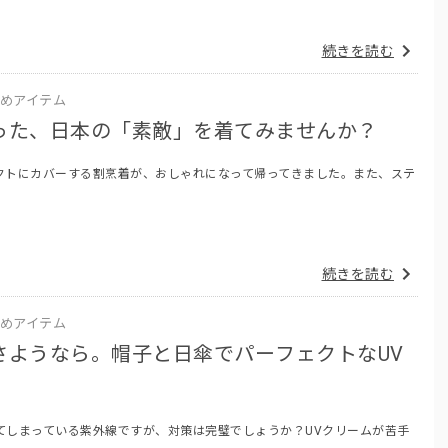
続きを読む
めアイテム
った、日本の「素敵」を着てみませんか？
クトにカバーする割烹着が、おしゃれになって帰ってきました。また、ステ
続きを読む
めアイテム
さようなら。帽子と日傘でパーフェクトなUV
てしまっている紫外線ですが、対策は完璧でしょうか？UVクリームが苦手