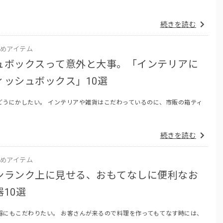
続きを読む
めアイテム
ュボックスって意外と大事。「インテリアに
ィッシュボックス」10選
どうにかしたい。 インテリアや雑貨はこだわっているのに、市販の箱ティ
続きを読む
めアイテム
ンランク上に見せる、おもてなしに便利なお
10選
器にもこだわりたい。 お客さんが来るので料理を作ってもてなす時には、