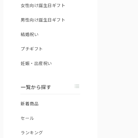
女性向け誕生日ギフト
男性向け誕生日ギフト
結婚祝い
プチギフト
妊娠・出産祝い
一覧から探す
新着商品
セール
ランキング