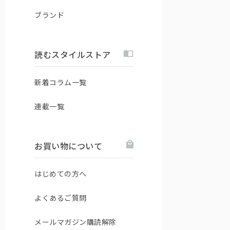
ブランド
読むスタイルストア
新着コラム一覧
連載一覧
お買い物について
はじめての方へ
よくあるご質問
メールマガジン購読解除