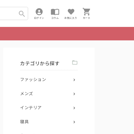
ログイン
コラム
お気に入り
カート
カテゴリから探す
ファッション
メンズ
インテリア
寝具