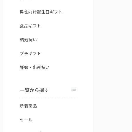
男性向け誕生日ギフト
食品ギフト
結婚祝い
プチギフト
妊娠・出産祝い
一覧から探す
新着商品
セール