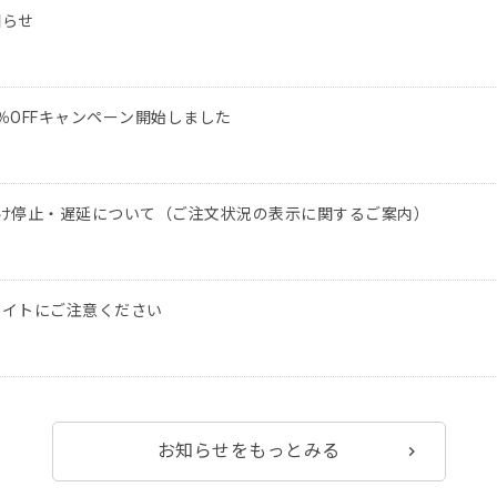
知らせ
％OFFキャンペーン開始しました
け停止・遅延について（ご注文状況の表示に関するご案内）
サイトにご注意ください
お知らせをもっとみる