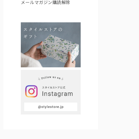
メールマガジン購読解除