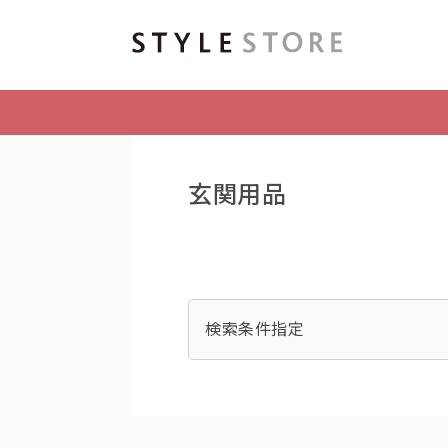
玄関用品
検索条件指定