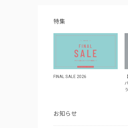
特集
FINAL SALE 2026
お知らせ