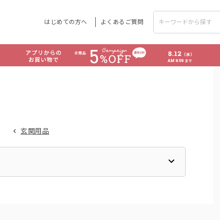
はじめての方へ
よくあるご質問
玄関用品