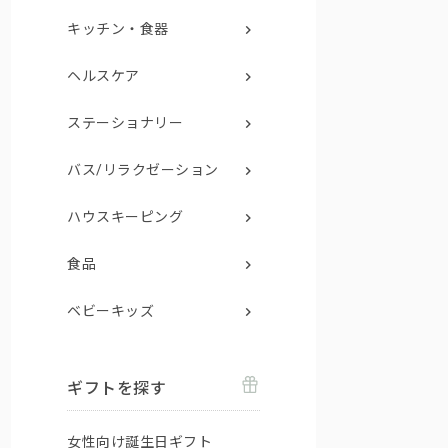
キッチン・食器
ヘルスケア
ステーショナリー
バス/リラクゼーション
ハウスキーピング
食品
ベビーキッズ
ギフトを探す
女性向け誕生日ギフト