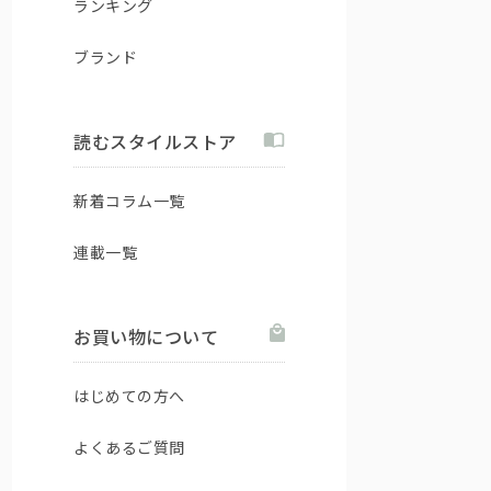
ランキング
ブランド
読むスタイルストア
新着コラム一覧
連載一覧
お買い物について
はじめての方へ
よくあるご質問