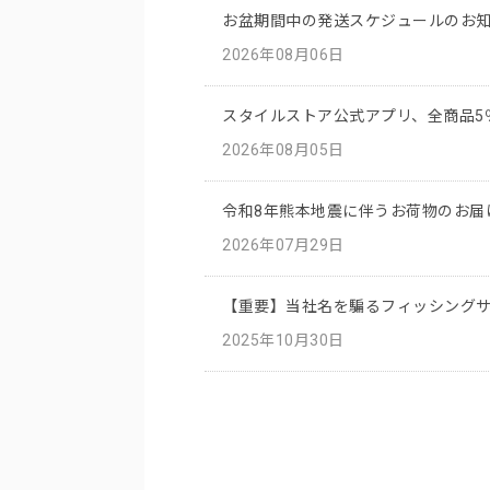
お盆期間中の発送スケジュールのお
2026年08月06日
スタイルストア公式アプリ、全商品5
2026年08月05日
令和8年熊本地震に伴うお荷物のお届
2026年07月29日
【重要】当社名を騙るフィッシング
2025年10月30日