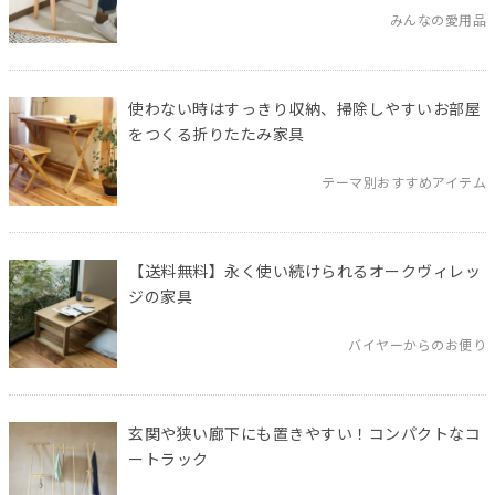
みんなの愛用品
使わない時はすっきり収納、掃除しやすいお部屋
をつくる折りたたみ家具
テーマ別おすすめアイテム
【送料無料】永く使い続けられるオークヴィレッ
ジの家具
バイヤーからのお便り
玄関や狭い廊下にも置きやすい！コンパクトなコ
ートラック