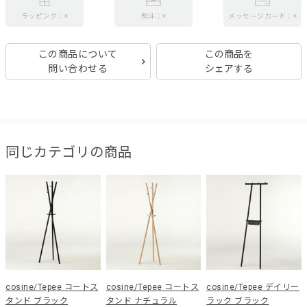
ラッピング：×
熨斗：×
メッセージカード：×
この商品について
この商品を
問い合わせる
シェアする
同じカテゴリの商品
cosine/Tepee コートス
cosine/Tepee コートス
cosine/Tepee デイリー
タンド ブラック
タンド ナチュラル
ラック ブラック