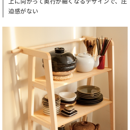
上に向かって奥行が細くなるデザインで、圧
迫感がない