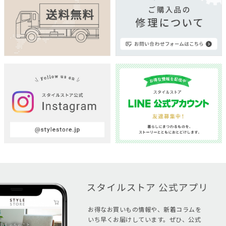
お得なお買いもの情報や、新着コラムを
いち早くお届けしています。ぜひ、公式