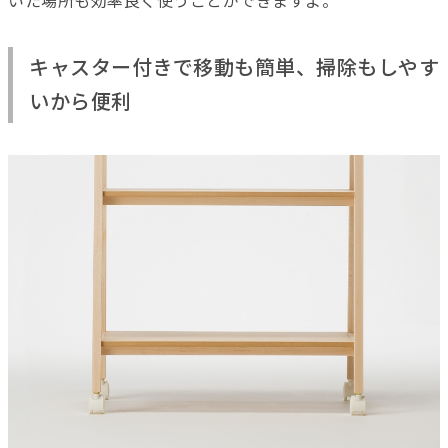
いた場所も効率良く使うことができますよ。
キャスター付きで移動も簡単、掃除もしやす
いから便利