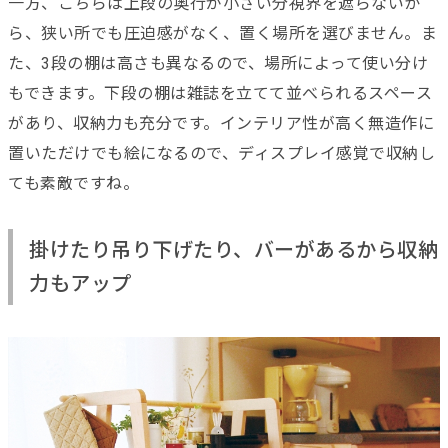
一方、こちらは上段の奥行が小さい分視界を遮らないか
ら、狭い所でも圧迫感がなく、置く場所を選びません。ま
た、3段の棚は高さも異なるので、場所によって使い分け
もできます。下段の棚は雑誌を立てて並べられるスペース
があり、収納力も充分です。インテリア性が高く無造作に
置いただけでも絵になるので、ディスプレイ感覚で収納し
ても素敵ですね。
掛けたり吊り下げたり、バーがあるから収納
力もアップ