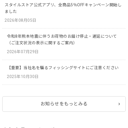
スタイルストア公式アプリ、全商品5％OFFキャンペーン開始し
ました
2026年08月05日
令和8年熊本地震に伴うお荷物のお届け停止・遅延について
（ご注文状況の表示に関するご案内）
2026年07月29日
【重要】当社名を騙るフィッシングサイトにご注意ください
2025年10月30日
お知らせをもっとみる