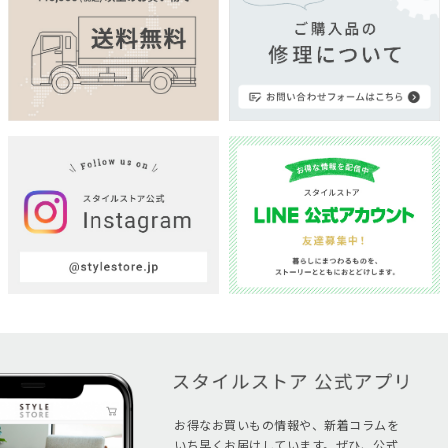
お得なお買いもの情報や、新着コラムを
いち早くお届けしています。ぜひ、公式