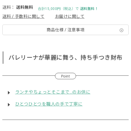
送料：
送料無料
合計15,000円（税込）で
送料無料！
送料 / 手数料に関して
お届けに関して
商品仕様 / 注意事項
バレリーナが華麗に舞う、持ち手つき財布
Point
ランチやちょっとそこまで…のお供に
ひとつひとつを職人の手で丁寧に