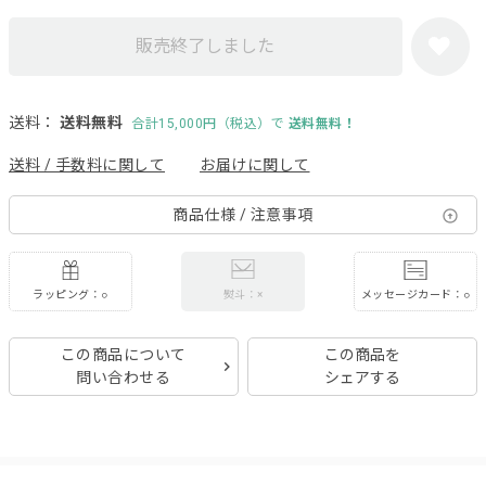
販売終了しました
送料：
送料無料
合計15,000円（税込）で
送料無料！
送料 / 手数料に関して
お届けに関して
商品仕様 / 注意事項
ラッピング：○
メッセージカード：○
熨斗：×
この商品について
この商品を
問い合わせる
シェアする