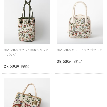
Coquette/ゴブラン巾着ショルダ
Coquette/キュービック ゴブラン
ーバッグ
38,500
円（税込）
27,500
円（税込）