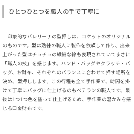
ひとつひとつを職人の手で丁寧に
印象的なバレリーナの型押しは、コケットのオリジナル
のものです。型は熟練の職人に製作を依頼して作り、出来
上がった型はチュチュの繊細な線も表現されていてまさに
「職人の技」を感じます。ハンド・バッグやクラッチ・バ
ッグ、お財布、それぞれのバランスに合わせて押す場所を
決め、型押しします。この行程も全て手作業で、時間を掛
けて丁寧にバッグに仕上げるのもベテランの職人です。最
後は1つ1つ色を塗って仕上げるため、手作業の温かみを感
じる口金財布です。