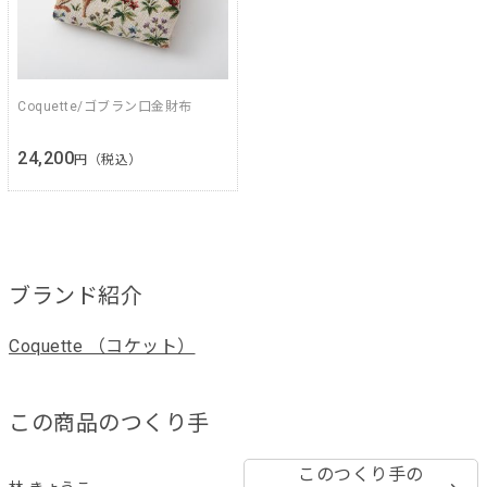
Coquette/ゴブラン口金財布
24,200
円（税込）
ブランド紹介
Coquette （コケット）
この商品のつくり手
このつくり手の