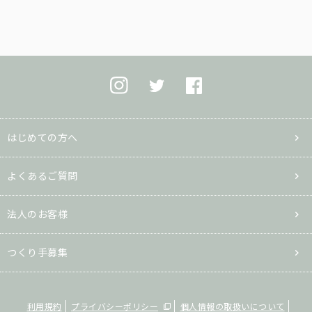
はじめての方へ
よくあるご質問
法人のお客様
つくり手募集
利用規約
プライバシーポリシー
個人情報の取扱いについて