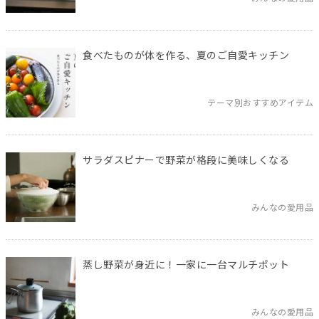
食べたものが体を作る、夏のご自愛キッチン
テーマ別おすすめアイテム
サラダスピナーで野菜が格段に美味しくなる
みんなの愛用品
蒸し野菜が身近に！一家に一台マルチポット
みんなの愛用品