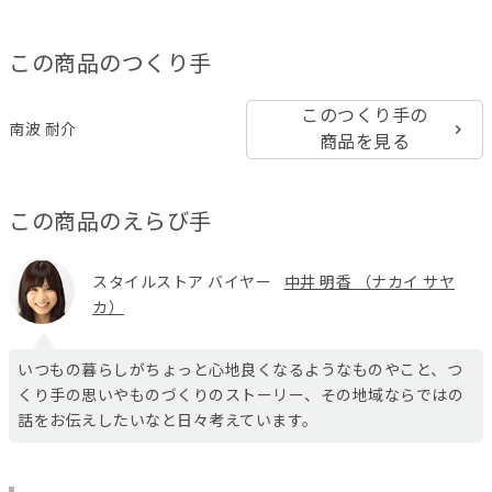
この商品のつくり手
このつくり手の
南波 耐介
商品を見る
この商品のえらび手
スタイルストア バイヤー
中井 明香 （ナカイ サヤ
カ）
いつもの暮らしがちょっと心地良くなるようなものやこと、つ
くり手の思いやものづくりのストーリー、その地域ならではの
話をお伝えしたいなと日々考えています。