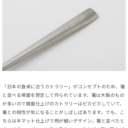
「日本の食卓に合うカトラリー」がコンセプトのため、箸
と並べる場面を想定して作られています。箸は木製のもの
が多いので鏡面仕上げのカトラリーはピカピカしていて、
箸との相性が気になることがしばしばあります。でも、こ
ちらは半マット仕上げで柄が細いデザイン。箸と並べたと