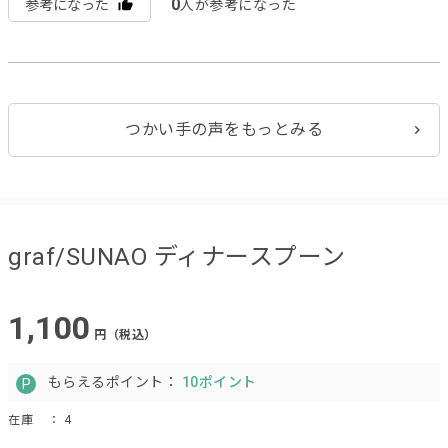
0
参考になった
人が参考になった
つかい手の声をもっとみる
graf/SUNAO ディナースプーン
1,100
円（税込）
もらえるポイント：
10ポイント
在庫
： 4