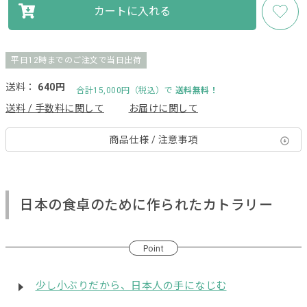
カートに入れる
平日12時までのご注文で当日出荷
送料：
640円
合計15,000円（税込）で
送料無料！
送料 / 手数料に関して
お届けに関して
商品仕様 / 注意事項
日本の食卓のために作られたカトラリー
Point
少し小ぶりだから、日本人の手になじむ