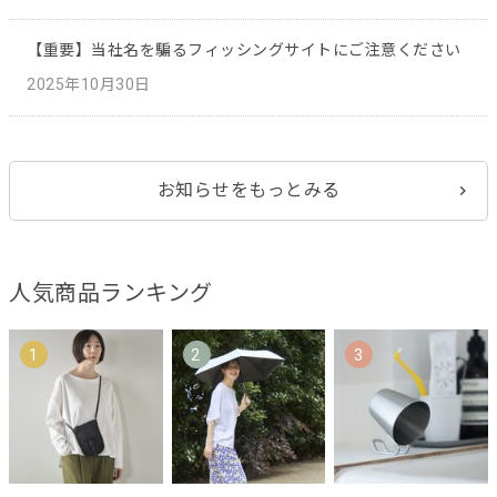
【重要】当社名を騙るフィッシングサイトにご注意ください
2025年10月30日
お知らせをもっとみる
人気商品ランキング
1
2
3