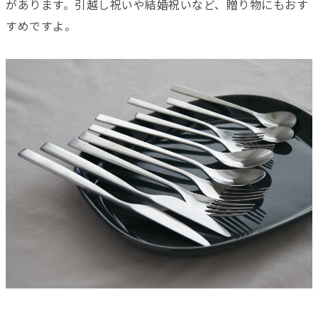
があります。引越し祝いや結婚祝いなど、贈り物にもおす
すめですよ。