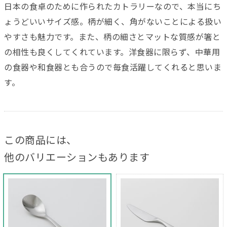
日本の食卓のために作られたカトラリーなので、本当にち
ょうどいいサイズ感。柄が細く、角がないことによる扱い
やすさも魅力です。また、柄の細さとマットな質感が箸と
の相性も良くしてくれています。洋食器に限らず、中華用
の食器や和食器とも合うので毎食活躍してくれると思いま
す。
この商品には、
他のバリエーションもあります