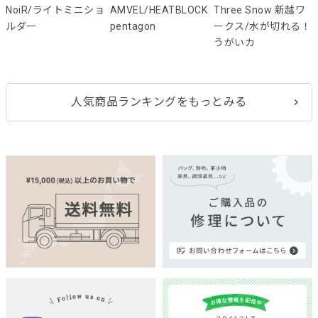
NoiR/ライトミニショ
AMVEL/HEATBLOCK
Three Snow 新越ワ
ルダー
pentagon
ークス/水が切れる！
うがいカ
人気商品ランキングをもっとみる