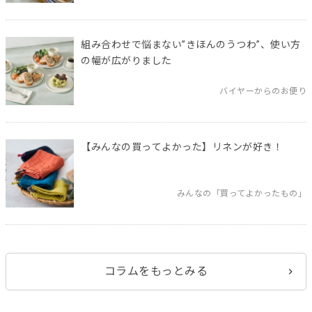
組み合わせで悩まない”きほんのうつわ”、使い方
の幅が広がりました
バイヤーからのお便り
【みんなの買ってよかった】リネンが好き！
みんなの「買ってよかったもの」
コラムをもっとみる