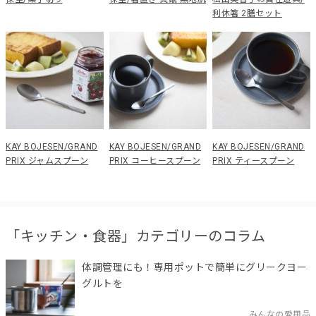
利休箸 2膳セット
KAY BOJESEN/GRAND
KAY BOJESEN/GRAND
KAY BOJESEN/GRAND
PRIX ジャムスプーン
PRIX コーヒースプーン
PRIX ティースプーン
「キッチン・食器」カテゴリーのコラム
体調管理にも！専用ポットで簡単にグリークヨー
グルトを
みんなの愛用品