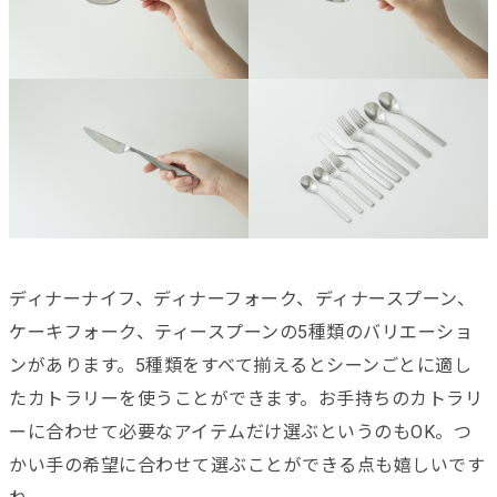
ディナーナイフ、ディナーフォーク、ディナースプーン、
ケーキフォーク、ティースプーンの5種類のバリエーショ
ンがあります。5種類をすべて揃えるとシーンごとに適し
たカトラリーを使うことができます。お手持ちのカトラリ
ーに合わせて必要なアイテムだけ選ぶというのもOK。つ
かい手の希望に合わせて選ぶことができる点も嬉しいです