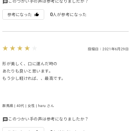
このつかい手の声は参考になりましたか？
0
参考になった
人が参考になった
投稿日：2021年6月29日
形が美しく、口に運んだ時の
あたりも良いと思います。
もう少し軽ければ、、最高です。
群馬県 | 40代 | 女性 | haru さん
このつかい手の声は参考になりましたか？