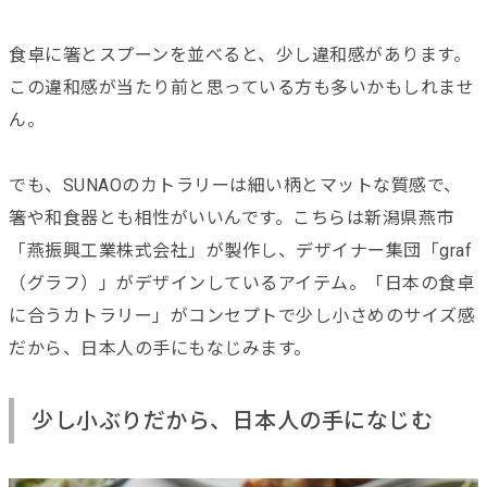
食卓に箸とスプーンを並べると、少し違和感があります。
この違和感が当たり前と思っている方も多いかもしれませ
ん。
でも、SUNAOのカトラリーは細い柄とマットな質感で、
箸や和食器とも相性がいいんです。こちらは新潟県燕市
「燕振興工業株式会社」が製作し、デザイナー集団「graf
（グラフ）」がデザインしているアイテム。「日本の食卓
に合うカトラリー」がコンセプトで少し小さめのサイズ感
だから、日本人の手にもなじみます。
少し小ぶりだから、日本人の手になじむ