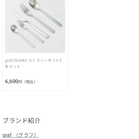
graf/SUNAO カトラリーギフト5
本セット
6,600
円（税込）
ブランド紹介
graf （グラフ）