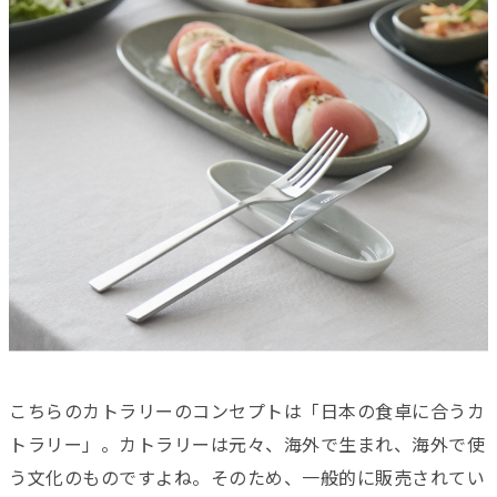
こちらのカトラリーのコンセプトは「日本の食卓に合うカ
トラリー」。カトラリーは元々、海外で生まれ、海外で使
う文化のものですよね。そのため、一般的に販売されてい