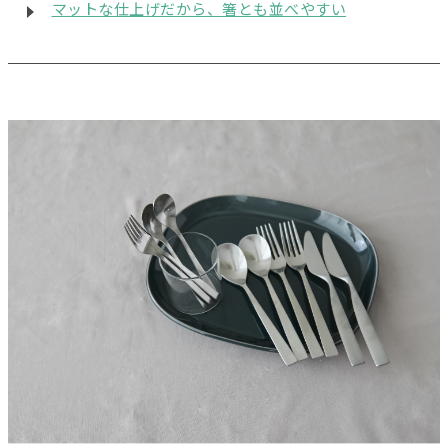
マットな仕上げだから、箸とも並べやすい