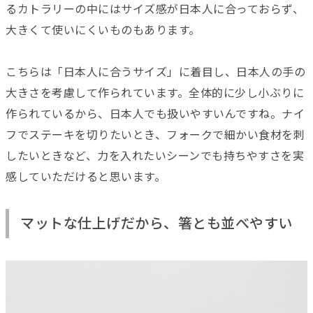
るカトラリーの中にはサイズ感が日本人に合っておらず、
大きくて使いにくいものもあります。
こちらは「日本人に合うサイズ」に着目し、日本人の手の
大きさを考慮して作られています。全体的に少し小ぶりに
作られているから、日本人でも扱いやすいんですね。ナイ
フでステーキを切りたいとき、フォークで細かい食材を刺
したいときなど、力を入れたいシーンでも持ちやすさを実
感していただけると思います。
マットな仕上げだから、箸とも並べやすい