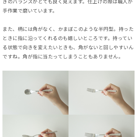
きのバランスがとても良く見えます。仕上げの際は職人が
手作業で磨いています。
また、柄には角がなく、かまぼこのような半円型。持った
ときに指に沿ってくれるのも嬉しいところです。持ってい
る状態で向きを変えたいときも、角がないと回しやすいん
ですね。角が指に当たってしまうこともありません。