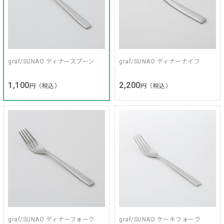
graf/SUNAO ディナースプーン
graf/SUNAO ディナーナイフ
1,100
2,200
円（税込）
円（税込）
graf/SUNAO ディナーフォーク
graf/SUNAO ケーキフォーク