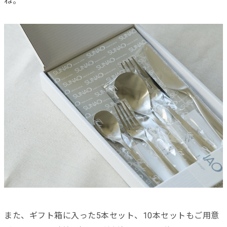
ね。
また、ギフト箱に入った5本セット、10本セットもご用意