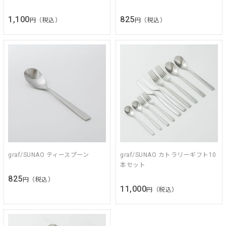
1,100
825
円（税込）
円（税込）
graf/SUNAO ティースプーン
graf/SUNAO カトラリーギフト10
本セット
825
円（税込）
11,000
円（税込）