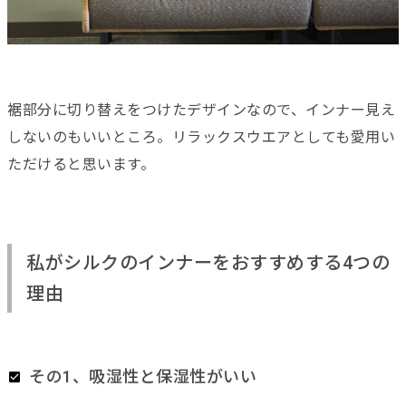
裾部分に切り替えをつけたデザインなので、インナー見え
しないのもいいところ。リラックスウエアとしても愛用い
ただけると思います。
私がシルクのインナーをおすすめする4つの
理由
その1、吸湿性と保湿性がいい