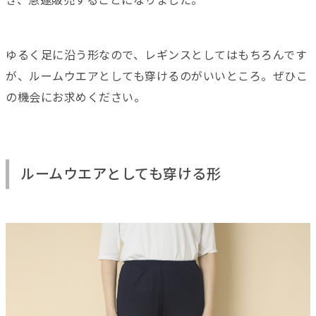
き、急遽販売することになりました。
ゆるく足に沿う形なので、レギンスとしてはもちろんです
が、ルームウエアとしても穿けるのがいいところ。ぜひこ
の機会にお求めください。
ルームウエアとしても穿ける形