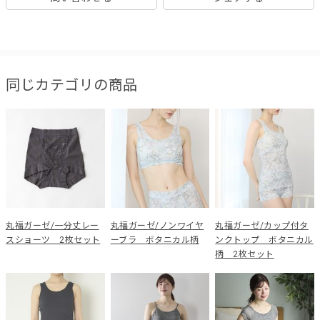
同じカテゴリの商品
丸福ガーゼ/一分丈レー
丸福ガーゼ/ノンワイヤ
丸福ガーゼ/カップ付タ
スショーツ 2枚セット
ーブラ ボタニカル柄
ンクトップ ボタニカル
柄 2枚セット