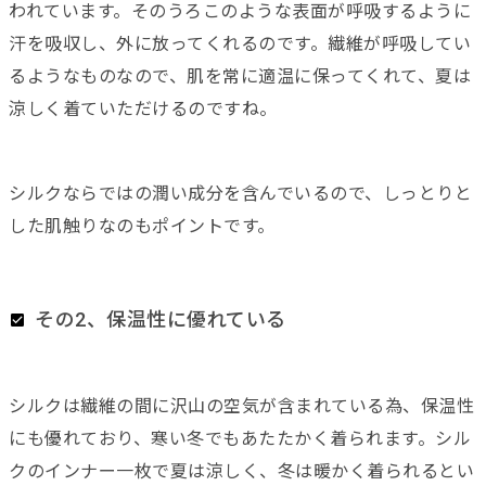
われています。そのうろこのような表面が呼吸するように
汗を吸収し、外に放ってくれるのです。繊維が呼吸してい
るようなものなので、肌を常に適温に保ってくれて、夏は
涼しく着ていただけるのですね。
シルクならではの潤い成分を含んでいるので、しっとりと
した肌触りなのもポイントです。
その2、保温性に優れている
シルクは繊維の間に沢山の空気が含まれている為、保温性
にも優れており、寒い冬でもあたたかく着られます。シル
クのインナー一枚で夏は涼しく、冬は暖かく着られるとい