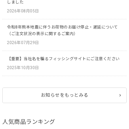
しました
2026年08月05日
令和8年熊本地震に伴うお荷物のお届け停止・遅延について
（ご注文状況の表示に関するご案内）
2026年07月29日
【重要】当社名を騙るフィッシングサイトにご注意ください
2025年10月30日
お知らせをもっとみる
人気商品ランキング