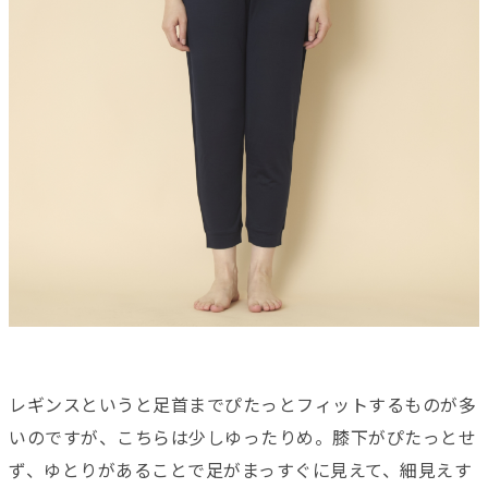
レギンスというと足首までぴたっとフィットするものが多
いのですが、こちらは少しゆったりめ。膝下がぴたっとせ
ず、ゆとりがあることで足がまっすぐに見えて、細見えす