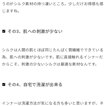
うのがシルク素材の持つ凄いところ。少しだけお得感も感
じますね。
その3、肌への刺激が少ない
シルクは人間の肌とほぼ同じたんぱく質繊維でできている
為、肌への刺激が少ないです。肌に直接触れるインナーだ
からこそ、刺激の少ないシルクは最適な素材なんです。
その4、自宅で洗濯が出来る
インナーは洗濯方法が気になる方も多いと思いますが、ネ