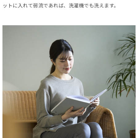
ットに入れて弱流であれば、洗濯機でも洗えます。