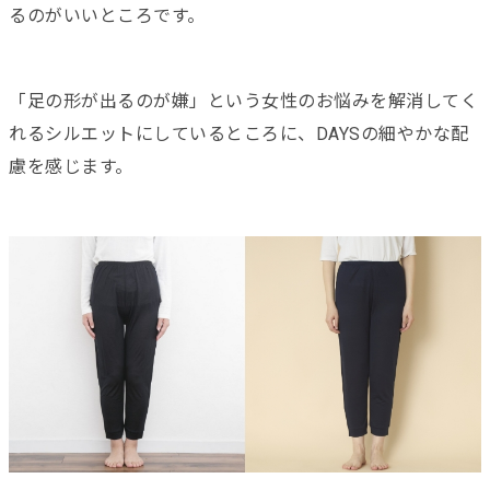
るのがいいところです。
「足の形が出るのが嫌」という女性のお悩みを解消してく
れるシルエットにしているところに、DAYSの細やかな配
慮を感じます。