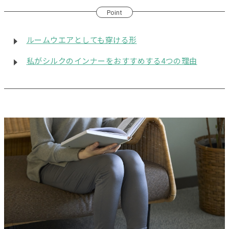
Point
ルームウエアとしても穿ける形
私がシルクのインナーをおすすめする4つの理由