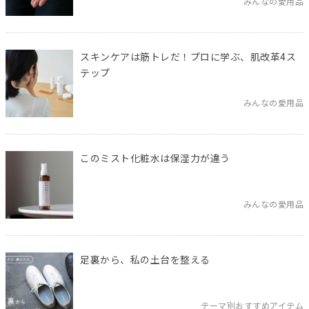
みんなの愛用品
スキンケアは筋トレだ！プロに学ぶ、肌改革4ス
テップ
みんなの愛用品
このミスト化粧水は保湿力が違う
みんなの愛用品
足裏から、私の土台を整える
テーマ別おすすめアイテム