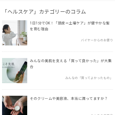
「ヘルスケア」カテゴリーのコラム
1日1分でOK！「頭皮＝土壌ケア」が健やかな髪
を育む理由
バイヤーからのお便り
みんなの美肌を支える「買って良かった」が大集
合
みんなの「買ってよかったもの」
そのクリームや美容液、本当に潤ってますか？