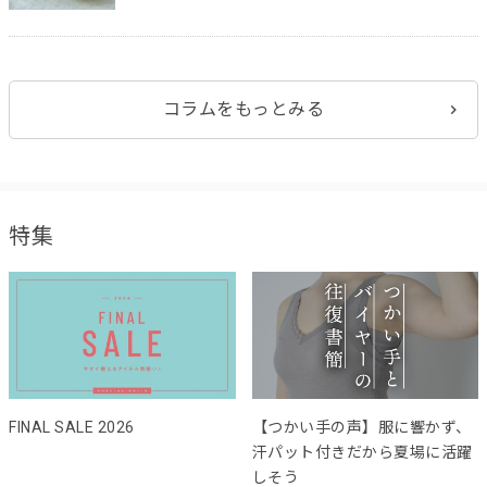
コラムをもっとみる
特集
FINAL SALE 2026
【つかい手の声】服に響かず、
汗パット付きだから夏場に活躍
しそう