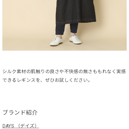
シルク素材の肌触りの良さや不快感の無さももれなく実感
できるレギンスを、ぜひお試しください。
ブランド紹介
DAYS （デイズ）