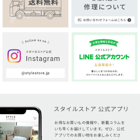
お得なお買いもの情報や、新着コラムを
いち早くお届けしています。ぜひ、公式
アプリでのお買い物をお楽しみくださ