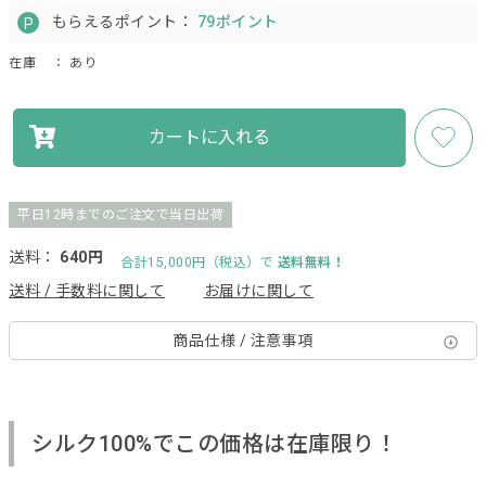
もらえるポイント：
79ポイント
在庫
： あり
カートに入れる
平日12時までのご注文で当日出荷
送料：
640円
合計15,000円（税込）で
送料無料！
送料 / 手数料に関して
お届けに関して
商品仕様 / 注意事項
シルク100%でこの価格は在庫限り！