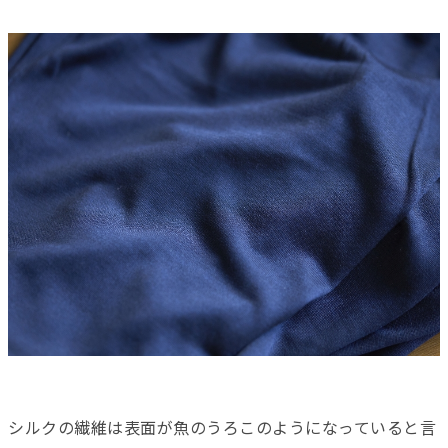
シルクの繊維は表面が魚のうろこのようになっていると言