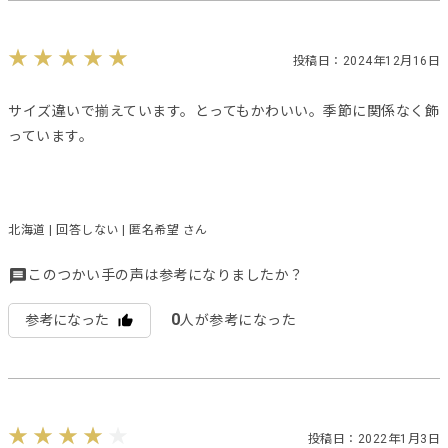
投稿日：2024年12月16日
サイズ違いで揃えています。とってもかわいい。季節に関係なく飾
っています。
北海道 | 回答しない | 匿名希望 さん
このつかい手の声は参考になりましたか？
0
参考になった
人が参考になった
投稿日：2022年1月3日