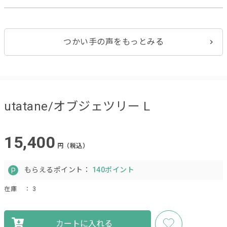
つかい手の声をもっとみる
utatane/オブジェツリー L
15,400
円（税込）
もらえるポイント：
140ポイント
在庫
： 3
カートに入れる