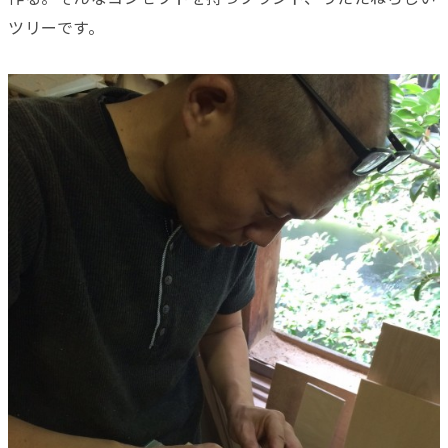
ツリーです。