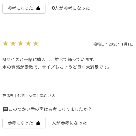
0
参考になった
人が参考になった
投稿日：2020年1月1日
Mサイズと一緒に購入し、並べて飾っています。
木の質感が素敵で、サイズもちょうど良く大満足です。
群馬県 | 40代 | 女性 | 匿名 さん
このつかい手の声は参考になりましたか？
参考になった
人が参考になった