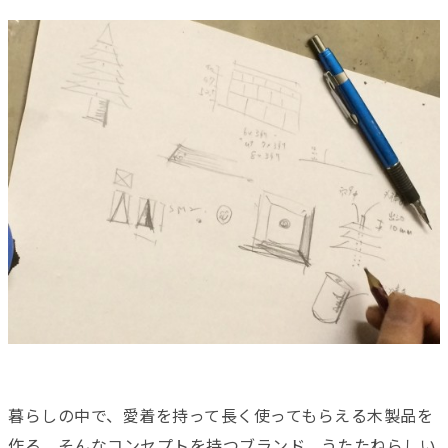
暮らしの中で、愛着を持って長く使ってもらえる木製品を
作る。そんなコンセプトを持つブランド、うたたねらしい