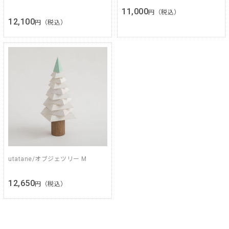
11,000
円（税込）
12,100
円（税込）
utatane/オブジェツリー M
12,650
円（税込）