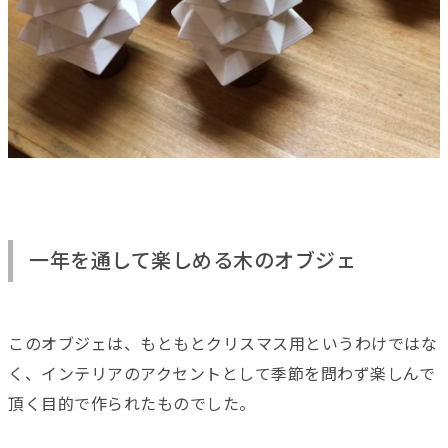
一年を通して楽しめる木のオブジェ
このオブジェは、もともとクリスマス用というわけではな
く、インテリアのアクセントとして季節を問わず楽しんで
頂く目的で作られたものでした。