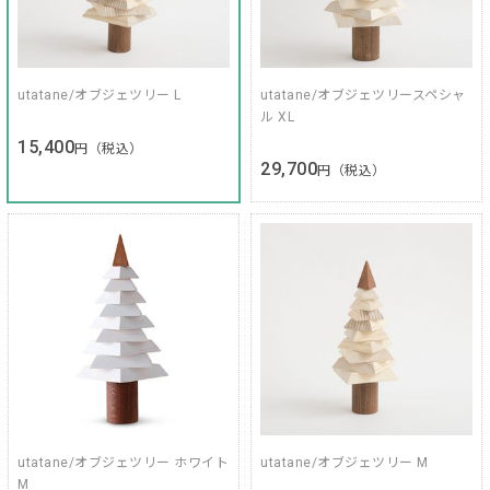
utatane/オブジェツリー L
utatane/オブジェツリースペシャ
ル XL
15,400
円（税込）
29,700
円（税込）
utatane/オブジェツリー ホワイト
utatane/オブジェツリー M
M