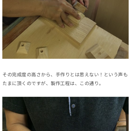
その完成度の高さから、手作りとは思えない！という声も
たまに頂くのですが、製作工程は、この通り。