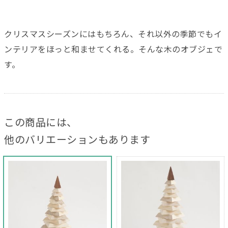
クリスマスシーズンにはもちろん、それ以外の季節でもイ
ンテリアをほっと和ませてくれる。そんな木のオブジェで
す。
この商品には、
他のバリエーションもあります