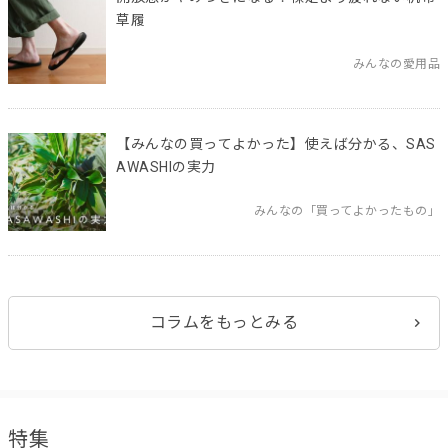
草履
みんなの愛用品
【みんなの買ってよかった】使えば分かる、SAS
AWASHIの実力
みんなの「買ってよかったもの」
コラムをもっとみる
特集