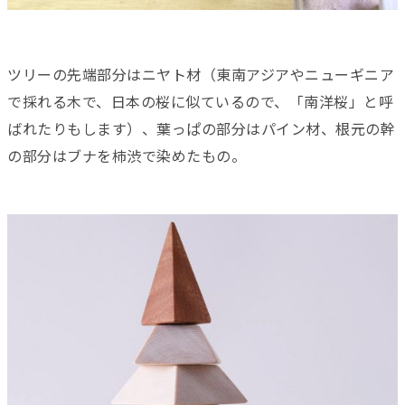
ツリーの先端部分はニヤト材（東南アジアやニューギニア
で採れる木で、日本の桜に似ているので、「南洋桜」と呼
ばれたりもします）、葉っぱの部分はパイン材、根元の幹
の部分はブナを柿渋で染めたもの。