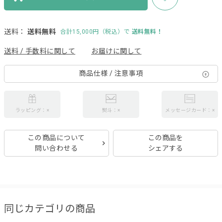
送料：
送料無料
合計15,000円（税込）で
送料無料！
送料 / 手数料に関して
お届けに関して
商品仕様 / 注意事項
ラッピング：×
熨斗：×
メッセージカード：×
この商品について
この商品を
問い合わせる
シェアする
同じカテゴリの商品