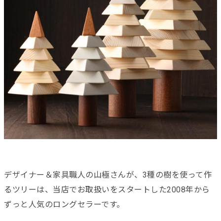
デザイナー＆家具職人の山極さんが、3種の樹を使って作
るツリーは、当店でお取扱いをスタートした2008年から
ずっと人気のロングセラーです。