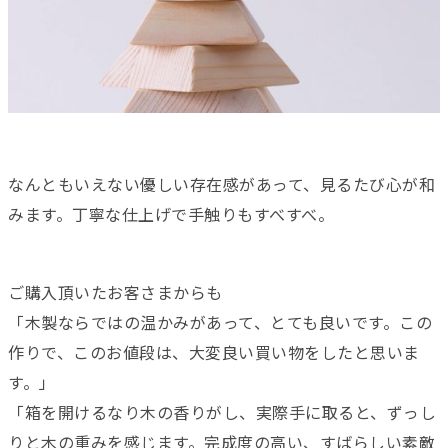
なんともいえない優しい存在感があって、見るたび心が和
みます。丁寧な仕上げで手触りもすべすべ。
ご購入頂いたお客さまからも
「木製ならではの温かみがあって、とても良いです。この
作りで、このお値段は、大変良い買い物をしたと思いま
す。」
「箱を開けるなり木の香りがし、実際手に取ると、ずっし
りと木の重みを感じます。完成度の高い、すばらしい素敵