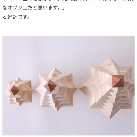
なオブジェだと思います。」
と好評です。