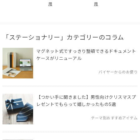
用
用
「ステーショナリー」カテゴリーのコラム
マグネット式ですっきり整頓できるドキュメント
ケースがリニューアル
バイヤーからのお便り
【つかい手に聞きました】男性向けクリスマスプ
レゼントでもらって嬉しかったもの5選
テーマ別おすすめアイテム