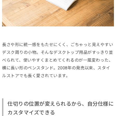
長さや形に統一感をもたせにくく、ごちゃっと見えやすい
デスク周りの小物。そんなデスクトップ用品がすっきり並
べられて、使いやすくまとめてくれるのが一風変わった、
横に長い形のペンスタンド。2008年の発売以来、スタイ
ルストアでも長く愛されています。
仕切りの位置が変えられるから、自分仕様に
カスタマイズできる