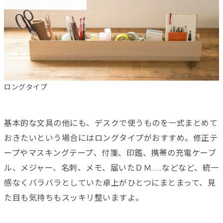
ロングタイプ
基本的な文具の他にも、デスクで使うものを一式まとめて
おきたいという場合にはロングタイプがおすすめ。修正テ
ープやマスキングテープ、付箋、印鑑、携帯の充電ケーブ
ル、メジャー、名刺、メモ、届いたＤＭ……などなど、統一
感なくバラバラとしていた卓上がひとつにまとまって、見
た目も気持ちもスッキリ整いますよ。