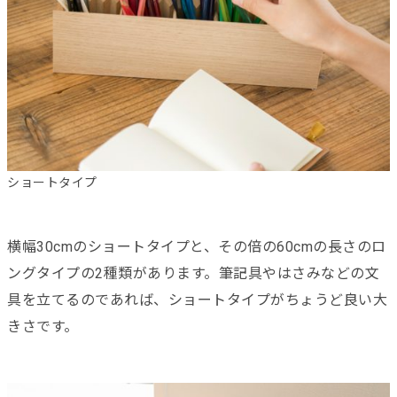
ショートタイプ
横幅30cmのショートタイプと、その倍の60cmの長さのロ
ングタイプの2種類があります。筆記具やはさみなどの文
具を立てるのであれば、ショートタイプがちょうど良い大
きさです。