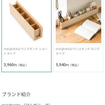
margherita/ペンスタンド ショー
margherita/ペンスタンド ロング
トタイプ
タイプ
3,960
5,940
円（税込）
円（税込）
ブランド紹介