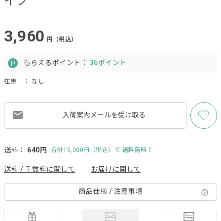
イプ
3,960
円（税込）
もらえるポイント：
36ポイント
在庫
： なし
入荷案内メールを
受け取る
送料：
640円
合計15,000円（税込）で
送料無料！
送料 / 手数料に関して
お届けに関して
商品仕様 / 注意事項