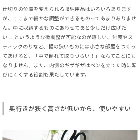
仕切りの位置を変えられる収納用品はいろいろあります
が、ここまで細かな調整ができるものってあまりありませ
ん。中に収納するものにあわせてあと少しだけ広げた
い……というような微調整が可能なのが嬉しい。付箋やス
ティックのりなど、幅の狭いものには小さな部屋をつくっ
てあげると、「中で倒れて取りづらい！」なんてことにも
なりません。また、内側のギザギザはペンを立てた時に転
びにくくする役割も果たしています。
奥行きが狭く高さが低いから、使いやすい