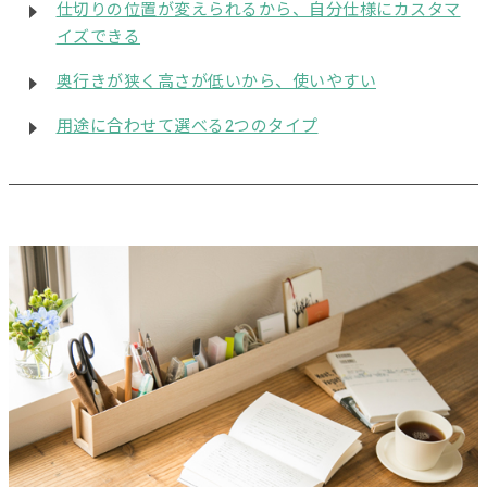
仕切りの位置が変えられるから、自分仕様にカスタマ
イズできる
奥行きが狭く高さが低いから、使いやすい
用途に合わせて選べる2つのタイプ