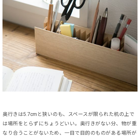
奥行きは5.7cmと狭いのも、スペースが限られた机の上で
は場所をとらずにちょうどいい。奥行きがない分、物が重
なり合うことがないため、一目で目的のものがある場所が