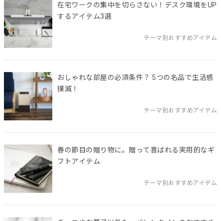
在宅ワークの集中を切らさない！デスク環境をUP
するアイテム3選
テーマ別おすすめアイテム
おしゃれな部屋の必須条件？ 5つの名品で生活感
撲滅！
テーマ別おすすめアイテム
春の節目の贈り物に。贈って喜ばれる実用的なギ
フトアイテム
テーマ別おすすめアイテム