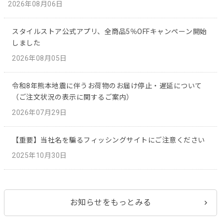
2026年08月06日
スタイルストア公式アプリ、全商品5％OFFキャンペーン開始
しました
2026年08月05日
令和8年熊本地震に伴うお荷物のお届け停止・遅延について
（ご注文状況の表示に関するご案内）
2026年07月29日
【重要】当社名を騙るフィッシングサイトにご注意ください
2025年10月30日
お知らせをもっとみる