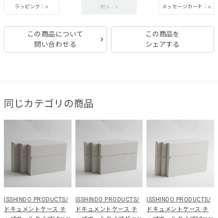
ラッピング：○
メッセージカード：○
熨斗：×
この商品について
この商品を
問い合わせる
シェアする
同じカテゴリの商品
ISSHINDO PRODUCTS/
ISSHINDO PRODUCTS/
ISSHINDO PRODUCTS/
ドキュメントケース チ
ドキュメントケース チ
ドキュメントケース チ