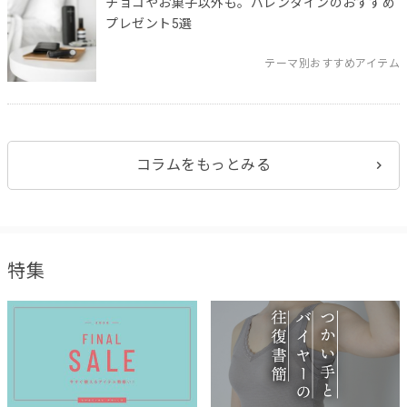
チョコやお菓子以外も。バレンタインのおすすめ
プレゼント5選
テーマ別おすすめアイテム
コラムをもっとみる
特集