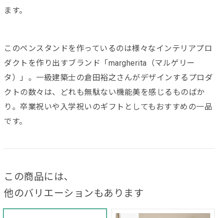
ます。
このペンスタンドを作っているのは様々なインテリアプロ
ダクトを作り出すブランド「margherita（マルゲリー
タ）」。一級建築士の倉田裕之さんがデザインするプロダ
クトの数々は、どれも無駄ない機能美を感じるものばか
り。卒業祝いや入学祝いのギフトとしてもおすすめの一品
です。
この商品には、
他のバリエーションもあります