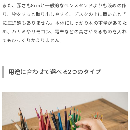
また、深さも8cmと一般的なペンスタンドよりも浅めの作
り。物をすっと取り出しやすく、デスクの上に置いたとき
に圧迫感もありません。本体にしっかり木の重量があるた
め、ハサミやリモコン、電卓などの高さがあるものを入れ
てもひっくりかえりません。
用途に合わせて選べる2つのタイプ