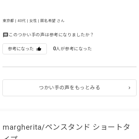
東京都 | 40代 | 女性 | 匿名希望 さん
このつかい手の声は参考になりましたか？
0
参考になった
人が参考になった
つかい手の声をもっとみる
margherita/ペンスタンド ショートタ