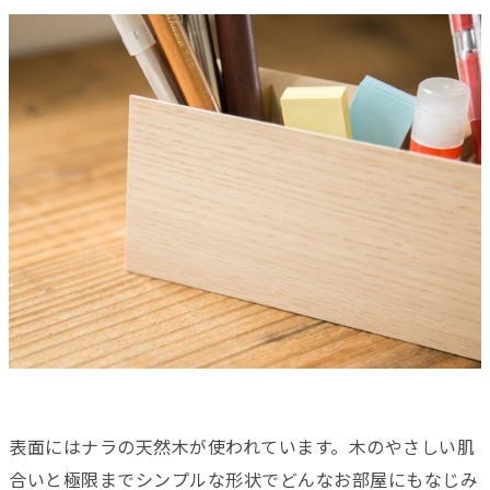
表面にはナラの天然木が使われています。木のやさしい肌
合いと極限までシンプルな形状でどんなお部屋にもなじみ