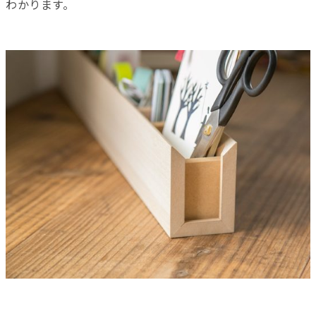
わかります。