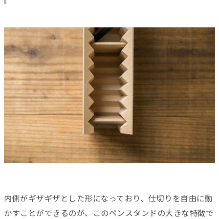
内側がギザギザとした形になっており、仕切りを自由に動
かすことができるのが、このペンスタンドの大きな特徴で