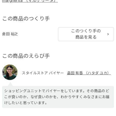
margherita （マルゲリータ）
この商品のつくり手
このつくり手の
倉田 裕之
商品を見る
この商品のえらび手
スタイルストア バイヤー
畠田 有香 （ハタダ ユカ）
ショッピングユニットでバイヤーをしています。その商品のど
こが良いのか、なぜ良いのかを、わかりやすくみなさまにお届
けしたいと思っています。