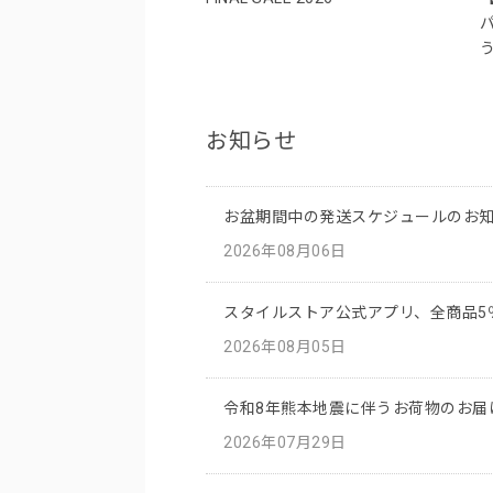
お知らせ
お盆期間中の発送スケジュールのお
2026年08月06日
スタイルストア公式アプリ、全商品5
2026年08月05日
令和8年熊本地震に伴うお荷物のお届
2026年07月29日