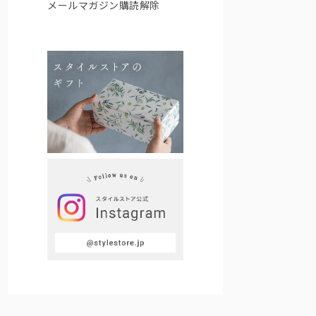
メールマガジン購読解除