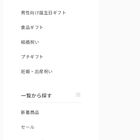
男性向け誕生日ギフト
食品ギフト
結婚祝い
プチギフト
妊娠・出産祝い
一覧から探す
新着商品
セール