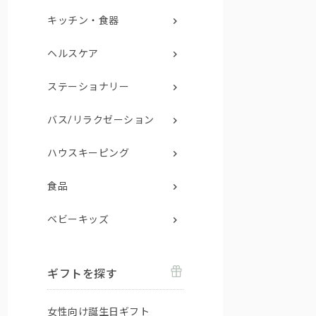
キッチン・食器
ヘルスケア
ステーショナリー
バス/リラクゼーション
ハウスキーピング
食品
ベビーキッズ
ギフトを探す
女性向け誕生日ギフト