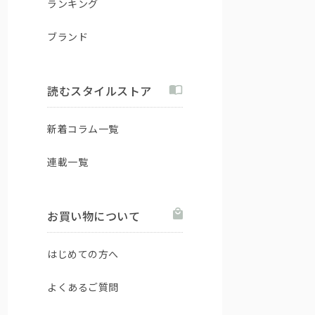
ランキング
ブランド
読むスタイルストア
新着コラム一覧
連載一覧
お買い物について
はじめての方へ
よくあるご質問