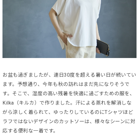
お盆も過ぎましたが、連日30度を超える暑い日が続いてい
ます。予想通り、今年も秋の訪れはまだ先になりそうで
す。そこで、湿度の高い残暑を快適に過ごすための服を、
Kilka（キルカ）で作りました。汗による蒸れを解消しな
がら涼しく着られて、ゆったりしているのにTシャツほど
ラフではないデザインのカットソーは、様々なシーンに対
応する便利な一着です。