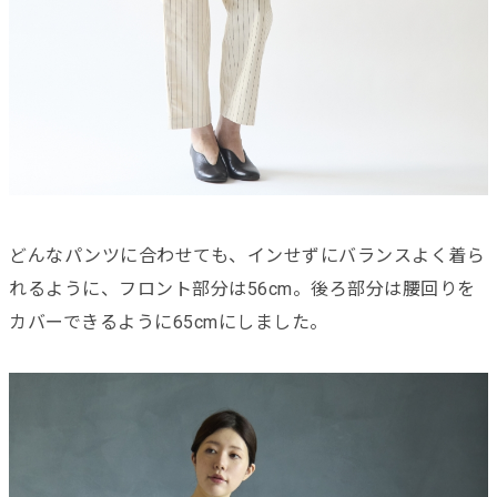
どんなパンツに合わせても、インせずにバランスよく着ら
れるように、フロント部分は56cm。後ろ部分は腰回りを
カバーできるように65cmにしました。