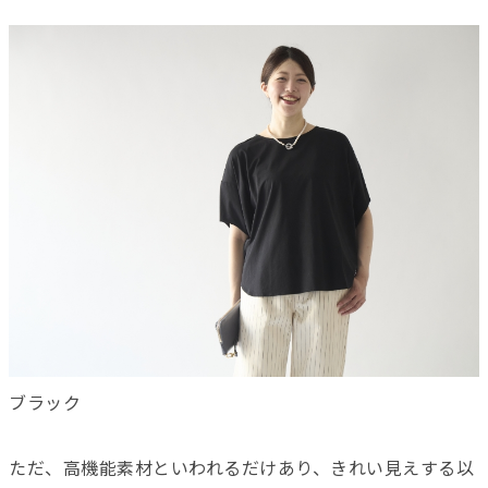
ブラック
ただ、高機能素材といわれるだけあり、きれい見えする以