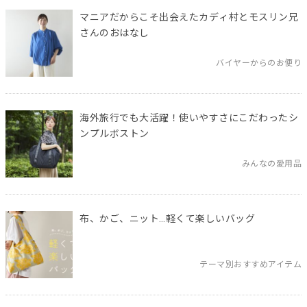
マニアだからこそ出会えたカディ村とモスリン兄
さんのおはなし
バイヤーからのお便り
海外旅行でも大活躍！使いやすさにこだわったシ
ンプルボストン
みんなの愛用品
布、かご、ニット…軽くて楽しいバッグ
テーマ別おすすめアイテム