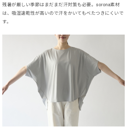
残暑が厳しい季節はまだまだ汗対策も必要。sorona素材
は、吸湿速乾性が高いので汗をかいてもべたつきにくいで
す。