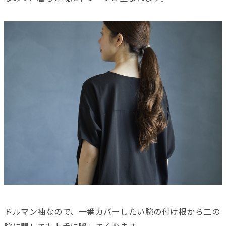
ドルマン袖なので、一番カバーしたい腕の付け根から二の