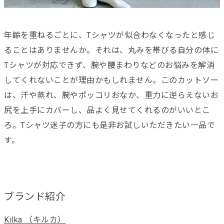
年齢を重ねるごとに、Tシャツが似合わなくなったと感じ
ることはありませんか。それは、丸みを帯びる自分の体に
Tシャツが対応できず、腕や腰まわりなどのお悩みを解消
してくれないことが理由かもしれません。このカットソー
は、汗や蒸れ、腕やポッコリおなか、重力に逆らえないお
尻を上手にカバーし、品よく見せてくれるのがいいとこ
ろ。Tシャツ迷子の方にも是非お試しいただきたい一品で
す。
ブランド紹介
Kilka （キルカ）