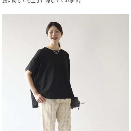
腕に関しても上手に隠してくれます。