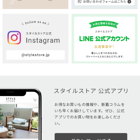
お得なお買いもの情報や、新着コラムを
いち早くお届けしています。ぜひ、公式
アプリでのお買い物をお楽しみくださ
い。