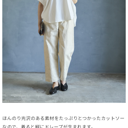
ほんのり光沢のある素材をたっぷりとつかったカットソー
なので、着ると縦にドレープが生まれます。