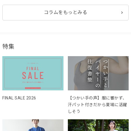
コラムをもっとみる
特集
FINAL SALE 2026
【つかい手の声】服に響かず、
汗パット付きだから夏場に活躍
しそう