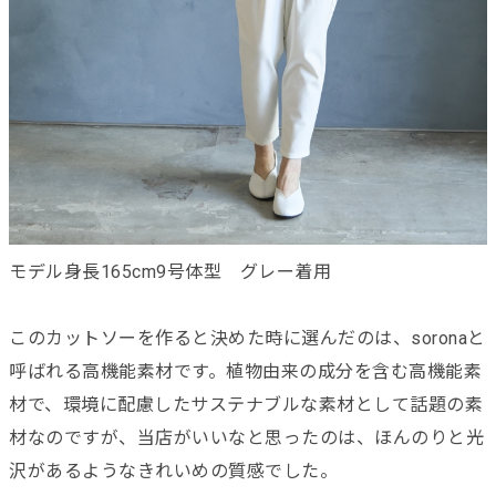
モデル身長165cm9号体型 グレー着用
このカットソーを作ると決めた時に選んだのは、soronaと
呼ばれる高機能素材です。植物由来の成分を含む高機能素
材で、環境に配慮したサステナブルな素材として話題の素
材なのですが、当店がいいなと思ったのは、ほんのりと光
沢があるようなきれいめの質感でした。