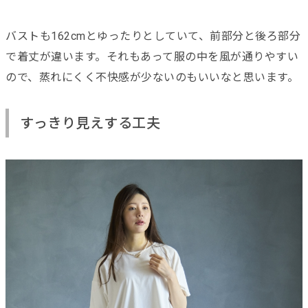
バストも162cmとゆったりとしていて、前部分と後ろ部分
で着丈が違います。それもあって服の中を風が通りやすい
ので、蒸れにくく不快感が少ないのもいいなと思います。
すっきり見えする工夫