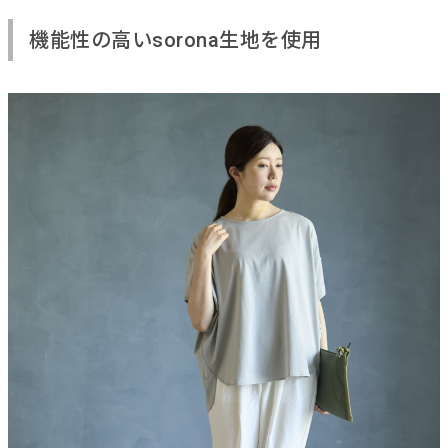
機能性の高いsorona生地を使用