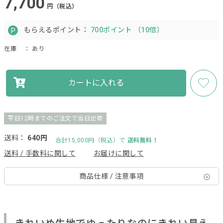
7,700
円（税込）
もらえるポイント：
700ポイント （10倍）
在庫
： あり
カートに入れる
平日12時までのご注文で当日出荷
送料：
640円
合計15,000円（税込）で
送料無料！
送料 / 手数料に関して
お届けに関して
商品仕様 / 注意事項