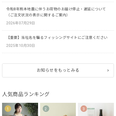
令和8年熊本地震に伴うお荷物のお届け停止・遅延について
（ご注文状況の表示に関するご案内）
2026年07月29日
【重要】当社名を騙るフィッシングサイトにご注意ください
2025年10月30日
お知らせをもっとみる
人気商品ランキング
1
2
3