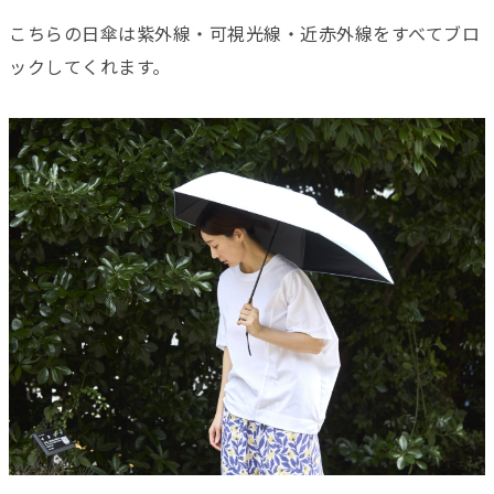
こちらの日傘は紫外線・可視光線・近赤外線をすべてブロ
ックしてくれます。