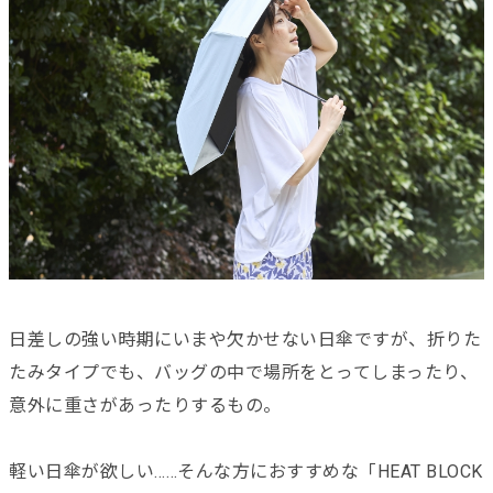
日差しの強い時期にいまや欠かせない日傘ですが、折りた
たみタイプでも、バッグの中で場所をとってしまったり、
意外に重さがあったりするもの。
軽い日傘が欲しい……そんな方におすすめな「HEAT BLOCK