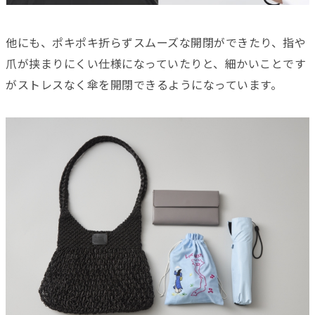
他にも、ポキポキ折らずスムーズな開閉ができたり、指や
爪が挟まりにくい仕様になっていたりと、細かいことです
がストレスなく傘を開閉できるようになっています。