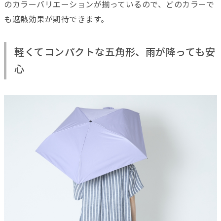
のカラーバリエーションが揃っているので、どのカラーで
も遮熱効果が期待できます。
軽くてコンパクトな五角形、雨が降っても安
心