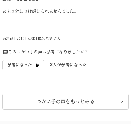
あまり涼しさは感じられませんでした。
東京都 | 50代 | 女性 | 匿名希望 さん
このつかい手の声は参考になりましたか？
3
参考になった
人が参考になった
つかい手の声をもっとみる