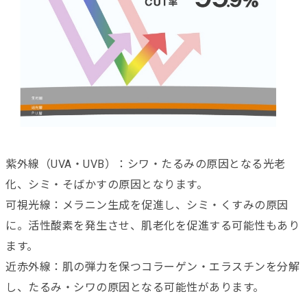
紫外線（UVA・UVB）：シワ・たるみの原因となる光老
化、シミ・そばかすの原因となります。
可視光線：メラニン生成を促進し、シミ・くすみの原因
に。活性酸素を発生させ、肌老化を促進する可能性もあり
ます。
近赤外線：肌の弾力を保つコラーゲン・エラスチンを分解
し、たるみ・シワの原因となる可能性があります。