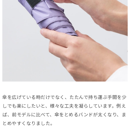
傘を広げている時だけでなく、たたんで持ち運ぶ手間を少
しでも楽にしたいと、様々な工夫を凝らしています。例え
ば、前モデルに比べて、傘をとめるバンドが太くなり、ま
とめやすくなりました。