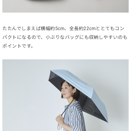
たたんでしまえば横幅約5cm、全長約22cmととてもコン
パクトになるので、小ぶりなバッグにも収納しやすいのも
ポイントです。