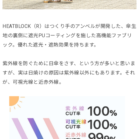
HEATBLOCK（R）はつくり手のアンベルが開発した、傘生
地の裏側に遮光PUコーティングを施した高機能ファブリ
ック。優れた遮光・遮熱効果を持ちます。
紫外線を防ぐために日傘をさす、という方が多いと思いま
すが、実は日焼けの原因は紫外線以外にもあります。それ
が、可視光線と近赤外線。