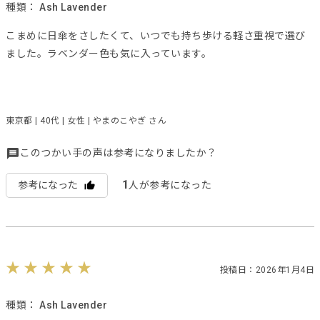
種類：
Ash Lavender
こまめに日傘をさしたくて、いつでも持ち歩ける軽さ重視で選び
ました。ラベンダー色も気に入っています。
東京都 | 40代 | 女性 | やまのこやぎ さん
このつかい手の声は参考になりましたか？
1
参考になった
人が参考になった
投稿日：2026年1月4日
種類：
Ash Lavender