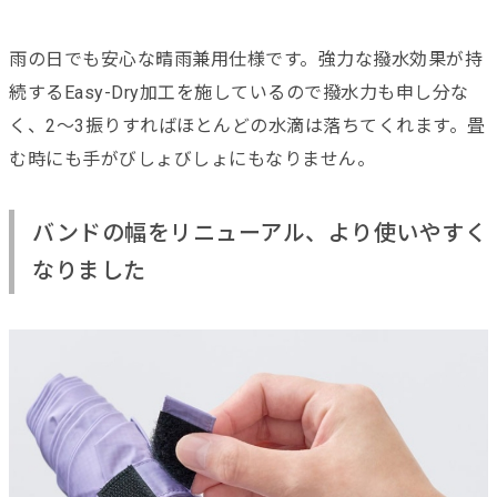
雨の日でも安心な晴雨兼用仕様です。強力な撥水効果が持
続するEasy-Dry加工を施しているので撥水力も申し分な
く、2〜3振りすればほとんどの水滴は落ちてくれます。畳
む時にも手がびしょびしょにもなりません。
バンドの幅をリニューアル、より使いやすく
なりました