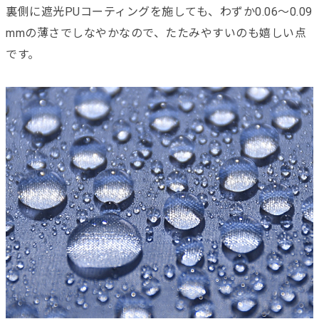
裏側に遮光PUコーティングを施しても、わずか0.06〜0.09
mmの薄さでしなやかなので、たたみやすいのも嬉しい点
です。