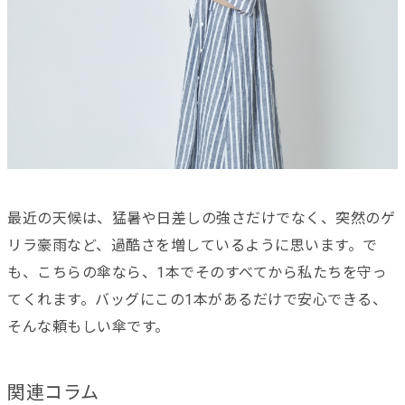
最近の天候は、猛暑や日差しの強さだけでなく、突然のゲ
リラ豪雨など、過酷さを増しているように思います。で
も、こちらの傘なら、1本でそのすべてから私たちを守っ
てくれます。バッグにこの1本があるだけで安心できる、
そんな頼もしい傘です。
関連コラム