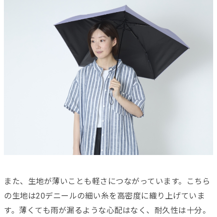
また、生地が薄いことも軽さにつながっています。こちら
の生地は20デニールの細い糸を高密度に織り上げていま
す。薄くても雨が漏るような心配はなく、耐久性は十分。