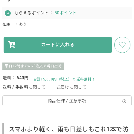
もらえるポイント：
50ポイント
在庫
： あり
カートに入れる
平日12時までのご注文で当日出荷
送料：
640円
合計15,000円（税込）で
送料無料！
送料 / 手数料に関して
お届けに関して
商品仕様 / 注意事項
スマホより軽く、雨も日差しもこれ1本で防