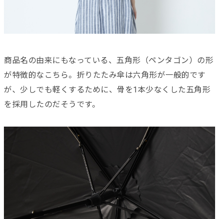
商品名の由来にもなっている、五角形（ペンタゴン）の形
が特徴的なこちら。折りたたみ傘は六角形が一般的です
が、少しでも軽くするために、骨を1本少なくした五角形
を採用したのだそうです。