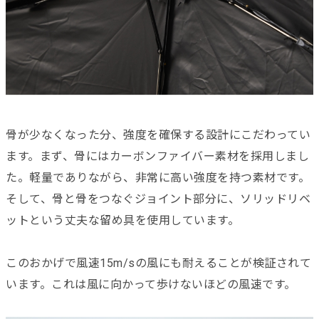
骨が少なくなった分、強度を確保する設計にこだわってい
ます。まず、骨にはカーボンファイバー素材を採用しまし
た。軽量でありながら、非常に高い強度を持つ素材です。
そして、骨と骨をつなぐジョイント部分に、ソリッドリベ
ットという丈夫な留め具を使用しています。
このおかげで風速15m/sの風にも耐えることが検証されて
います。これは風に向かって歩けないほどの風速です。