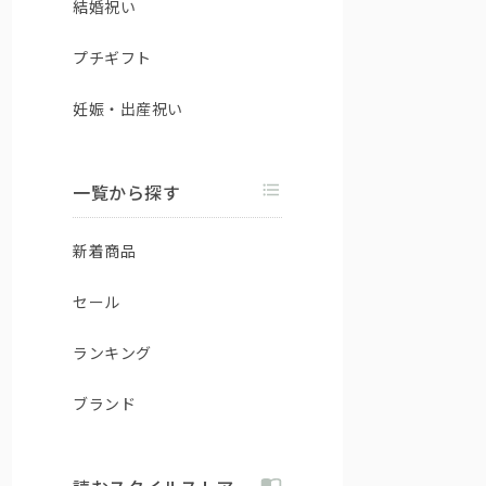
結婚祝い
プチギフト
妊娠・出産祝い
一覧から探す
新着商品
セール
ランキング
ブランド