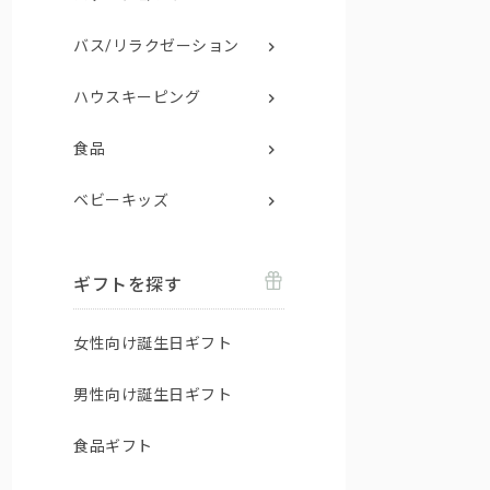
バス/リラクゼーション
ハウスキーピング
食品
ベビーキッズ
ギフトを探す
女性向け誕生日ギフト
男性向け誕生日ギフト
食品ギフト