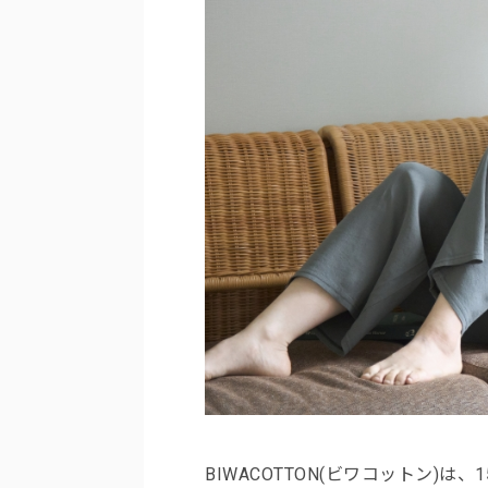
BIWACOTTON(ビワコットン)