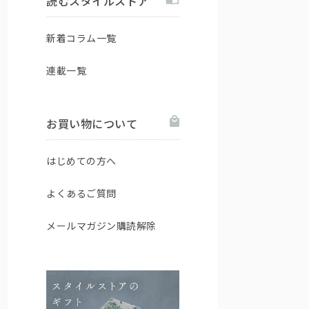
読むスタイルストア
新着コラム一覧
連載一覧
お買い物について
はじめての方へ
よくあるご質問
メールマガジン購読解除