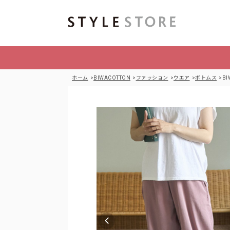
ホーム
BIWACOTTON
ファッション
ウエア
ボトムス
B