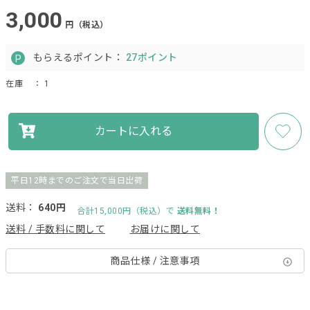
3,000
円（税込）
もらえるポイント：
27ポイント
在庫
： 1
カートに入れる
平日12時までのご注文で当日出荷
送料：
640円
合計15,000円（税込）で
送料無料！
送料 / 手数料に関して
お届けに関して
商品仕様 / 注意事項