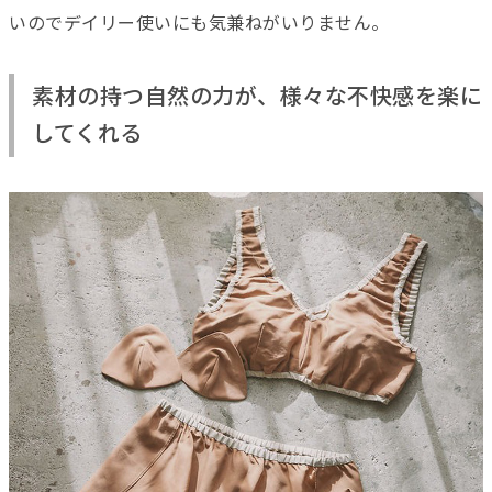
いのでデイリー使いにも気兼ねがいりません。
素材の持つ自然の力が、様々な不快感を楽に
してくれる