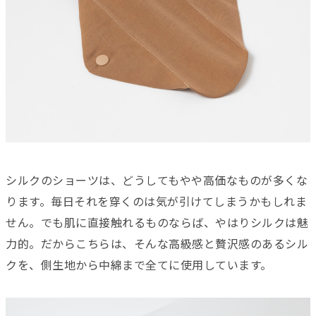
シルクのショーツは、どうしてもやや高価なものが多くな
ります。毎日それを穿くのは気が引けてしまうかもしれま
せん。でも肌に直接触れるものならば、やはりシルクは魅
力的。だからこちらは、そんな高級感と贅沢感のあるシル
クを、側生地から中綿まで全てに使用しています。