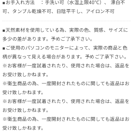
■お手入れ方法 ：手洗い可（水温上限40℃）、 漂白不
可、タンブル乾燥不可、日陰平干し、アイロン不可
■天然素材を使用している為、実際の色、質感、サイズに
多少の差があります。予めご了承下さい。
■ご使用のパソコンのモニターによって、実際の商品と色
柄が異なって見える場合があります。予めご了承下さい。
※お客様が一度試着されたり、使用された場合は、返品を
お受け致しかねます。
※衛生商品の為、一度開封されたものに関しても返品はお
受け致しかねます。
※お客様が一度試着されたり、使用された場合は、返品を
お受け致しかねます。
※衛生商品の為、一度開封されたものに関しても返品はお
受け致しかねます。