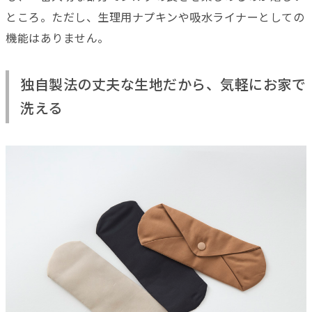
ところ。ただし、生理用ナプキンや吸水ライナーとしての
機能はありません。
独自製法の丈夫な生地だから、気軽にお家で
洗える