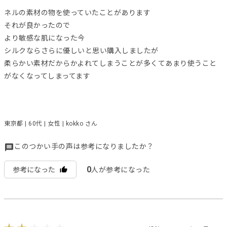
ネルの素材の物を使っていたことがあります
それが良かったので
より敏感な肌になった今
シルクならさらに優しいと思い購入しましたが
柔らかい素材だからかよれてしまうことが多くてあまり使うこと
がなくなってしまってます
東京都 | 60代 | 女性 | kokko さん
このつかい手の声は参考になりましたか？
0
参考になった
人が参考になった