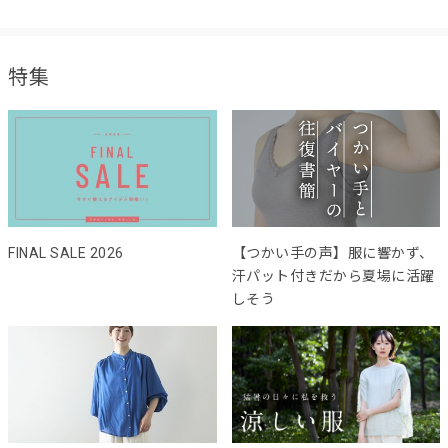
特集
FINAL SALE 2026
【つかい手の声】服に響かず、
汗パット付きだから夏場に活躍
しそう