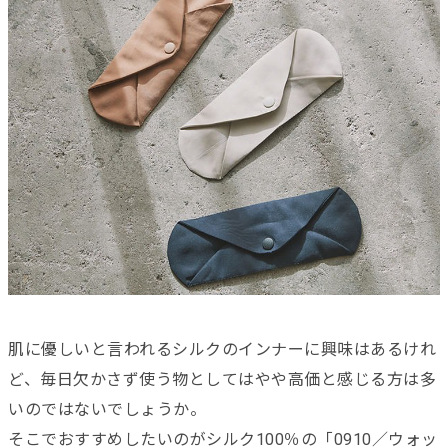
肌に優しいと言われるシルクのインナーに興味はあるけれ
ど、毎日欠かさず使う物としてはやや高価と感じる方は多
いのではないでしょうか。
そこでおすすめしたいのがシルク100％の「0910／ウォッ