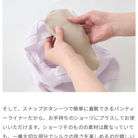
そして、スナップボタン一つで簡単に着脱できるパンティ
ーライナーだから、お手持ちのショーツにプラスしてお使
いいただけます。ショーツそのものの素材は異なっていて
も、一番大切な部分でシルクの良さを楽しめるのが嬉しい