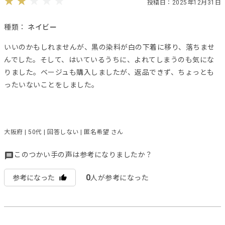
投稿日：2025年12月31日
種類：
ネイビー
いいのかもしれませんが、黒の染料が白の下着に移り、落ちませ
んでした。そして、はいているうちに、よれてしまうのも気にな
りました。ベージュも購入しましたが、返品できず、ちょっとも
ったいないことをしました。
大阪府 | 50代 | 回答しない | 匿名希望 さん
このつかい手の声は参考になりましたか？
0
参考になった
人が参考になった