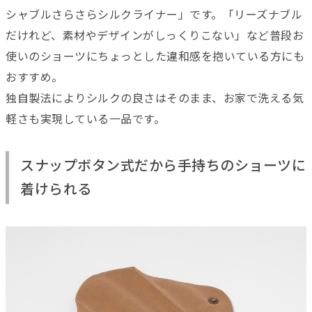
シャブルさらさらシルクライナー」です。「リーズナブル
だけれど、素材やデザインがしっくりこない」など普段お
使いのショーツにちょっとした違和感を抱いている方にも
おすすめ。
独自製法によりシルクの良さはそのまま、お家で洗える気
軽さも実現している一品です。
スナップボタン式だから手持ちのショーツに
着けられる