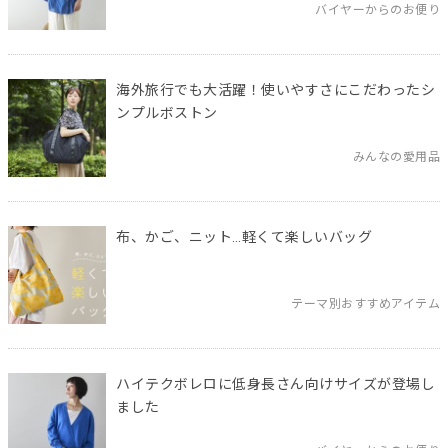
バイヤーからのお便り
海外旅行でも大活躍！使いやすさにこだわったシ
ンプルボストン
みんなの愛用品
布、かご、ニット…軽くて楽しいバッグ
テーマ別おすすめアイテム
ハイテクボレロに低身長さん向けサイズが登場し
ました