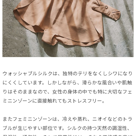
ウォッシャブルシルクは、独特のテリをなくしシワになり
にくくしています。しかしながら、滑らかな風合いや肌触
りはそのままなので、女性の身体の中でも特に大切なフェ
ミニンゾーンに直接触れてもストレスフリー。
またフェミニンゾーンは、冷えや蒸れ、ニオイなどのトラ
ブルが生じやすい部位です。シルクの持つ天然の調湿性、