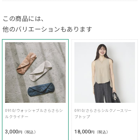
この商品には、
他のバリエーションもあります
0910/ウォッシャブルさらさらシ
0910/さらさらシルクノースリー
ルクライナー
ブトップ
3,000
18,000
円（税込）
円（税込）