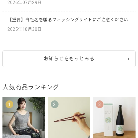
2026年07月29日
【重要】当社名を騙るフィッシングサイトにご注意ください
2025年10月30日
お知らせをもっとみる
人気商品ランキング
1
2
3