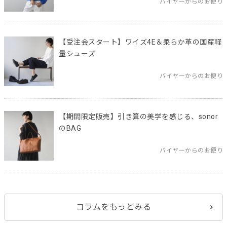
バイヤーからのお便り
【受注会スタート】ワイズ4E＆柔らか革の国産軽
量シューズ
バイヤーからのお便り
【期間限定販売】引き算の美学を感じる、sonor
のBAG
バイヤーからのお便り
コラムをもっとみる