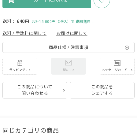
送料：
640円
合計15,000円（税込）で
送料無料！
送料 / 手数料に関して
お届けに関して
商品仕様 / 注意事項
ラッピング：○
メッセージカード：○
熨斗：×
この商品について
この商品を
問い合わせる
シェアする
同じカテゴリの商品