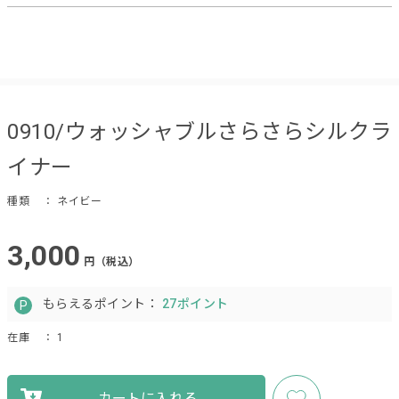
0910/ウォッシャブルさらさらシルクラ
イナー
種類
： ネイビー
3,000
円（税込）
もらえるポイント：
27ポイント
在庫
： 1
カートに入れる