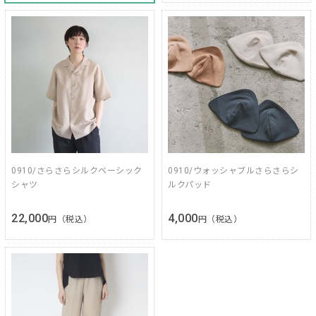
0910/さらさらシルクベーシック
0910/ウォッシャブルさらさらシ
シャツ
ルクパッド
22,000
4,000
円（税込）
円（税込）