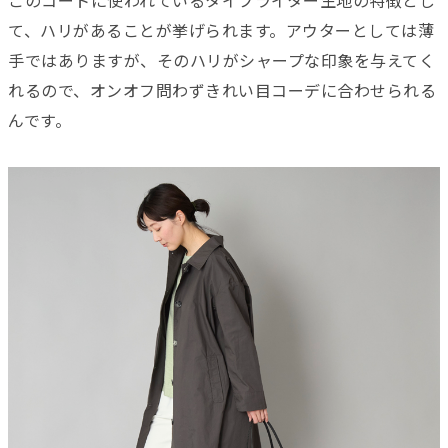
このコートに使われているタイプライター生地の特徴とし
て、ハリがあることが挙げられます。アウターとしては薄
手ではありますが、そのハリがシャープな印象を与えてく
れるので、オンオフ問わずきれい目コーデに合わせられる
んです。