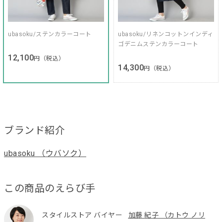
ubasoku/ステンカラーコート
ubasoku/リネンコットンインディ
ゴデニムステンカラーコート
12,100
円（税込）
14,300
円（税込）
ブランド紹介
ubasoku （ウバソク）
この商品のえらび手
スタイルストア バイヤー
加藤 紀子 （カトウ ノリ