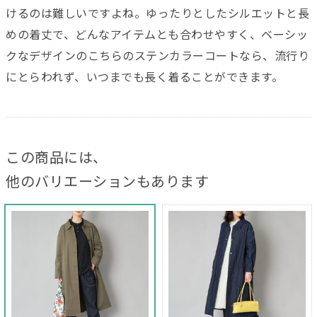
けるのは難しいですよね。ゆったりとしたシルエットと長
めの着丈で、どんなアイテムとも合わせやすく、ベーシッ
クなデザインのこちらのステンカラーコートなら、流行り
にとらわれず、いつまでも長く着ることができます。
この商品には、
他のバリエーションもあります