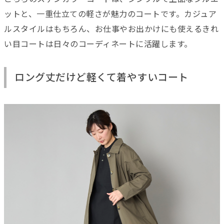
ットと、一重仕立ての軽さが魅力のコートです。カジュア
ルスタイルはもちろん、お仕事やお出かけにも使えるきれ
い目コートは日々のコーディネートに活躍します。
ロング丈だけど軽くて着やすいコート