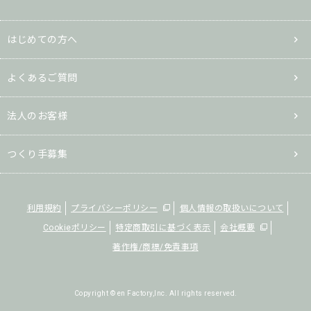
はじめての方へ
よくあるご質問
法人のお客様
つくり手募集
利用規約
プライバシーポリシー
個人情報の取扱いについて
Cookieポリシー
特定商取引に基づく表示
会社概要
著作権/商標/免責事項
Copyright © en Factory,Inc. All rights reserved.