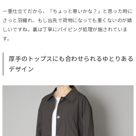
一重仕立てだから、「ちょっと寒いかな？」と思った時に
さっと羽織れ、もし出先で荷物になっても重くないのが嬉
しいですね。裏は丁寧にパイピング処理が施されていま
す。
厚手のトップスにも合わせられるゆとりある
デザイン