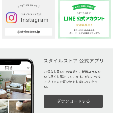
お得なお買いもの情報や、新着コラムを
いち早くお届けしています。ぜひ、公式
アプリでのお買い物をお楽しみくださ
い。
ダウンロードする