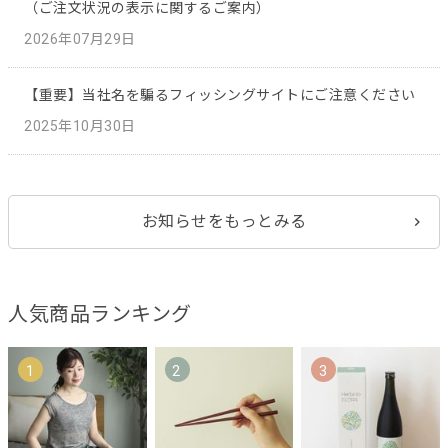
（ご注文状況の表示に関するご案内）
2026年07月29日
【重要】当社名を騙るフィッシングサイトにご注意ください
2025年10月30日
お知らせをもっとみる
人気商品ランキング
1
2
3