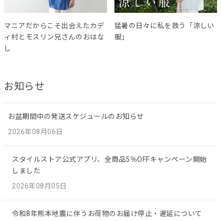
マニアだからこそ出会えたカデ
猛暑の日々に私を救う「涼しい
ィ村とモスリン兄さんのおはな
服」
し
お知らせ
お盆期間中の発送スケジュールのお知らせ
2026年08月06日
スタイルストア公式アプリ、全商品5％OFFキャンペーン開始
しました
2026年08月05日
令和8年熊本地震に伴うお荷物のお届け停止・遅延について