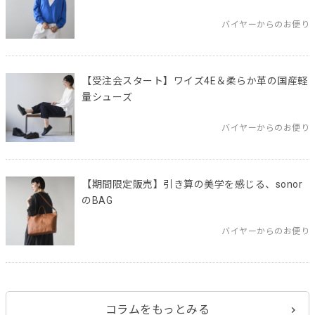
バイヤーからのお便り
【受注会スタート】ワイズ4E＆柔らか革の国産軽
量シューズ
バイヤーからのお便り
【期間限定販売】引き算の美学を感じる、sonor
のBAG
バイヤーからのお便り
コラムをもっとみる