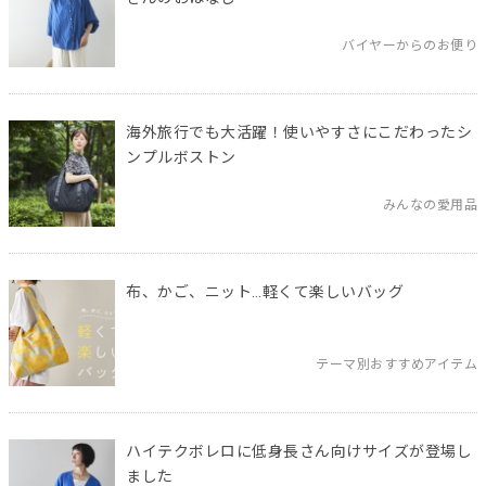
バイヤーからのお便り
海外旅行でも大活躍！使いやすさにこだわったシ
ンプルボストン
みんなの愛用品
布、かご、ニット…軽くて楽しいバッグ
テーマ別おすすめアイテム
ハイテクボレロに低身長さん向けサイズが登場し
ました