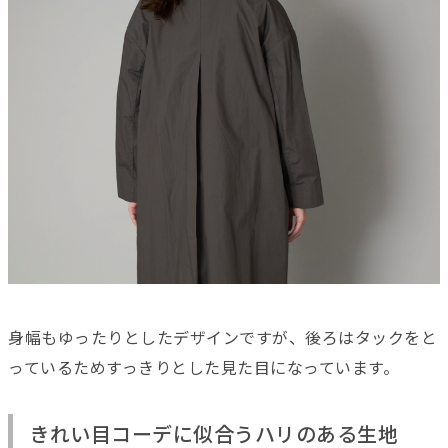
身幅もゆったりとしたデザインですが、後ろはタックをと
っているためすっきりとした見た目になっています。
きれい目コーデに似合うハリのある生地