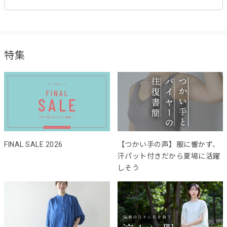
特集
FINAL SALE 2026
【つかい手の声】服に響かず、
汗パット付きだから夏場に活躍
しそう