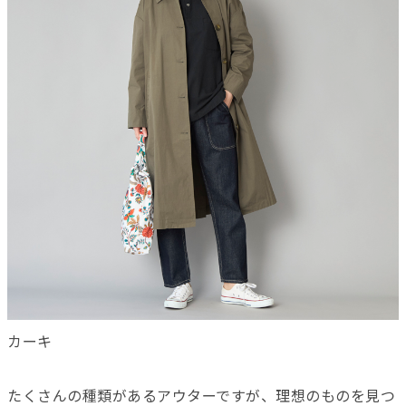
カーキ
たくさんの種類があるアウターですが、理想のものを見つ