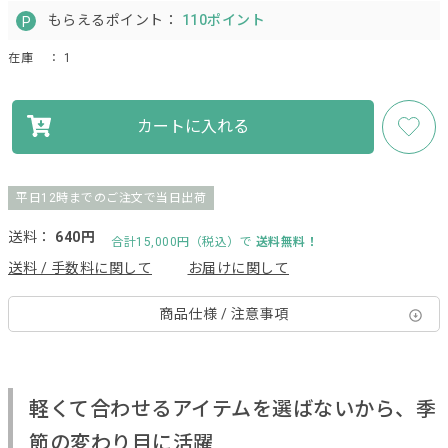
もらえるポイント：
110ポイント
在庫
： 1
カートに入れる
平日12時までのご注文で当日出荷
送料：
640円
合計15,000円（税込）で
送料無料！
送料 / 手数料に関して
お届けに関して
商品仕様 / 注意事項
軽くて合わせるアイテムを選ばないから、季
節の変わり目に活躍