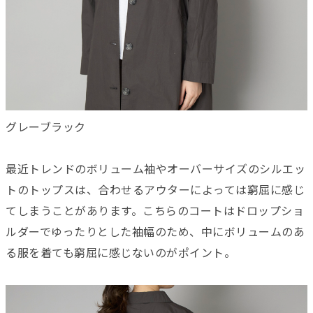
グレーブラック
最近トレンドのボリューム袖やオーバーサイズのシルエッ
トのトップスは、合わせるアウターによっては窮屈に感じ
てしまうことがあります。こちらのコートはドロップショ
ルダーでゆったりとした袖幅のため、中にボリュームのあ
る服を着ても窮屈に感じないのがポイント。