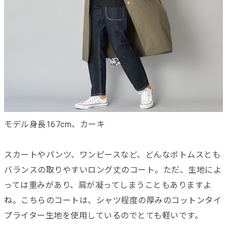
モデル身長167cm、カーキ
スカートやパンツ、ワンピースなど、どんなボトムスとも
バランスの取りやすいロング丈のコート。ただ、生地によ
っては重みがあり、肩が凝ってしまうこともありますよ
ね。こちらのコートは、シャツ程度の厚みのコットンタイ
プライター生地を使用しているのでとても軽いです。