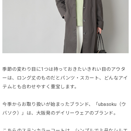
季節の変わり目に1つは持っておきたいきれい目のアウタ
ーは、ロング丈のものだとパンツ・スカート、どんなアイ
テムとも合わせやすく重宝します。
今季からお取り扱いが始まったブランド、「ubasoku（ウ
バソク）」は、大阪発のデイリーウェアのブランド。
こちらのステンカラーコートは、シンプルで上品なシルエ