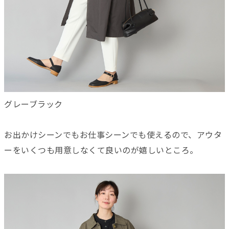
グレーブラック
お出かけシーンでもお仕事シーンでも使えるので、アウタ
ーをいくつも用意しなくて良いのが嬉しいところ。