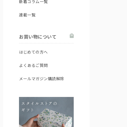
新着コラム一覧
連載一覧
お買い物について
はじめての方へ
よくあるご質問
メールマガジン購読解除