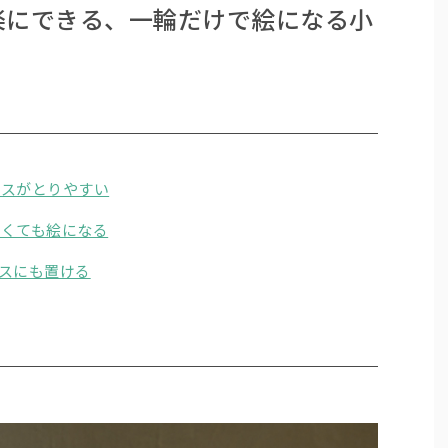
楽にできる、一輪だけで絵になる小
ンスがとりやすい
なくても絵になる
スにも置ける