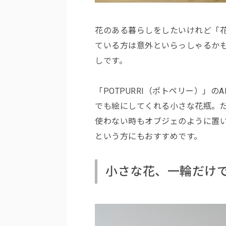
花のある暮らしをしたいけれど「
ている方は意外といらっしゃるか
しです。
「POTPURRI（ポトペリー）」のART
でも絵にしてくれる小さな花瓶。
使わない時もオブジェのように置
という方にもおすすめです。
小さな花、一輪だけ