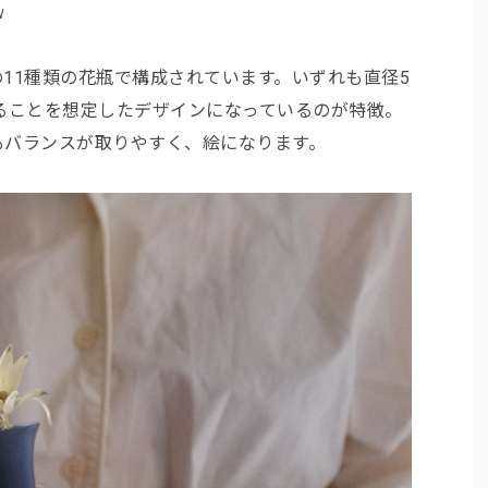
W
11種類の花瓶で構成されています。いずれも直径5
ることを想定したデザインになっているのが特徴。
もバランスが取りやすく、絵になります。