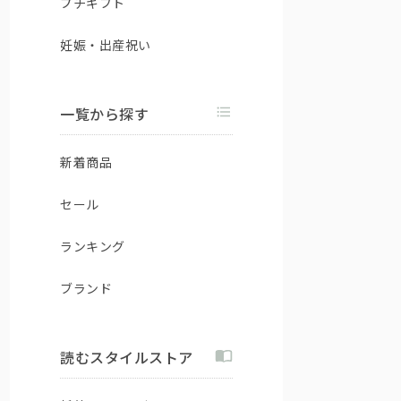
プチギフト
妊娠・出産祝い
一覧から探す
新着商品
セール
ランキング
ブランド
読むスタイルストア