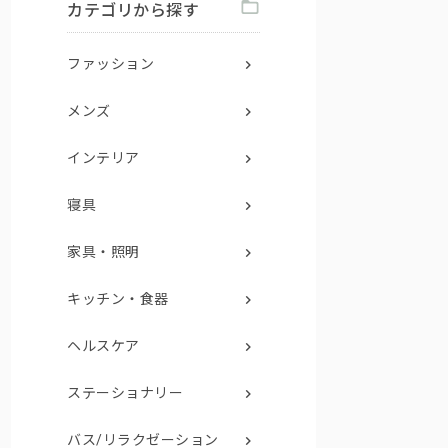
カテゴリから探す
ファッション
メンズ
インテリア
寝具
家具・照明
キッチン・食器
ヘルスケア
ステーショナリー
バス/リラクゼーション