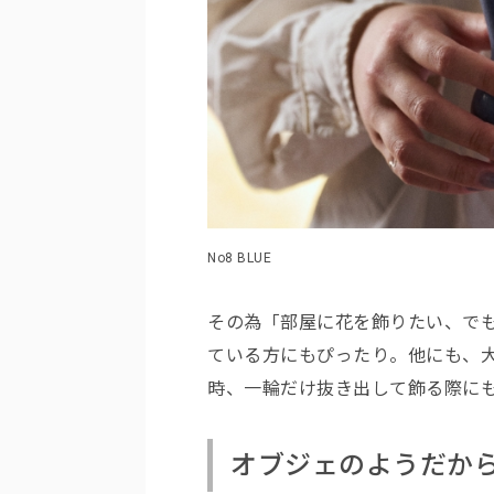
No8 BLUE
その為「部屋に花を飾りたい、で
ている方にもぴったり。他にも、
時、一輪だけ抜き出して飾る際に
オブジェのようだか