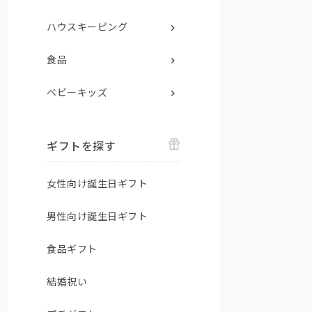
ハウスキーピング
食品
ベビーキッズ
ギフトを探す
女性向け誕生日ギフト
男性向け誕生日ギフト
食品ギフト
結婚祝い