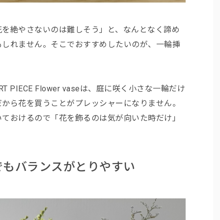
花を絶やさないのは難しそう」と、なんとなく諦め
もしれません。そこでおすすめしたいのが、一輪挿
 PIECE Flower vaseは、庭に咲く小さな一輪だけ
だから花を買うことがプレッシャーになりません。
いておけるので「花を飾るのは気が向いた時だけ」
でもバランスがとりやすい