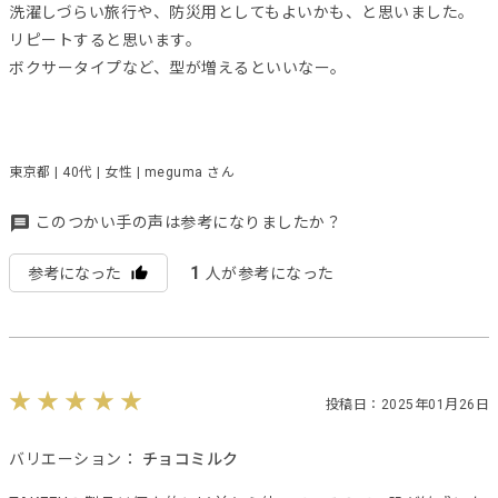
洗濯しづらい旅行や、防災用としてもよいかも、と思いました。
リピートすると思います。
ボクサータイプなど、型が増えるといいなー。
東京都 | 40代 | 女性 | meguma さん
このつかい手の声は参考になりましたか？
1
参考になった
人が参考になった
投稿日：2025年01月26日
バリエーション：
チョコミルク