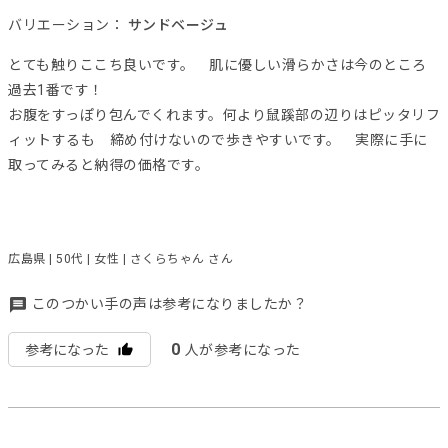
バリエーション：
サンドベージュ
とても触りここち良いです。 肌に優しい滑らかさは今のところ
過去1番です！
お腹をすっぽり包んでくれます。何より鼠蹊部の辺りはピッタリフ
ィットするも 締め付けないので歩きやすいです。 実際に手に
取ってみると納得の価格です。
広島県 | 50代 | 女性 | さくらちゃん さん
このつかい手の声は参考になりましたか？
0
参考になった
人が参考になった