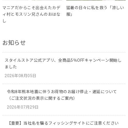
マニアだからこそ出会えたカデ
猛暑の日々に私を救う「涼しい
ィ村とモスリン兄さんのおはな
服」
し
お知らせ
スタイルストア公式アプリ、全商品5％OFFキャンペーン開始し
ました
2026年08月05日
令和8年熊本地震に伴うお荷物のお届け停止・遅延について
（ご注文状況の表示に関するご案内）
2026年07月29日
【重要】当社名を騙るフィッシングサイトにご注意ください