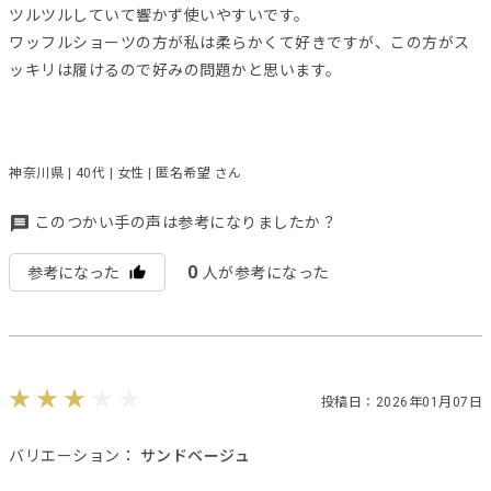
ツルツルしていて響かず使いやすいです。
ワッフルショーツの方が私は柔らかくて好きですが、この方がス
ッキリは履けるので好みの問題かと思います。
神奈川県 | 40代 | 女性 | 匿名希望 さん
このつかい手の声は参考になりましたか？
0
参考になった
人が参考になった
投稿日：2026年01月07日
バリエーション：
サンドベージュ