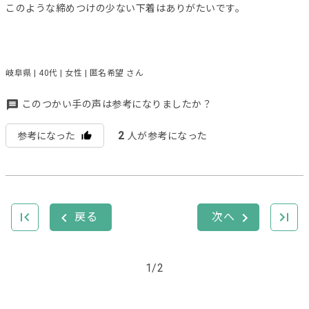
このような締めつけの少ない下着はありがたいです。
岐阜県 | 40代 | 女性 | 匿名希望 さん
このつかい手の声は参考になりましたか？
2
参考になった
人が参考になった
1/2