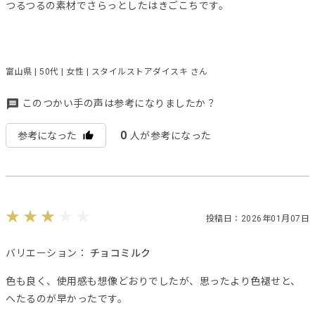
つるつるの素材でさらっとしたはきごこちです。
富山県 | 50代 | 女性 | スタイルストアダイスキ さん
このつかい手の声は参考になりましたか？
0
参考になった
人が参考になった
投稿日：2026年01月07日
バリエーション：
チョコミルク
色も良く、使用感も想像どおりでしたが、思ったより色褪せと、
へたるのが早かったです。