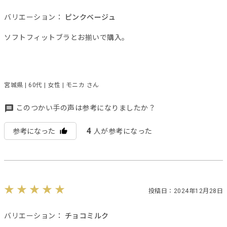
バリエーション：
ピンクベージュ
ソフトフィットブラとお揃いで購入。
宮城県 | 60代 | 女性 | モニカ さん
このつかい手の声は参考になりましたか？
4
参考になった
人が参考になった
投稿日：2024年12月28日
バリエーション：
チョコミルク