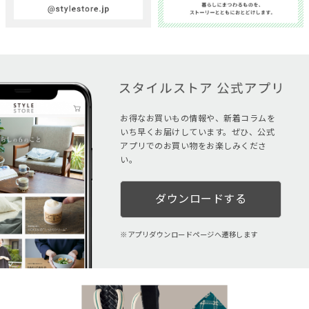
お得なお買いもの情報や、新着コラムを
いち早くお届けしています。ぜひ、公式
アプリでのお買い物をお楽しみくださ
い。
ダウンロードする
アプリダウンロードページへ遷移します