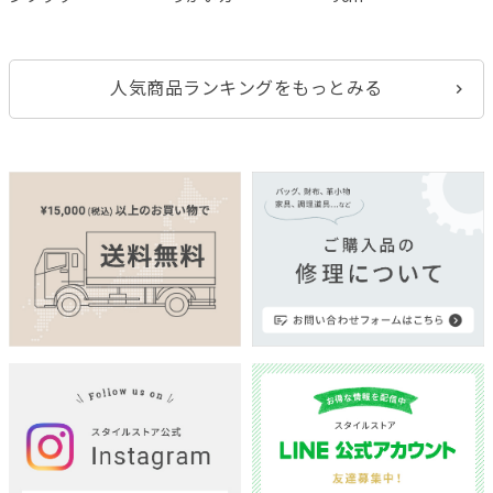
人気商品ランキングをもっとみる