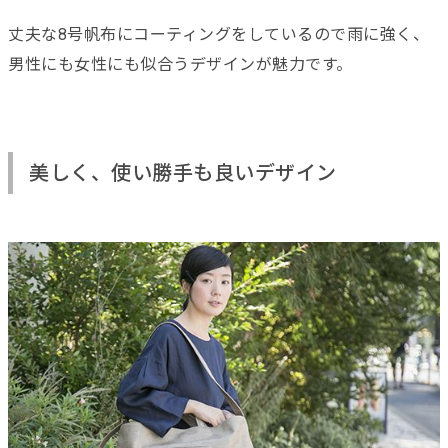
丈夫な8号帆布にコーティングをしているので雨に強く、
男性にも女性にも似合うデザインが魅力です。
美しく、使い勝手も良いデザイン