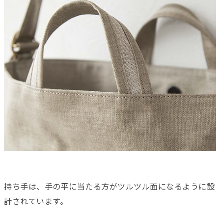
持ち手は、手の平に当たる方がツルツル面になるように設
計されています。