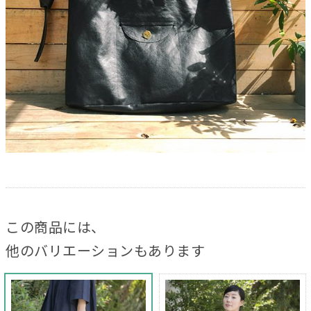
この商品には、
他のバリエーションもあります