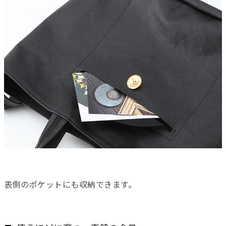
表側のポケットにも収納できます。