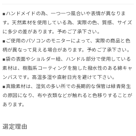
■ハンドメイドの為、一つ一つ風合いや表情が異なりま
す。天然素材を使用している為、実際の色、質感、サイズ
に多少の差があります。予めご了承下さい。
■ご使用のパソコンのモニターによって、実際の商品と色
柄が異なって見える場合があります。予めご了承下さい。
■袋の表面やショルダー紐、ハンドル部分で使用している
素材は、樹脂系コーティングを施した撥水性のある綿キャ
ンバスです。高温多湿や直射日光を避けて下さい。
■真鍮素材は、湿気の多い所での長期的な保管は緑青発生
の原因になり、布や衣類などが触れると色移りすることが
あります。
選定理由