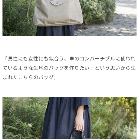
「男性にも女性にも似合う、車のコンバーチブルに使われ
ているような生地のバッグを作りたい」という思いから生
まれたこちらのバッグ。