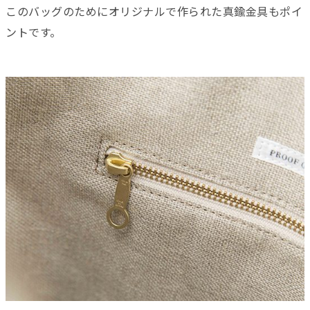
このバッグのためにオリジナルで作られた真鍮金具もポイ
ントです。