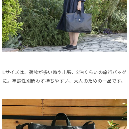
Lサイズは、荷物が多い時や出張、2泊くらいの旅行バッグ
に。年齢性別問わず持ちやすい、大人のための一品です。