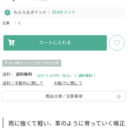
もらえるポイント：
330ポイント
在庫
： 2
カートに入れる
平日12時までのご注文で当日出荷
送料：
送料無料
合計15,000円（税込）で
送料無料！
送料 / 手数料に関して
お届けに関して
商品仕様 / 注意事項
雨に強くて軽い、革のように育っていく端正