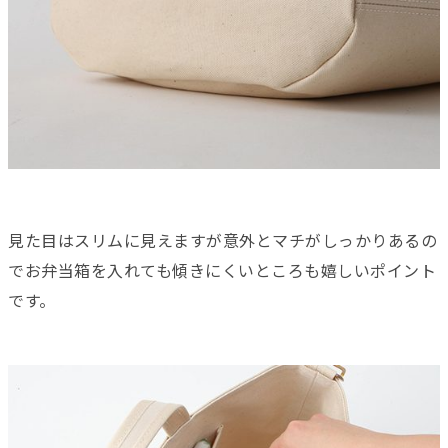
見た目はスリムに見えますが意外とマチがしっかりあるの
でお弁当箱を入れても傾きにくいところも嬉しいポイント
です。