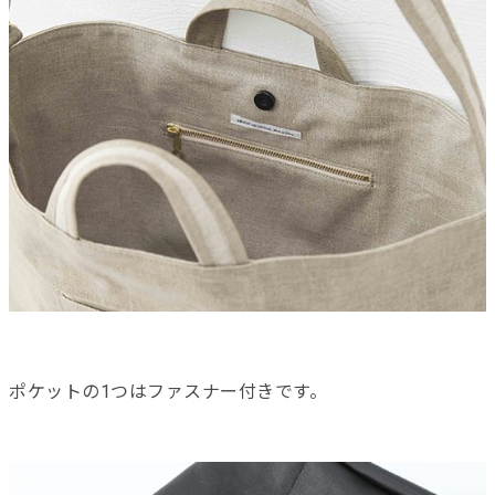
ポケットの1つはファスナー付きです。