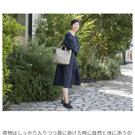
荷物はしっかり入りつつ肩に掛けた時に自然と体に添うの