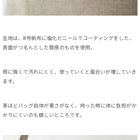
生地は、8号帆布に塩化ビニールでコーティングをした、
表面がつるんとした質感のものを使用。
雨に強くて汚れにくく、使っていくと風合いが増していき
ます。
革ほどバッグ自体が重さがなく、持った時に体に負担がか
かりにくいのも嬉しいところです。