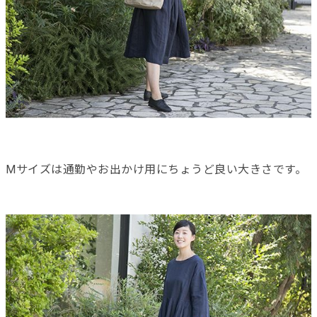
Mサイズは通勤やお出かけ用にちょうど良い大きさです。