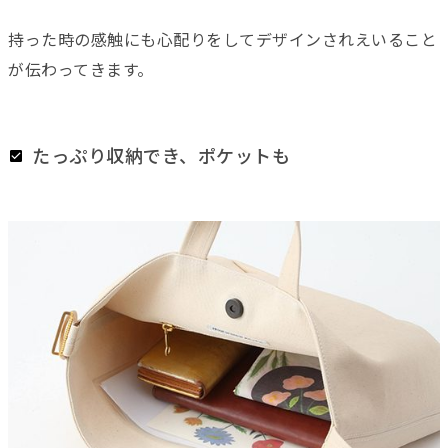
持った時の感触にも心配りをしてデザインされえいること
が伝わってきます。
たっぷり収納でき、ポケットも