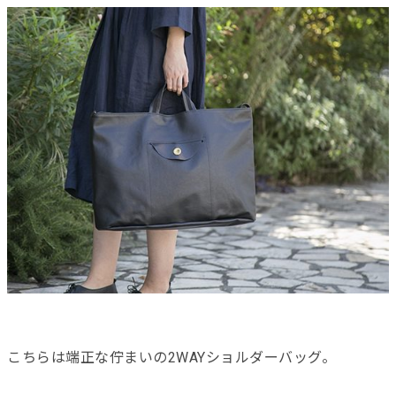
こちらは端正な佇まいの2WAYショルダーバッグ。