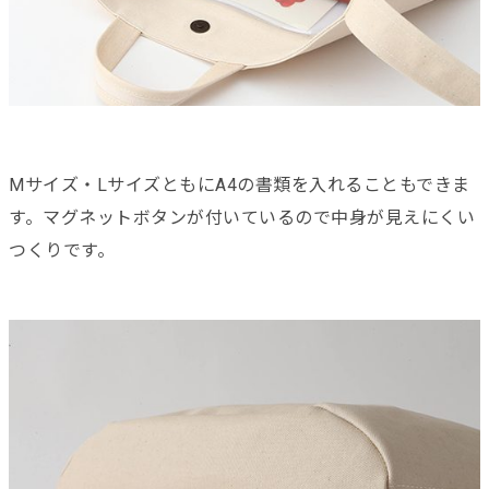
Mサイズ・LサイズともにA4の書類を入れることもできま
す。マグネットボタンが付いているので中身が見えにくい
つくりです。