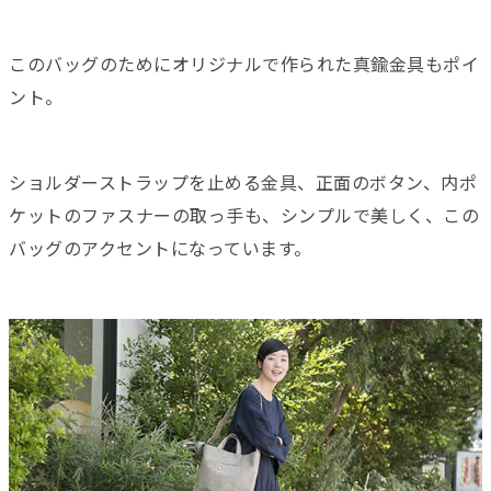
このバッグのためにオリジナルで作られた真鍮金具もポイ
ント。
ショルダーストラップを止める金具、正面のボタン、内ポ
ケットのファスナーの取っ手も、シンプルで美しく、この
バッグのアクセントになっています。