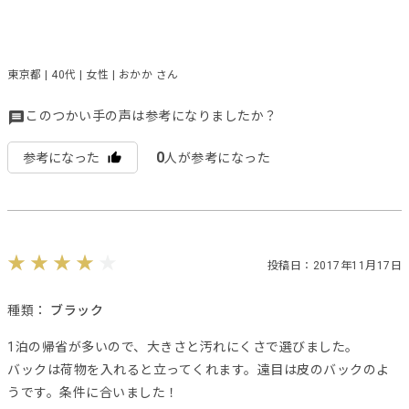
東京都 | 40代 | 女性 | おかか さん
このつかい手の声は参考になりましたか？
0
参考になった
人が参考になった
投稿日：2017年11月17日
種類：
ブラック
1泊の帰省が多いので、大きさと汚れにくさで選びました。
バックは荷物を入れると立ってくれます。遠目は皮のバックのよ
うです。条件に合いました！