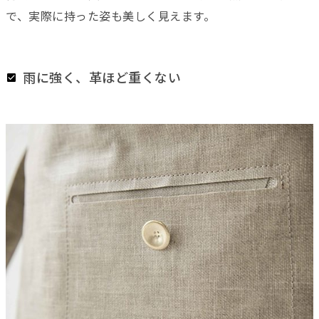
で、実際に持った姿も美しく見えます。
雨に強く、革ほど重くない