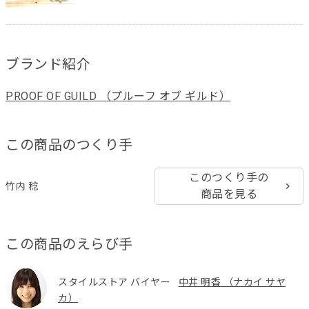
ブランド紹介
PROOF OF GUILD （プルーフ オブ ギルド）
この商品のつくり手
このつくり手の
竹内 稔
商品を見る
この商品のえらび手
スタイルストア バイヤー
中井 明香 （ナカイ サヤ
カ）