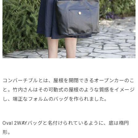
コンバーチブルとは、屋根を開閉できるオープンカーのこ
と。竹内さんはその可動式の屋根のような質感をイメージ
し、端正なフォルムのバッグを作られました。
Oval 2WAYバッグと名付けられているように、底は楕円
形。