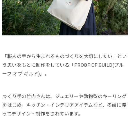
「職人の手から生まれるものづくりを大切にしたい」とい
う思いをもとに制作をしている「PROOF OF GUILD(プル
ーフ オブ ギルド)」。
つくり手の竹内さんは、ジュエリーや動物型のキーリング
をはじめ。キッチン・インテリアアイテムなど、多岐に渡
ってデザイン・制作をされています。