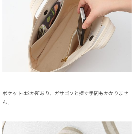
ポケットは2か所あり、ガサゴソと探す手間もかかりませ
ん。