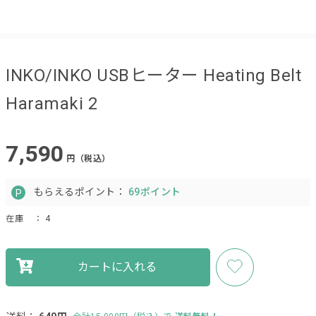
INKO/INKO USBヒーター Heating Belt
Haramaki 2
7,590
円（税込）
もらえるポイント：
69ポイント
在庫
： 4
カートに入れる