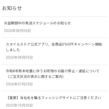
お知らせ
お盆期間中の発送スケジュールのお知らせ
2026年08月06日
スタイルストア公式アプリ、全商品5％OFFキャンペーン開始
しました
2026年08月05日
令和8年熊本地震に伴うお荷物のお届け停止・遅延について
（ご注文状況の表示に関するご案内）
2026年07月29日
【重要】当社名を騙るフィッシングサイトにご注意ください
2025年10月30日