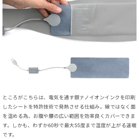
ところがこちらは、電気を通す銀ナノイオンインクを印刷
したシートを特許技術で発熱させる仕組み。線ではなく面
を温める為、お腹や腰の広い範囲を効率良くカバーできま
す。しかも、わずか60秒で最大55度まで温度が上がる速暖
です。