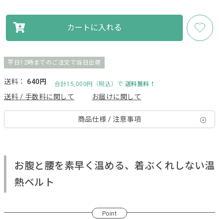
カートに入れる
平日12時までのご注文で当日出荷
送料：
640円
合計15,000円（税込）で
送料無料！
送料 / 手数料に関して
お届けに関して
商品仕様 / 注意事項
お腹と腰を素早く温める、着ぶくれしない温
熱ベルト
Point