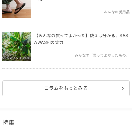
みんなの愛用品
【みんなの買ってよかった】使えば分かる、SAS
AWASHIの実力
みんなの「買ってよかったもの」
コラムをもっとみる
特集