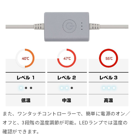
また、ワンタッチコントローラーで、簡単に電源のオン／
オフと、3段階の温度調節が可能。LEDランプでは温度の
確認ができます。