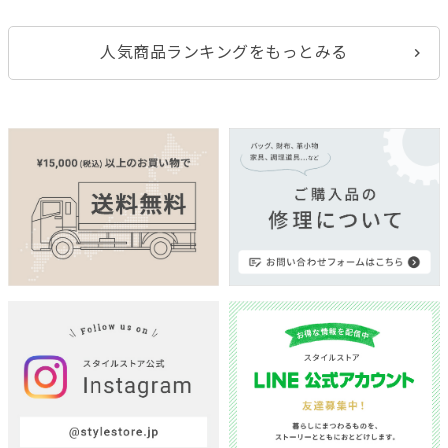
人気商品ランキングをもっとみる