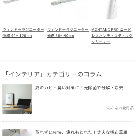
ウィンドーラジエーター
ウィンドーラジエーター
MONTANC PRO コード
伸縮 90～120cm
伸縮 60～90cm
レスハンディスティック
クリーナー
「インテリア」カテゴリーのコラム
夏のカビ・臭い対策に！光除菌で分解・除去
みんなの愛用品
蒸れずに爽快、疲れもとれた！丈夫な帆布草履