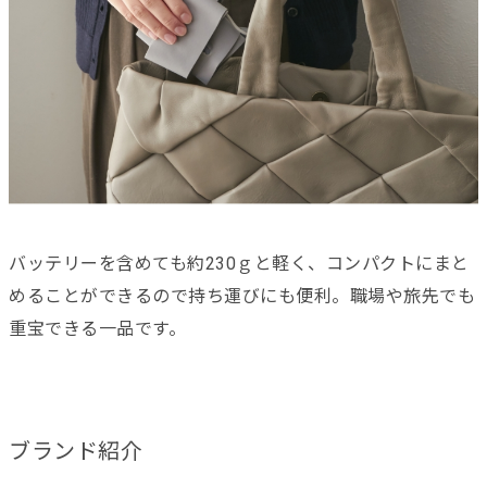
バッテリーを含めても約230ｇと軽く、コンパクトにまと
めることができるので持ち運びにも便利。職場や旅先でも
重宝できる一品です。
ブランド紹介