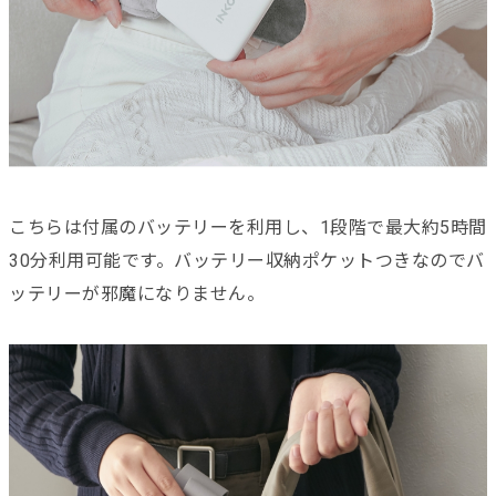
こちらは付属のバッテリーを利用し、1段階で最大約5時間
30分利用可能です。バッテリー収納ポケットつきなのでバ
ッテリーが邪魔になりません。