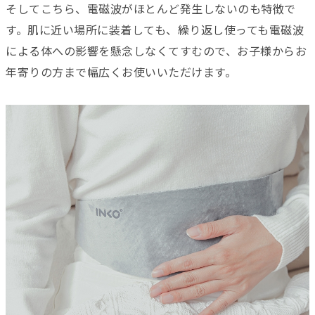
そしてこちら、電磁波がほとんど発生しないのも特徴で
す。肌に近い場所に装着しても、繰り返し使っても電磁波
による体への影響を懸念しなくてすむので、お子様からお
年寄りの方まで幅広くお使いいただけます。