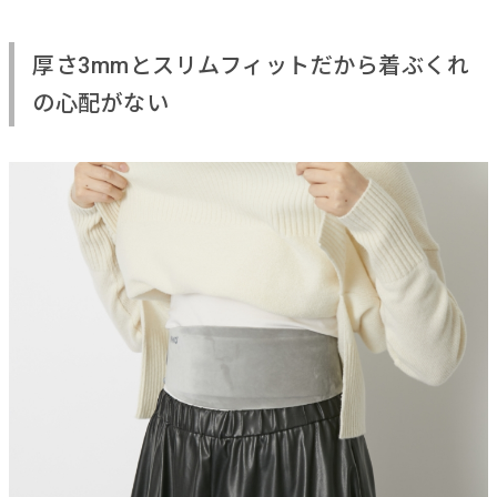
厚さ3mmとスリムフィットだから着ぶくれ
の心配がない