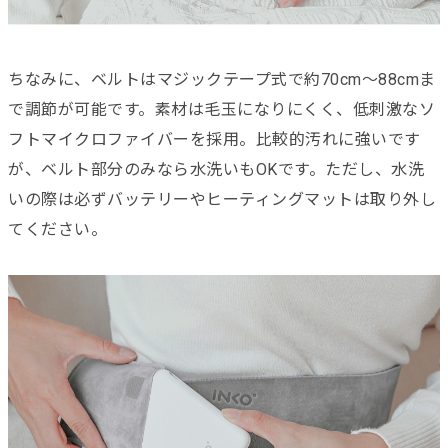
ちなみに、ベルトはマジックテープ式で約70cm～88cmま
で調節が可能です。素材は毛玉になりにくく、低刺激なソ
フトマイクロファイバーを採用。比較的汚れに強いです
が、ベルト部分のみなら水洗いもOKです。ただし、水洗
いの際は必ずバッテリーやヒーティングマットは取り外し
てください。