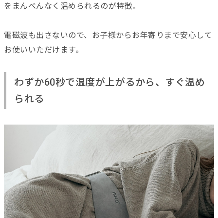
をまんべんなく温められるのが特徴。
電磁波も出さないので、お子様からお年寄りまで安心して
お使いいただけます。
わずか60秒で温度が上がるから、すぐ温め
られる