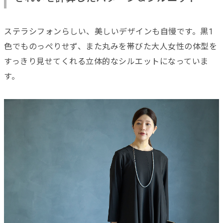
ステラシフォンらしい、美しいデザインも自慢です。黒1
色でものっぺりせず、また丸みを帯びた大人女性の体型を
すっきり見せてくれる立体的なシルエットになっていま
す。