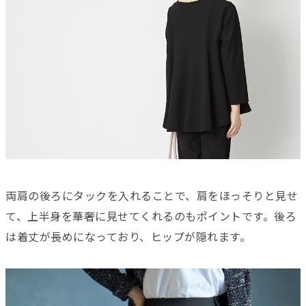
両肩の後ろにタックを入れることで、肩をほっそりと見せ
て、上半身を華奢に見せてくれるのもポイントです。後ろ
は着丈が長めになっており、ヒップが隠れます。