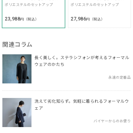
ポリエステルのセットアップ
ポリエステルのセットアップ
23,988
27,986
円（税込）
円（税込）
関連コラム
長く美しく。ステラシフォンが考えるフォーマル
ウェアのかたち
永遠の定番品
洗えて劣化知らず。気軽に着られるフォーマルウ
ェア
バイヤーからのお便り