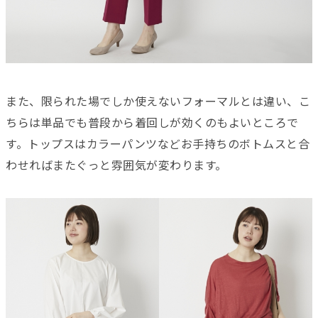
また、限られた場でしか使えないフォーマルとは違い、こ
ちらは単品でも普段から着回しが効くのもよいところで
す。トップスはカラーパンツなどお手持ちのボトムスと合
わせればまたぐっと雰囲気が変わります。