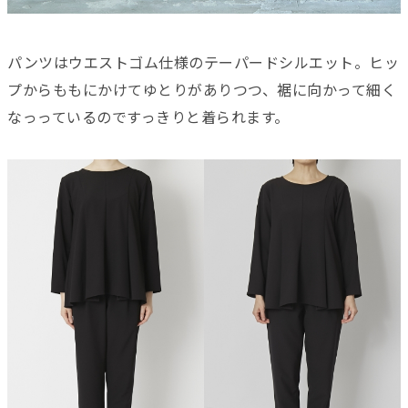
パンツはウエストゴム仕様のテーパードシルエット。ヒッ
プからももにかけてゆとりがありつつ、裾に向かって細く
なっっているのですっきりと着られます。