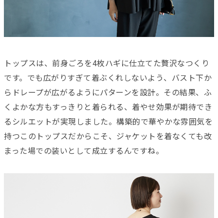
トップスは、前身ごろを4枚ハギに仕立てた贅沢なつくり
です。でも広がりすぎて着ぶくれしないよう、バスト下か
らドレープが広がるようにパターンを設計。その結果、ふ
くよかな方もすっきりと着られる、着やせ効果が期待でき
るシルエットが実現しました。構築的で華やかな雰囲気を
持つこのトップスだからこそ、ジャケットを着なくても改
まった場での装いとして成立するんですね。