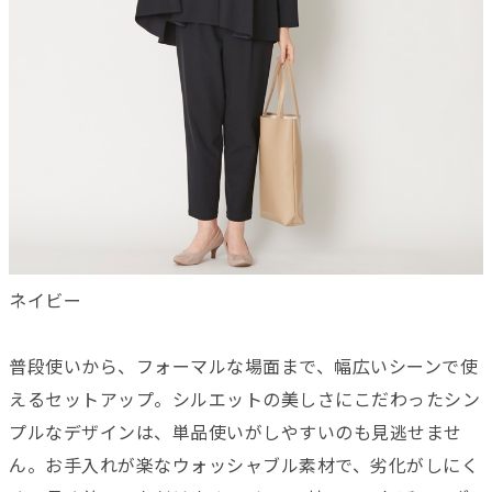
ネイビー
普段使いから、フォーマルな場面まで、幅広いシーンで使
えるセットアップ。シルエットの美しさにこだわったシン
プルなデザインは、単品使いがしやすいのも見逃せませ
ん。お手入れが楽なウォッシャブル素材で、劣化がしにく