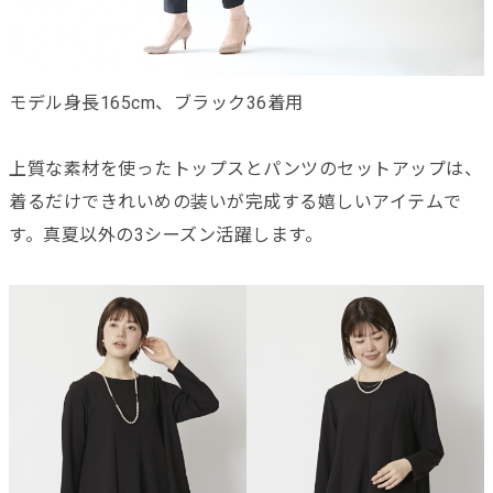
モデル身長165cm、ブラック36着用
上質な素材を使ったトップスとパンツのセットアップは、
着るだけできれいめの装いが完成する嬉しいアイテムで
す。真夏以外の3シーズン活躍します。