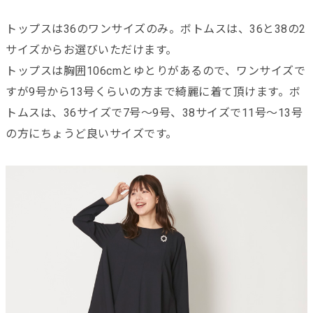
トップスは36のワンサイズのみ。ボトムスは、36と38の2
サイズからお選びいただけます。
トップスは胸囲106cmとゆとりがあるので、ワンサイズで
すが9号から13号くらいの方まで綺麗に着て頂けます。ボ
トムスは、36サイズで7号～9号、38サイズで11号～13号
の方にちょうど良いサイズです。