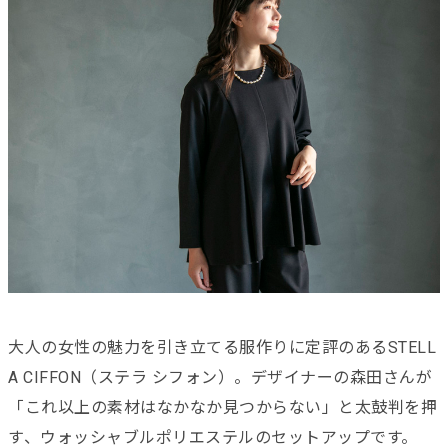
大人の女性の魅力を引き立てる服作りに定評のあるSTELL
A CIFFON（ステラ シフォン）。デザイナーの森田さんが
「これ以上の素材はなかなか見つからない」と太鼓判を押
す、ウォッシャブルポリエステルのセットアップです。