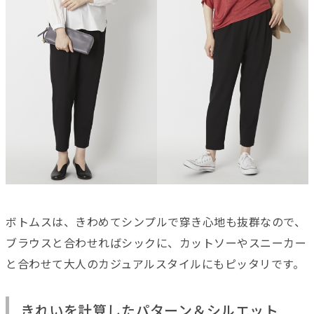
ボトムスは、きわめてシンプルで穿き心地も抜群なので、
ブラウスと合わせればシックに、カットソーやスニーカー
と合わせて大人のカジュアルスタイルにもピッタリです。
きれいを計算したパターン＆シルエット