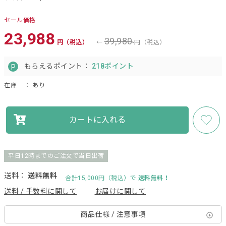
セール価格
23,988
39,980
円（税込）
円（税込）
もらえるポイント：
218ポイント
在庫
： あり
カートに入れる
平日12時までのご注文で当日出荷
送料：
送料無料
合計15,000円（税込）で
送料無料！
送料 / 手数料に関して
お届けに関して
商品仕様 / 注意事項