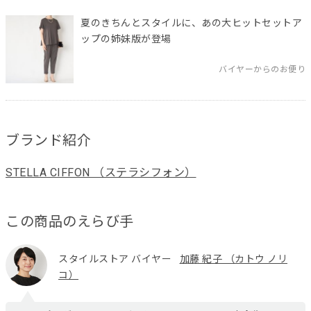
夏のきちんとスタイルに、あの大ヒットセットア
ップの姉妹版が登場
バイヤーからのお便り
ブランド紹介
STELLA CIFFON （ステラシフォン）
この商品のえらび手
スタイルストア バイヤー
加藤 紀子 （カトウ ノリ
コ）