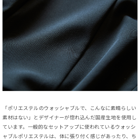
「ポリエステルのウォッシャブルで、こんなに素晴らしい
素材はない」とデザイナーが惚れ込んだ国産生地を使用し
ています。一般的なセットアップに使われているウォッシ
ャブルポリエステルは、体に張り付く感じがあったり、ち