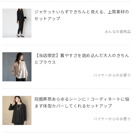
ジャケットいらずできちんと見える、上質素材の
セットアップ
みんなの愛用品
【当店限定】着やすさを詰め込んだ大人のきちん
とブラウス
バイヤーからのお便り
冠婚葬祭あらゆるシーンに！コーディネートに悩
まず体型カバーしてくれるセットアップ
バイヤーからのお便り