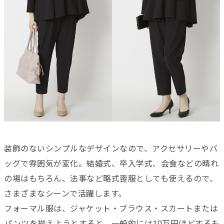
装飾のないシンプルなデザインなので、アクセサリーやバ
ッグで雰囲気が変化。結婚式、卒入学式、会食などの晴れ
の場はもちろん、法事など略式喪服としても使えるので、
さまざまなシーンで活躍します。
フォーマル服は、ジャケット・ブラウス・スカートまたは
パンツを揃えようとすると、一般的には10万円ほどするも