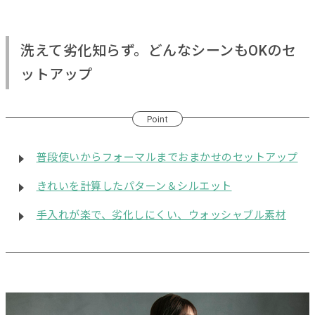
洗えて劣化知らず。どんなシーンもOKのセ
ットアップ
Point
普段使いからフォーマルまでおまかせのセットアップ
きれいを計算したパターン＆シルエット
手入れが楽で、劣化しにくい、ウォッシャブル素材