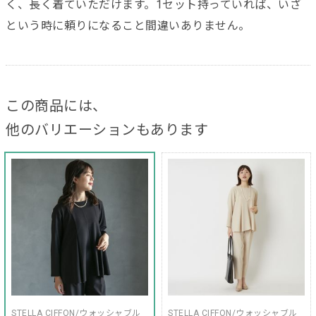
く、長く着ていただけます。1セット持っていれば、いざ
という時に頼りになること間違いありません。
この商品には、
他のバリエーションもあります
STELLA CIFFON/ウォッシャブル
STELLA CIFFON/ウォッシャブル