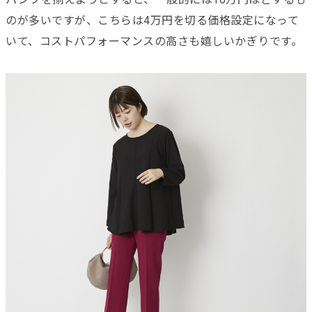
のが多いですが、こちらは4万円を切る価格設定になって
いて、コストパフォーマンスの高さも嬉しいかぎりです。