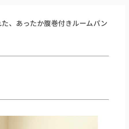
れた、あったか腹巻付きルームパン