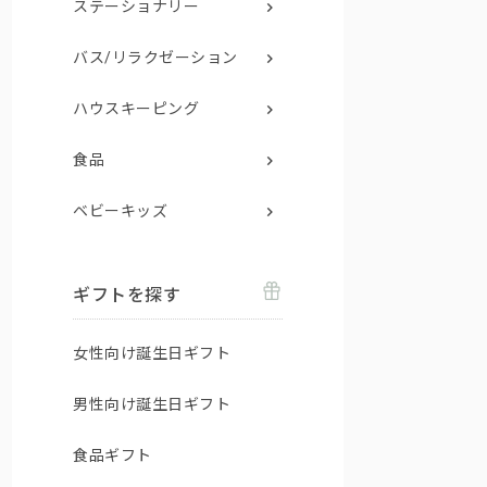
ステーショナリー
バス/リラクゼーション
ハウスキーピング
食品
ベビーキッズ
ギフトを探す
女性向け誕生日ギフト
男性向け誕生日ギフト
食品ギフト