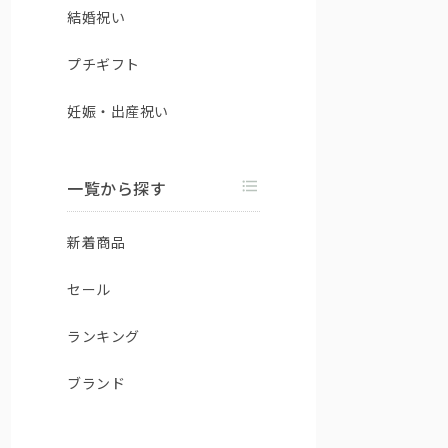
結婚祝い
プチギフト
妊娠・出産祝い
一覧から探す
新着商品
セール
ランキング
ブランド