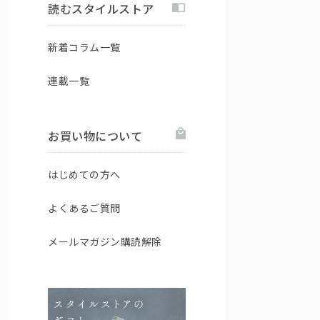
読むスタイルストア
新着コラム一覧
連載一覧
お買い物について
はじめての方へ
よくあるご質問
メールマガジン購読解除