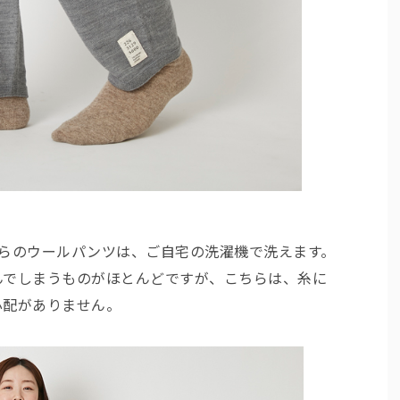
ちらのウールパンツは、ご自宅の洗濯機で洗えます。
んでしまうものがほとんどですが、こちらは、糸に
心配がありません。