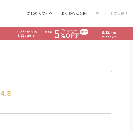
はじめての方へ
よくあるご質問
4.8