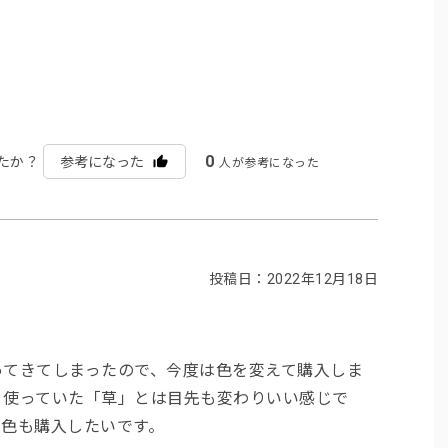
0
たか？
参考になった
人が参考になった
投稿日：2022年12月18日
ってきてしまったので、今度は色を変えて購入しま
、使っていた「草」とは目先も変わりいい感じで
の色も購入したいです。