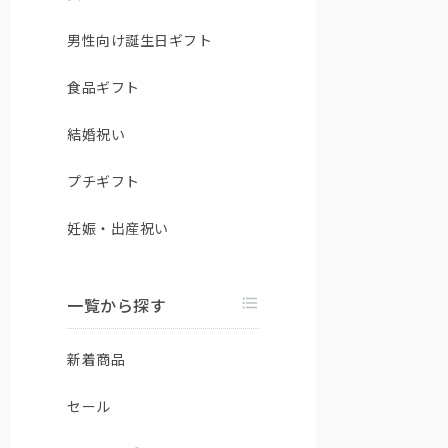
男性向け誕生日ギフト
食品ギフト
結婚祝い
プチギフト
妊娠・出産祝い
一覧から探す
新着商品
セール