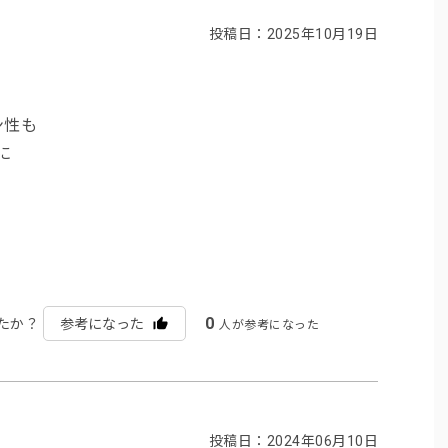
投稿日：2025年10月19日
ン性も
に
0
たか？
参考になった
人が参考になった
投稿日：2024年06月10日