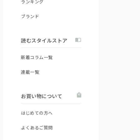
ランキング
ブランド
読むスタイルストア
新着コラム一覧
連載一覧
お買い物について
はじめての方へ
よくあるご質問