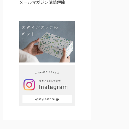
メールマガジン購読解除