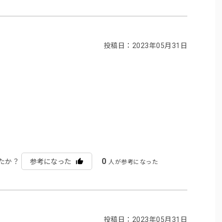
投稿日：2023年05月31日
。
0
たか？
参考になった
人が参考になった
投稿日：2023年05月31日