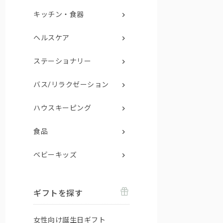
キッチン・食器
ヘルスケア
ステーショナリー
バス/リラクゼーション
ハウスキーピング
食品
ベビーキッズ
ギフトを探す
女性向け誕生日ギフト