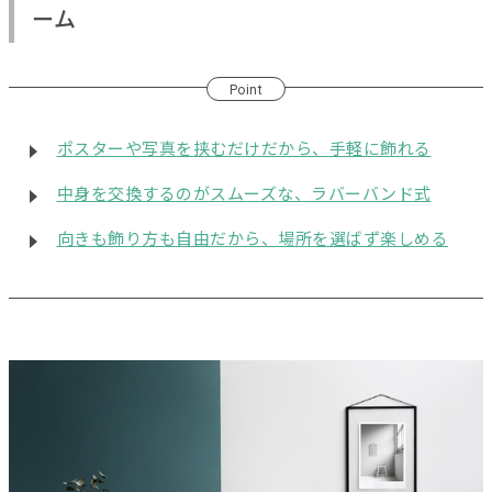
ーム
Point
ポスターや写真を挟むだけだから、手軽に飾れる
中身を交換するのがスムーズな、ラバーバンド式
向きも飾り方も自由だから、場所を選ばず楽しめる