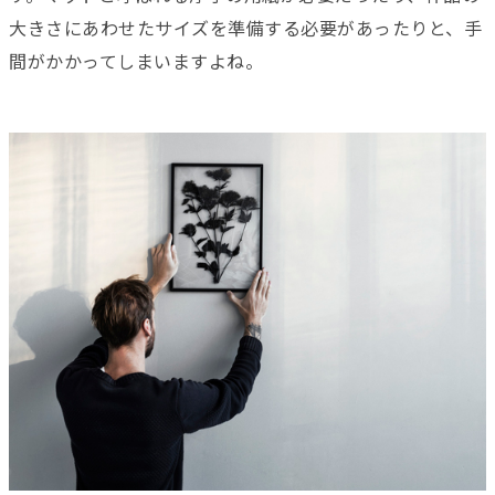
大きさにあわせたサイズを準備する必要があったりと、手
間がかかってしまいますよね。