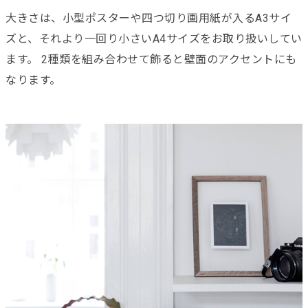
大きさは、小型ポスターや四つ切り画用紙が入るA3サイ
ズと、それより一回り小さいA4サイズをお取り扱いしてい
ます。 2種類を組み合わせて飾ると壁面のアクセントにも
なります。