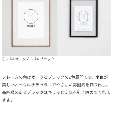
左：A3 オーク 右：A4 ブラック
フレームの色はオークとブラックの2色展開です。木目が
美しいオークはナチュラルでやさしい雰囲気を作り出し、
高級感のあるブラックはキリッと空気を引き締めてくれま
すよ。