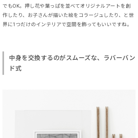
でもOK。押し花や葉っぱを並べてオリジナルアートを創
作したり、お子さんが描いた絵をコラージュしたり、と世
界に1つだけのインテリアで空間を飾ってもいいですね。
中身を交換するのがスムーズな、ラバーバン
ド式