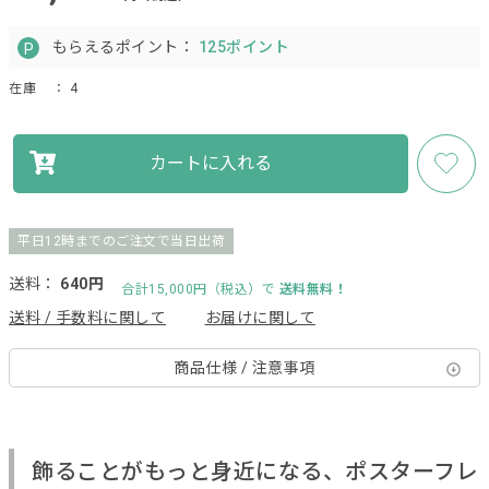
もらえるポイント：
125ポイント
在庫
： 4
カートに入れる
平日12時までのご注文で当日出荷
送料：
640円
合計15,000円（税込）で
送料無料！
送料 / 手数料に関して
お届けに関して
商品仕様 / 注意事項
飾ることがもっと身近になる、ポスターフレ