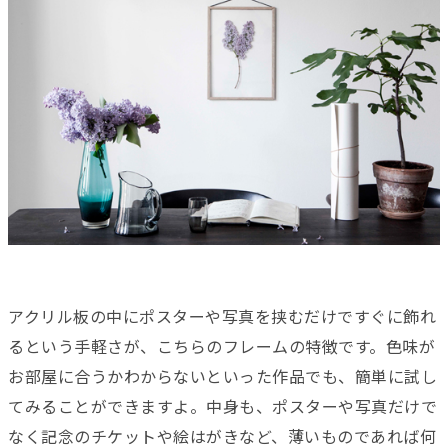
アクリル板の中にポスターや写真を挟むだけですぐに飾れ
るという手軽さが、こちらのフレームの特徴です。色味が
お部屋に合うかわからないといった作品でも、簡単に試し
てみることができますよ。中身も、ポスターや写真だけで
なく記念のチケットや絵はがきなど、薄いものであれば何