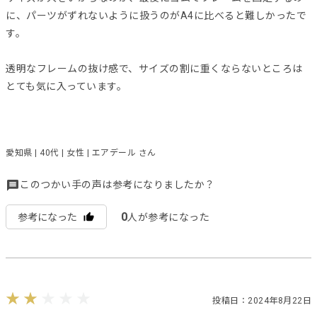
に、パーツがずれないように扱うのがA4に比べると難しかったで
す。
透明なフレームの抜け感で、サイズの割に重くならないところは
とても気に入っています。
愛知県 | 40代 | 女性 | エアデール さん
このつかい手の声は参考になりましたか？
0
参考になった
人が参考になった
投稿日：2024年8月22日