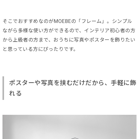
そこでおすすめなのがMOEBEの「フレーム」。シンプル
ながら多様な使い方ができるので、インテリア初心者の方
から上級者の方まで、おうちに写真やポスターを飾りたい
と思っている方にぴったりです。
ポスターや写真を挟むだけだから、手軽に飾
れる