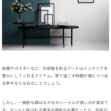
絵画やポスターなど、お部屋を彩るアートはインテリアを
豊かにしてくれるアイテム。家で過ごす時間が増えつつあ
る昨今ならなおのことでしょう。
しかし、一般的な額はなかなかハードルが高いのが実状で
す。マットと呼ばれる厚手の用紙が必要だったり、作品の