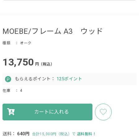
MOEBE/フレーム A3 ウッド
種類
： オーク
13,750
円（税込）
もらえるポイント：
125ポイント
在庫
： 4
カートに入れる
送料：
640円
合計15,000円（税込）で
送料無料！