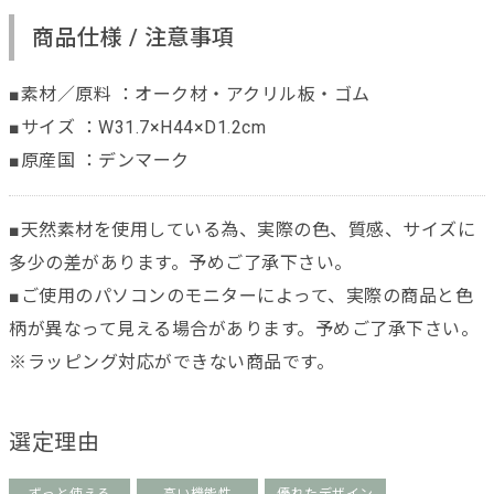
商品仕様 / 注意事項
■素材／原料 ：オーク材・アクリル板・ゴム
■サイズ ：W31.7×H44×D1.2cm
■原産国 ：デンマーク
■天然素材を使用している為、実際の色、質感、サイズに
多少の差があります。予めご了承下さい。
■ご使用のパソコンのモニターによって、実際の商品と色
柄が異なって見える場合があります。予めご了承下さい。
※ラッピング対応ができない商品です。
選定理由