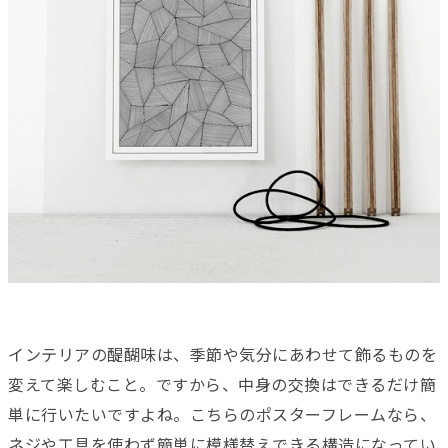
インテリアの醍醐味は、季節や気分にあわせて飾るものを
変えて楽しむこと。ですから、中身の交換はできるだけ簡
単に行いたいですよね。こちらのポスターフレームなら、
ネジや工具を使わず簡単に模様替えできる構造になってい