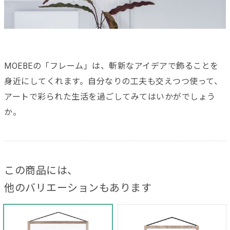
MOEBEの「フレーム」は、斬新なアイデアで飾ることを
身近にしてくれます。自分なりの工夫も交えつつ使って、
アートで彩られた生活を過ごしてみてはいかがでしょう
か。
この商品には、
他のバリエーションもあります