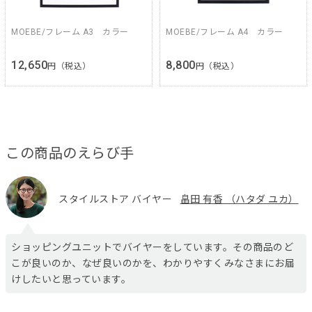
MOEBE/フレーム A3 カラー
MOEBE/フレーム A4 カラー
12,650
8,800
円（税込）
円（税込）
この商品のえらび手
スタイルストア バイヤー
畠田 有香 （ハタダ ユカ）
ショッピングユニットでバイヤーをしています。その商品のど
こが良いのか、なぜ良いのかを、わかりやすくみなさまにお届
けしたいと思っています。