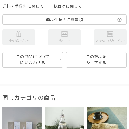
送料 / 手数料に関して
お届けに関して
商品仕様 / 注意事項
ラッピング：×
熨斗：×
メッセージカード：×
この商品について
この商品を
問い合わせる
シェアする
同じカテゴリの商品