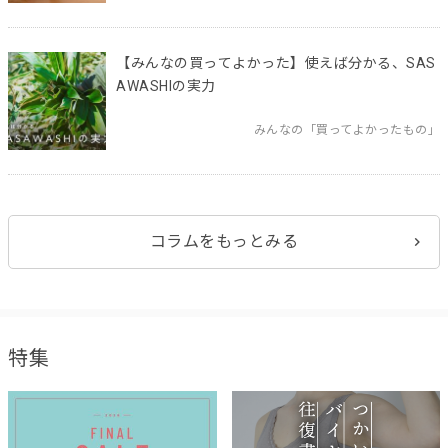
【みんなの買ってよかった】使えば分かる、SAS
AWASHIの実力
みんなの「買ってよかったもの」
コラムをもっとみる
特集