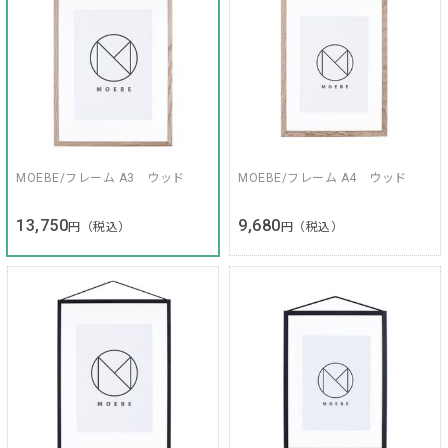
MOEBE/フレーム A3 ウッド
MOEBE/フレーム A4 ウッド
13,750
9,680
円（税込）
円（税込）