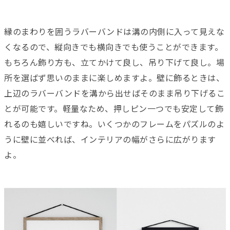
縁のまわりを囲うラバーバンドは溝の内側に入って見えな
くなるので、縦向きでも横向きでも使うことができます。
もちろん飾り方も、立てかけて良し、吊り下げて良し。場
所を選ばず思いのままに楽しめますよ。壁に飾るときは、
上辺のラバーバンドを溝から出せばそのまま吊り下げるこ
とが可能です。軽量なため、押しピン一つでも安定して飾
れるのも嬉しいですね。いくつかのフレームをパズルのよ
うに壁に並べれば、インテリアの幅がさらに広がります
よ。