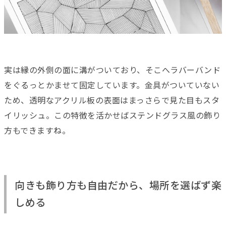
実は縁の外側の面に溝がついており、そこへラバーバンド
をぐるっとかませて固定しています。金具がついていない
ため、透明なアクリル板の表面はまっさらで見た目もスタ
イリッシュ。この特徴を活かせばステンドグラス風の飾り
方もできますね。
向きも飾り方も自由だから、場所を選ばず楽
しめる