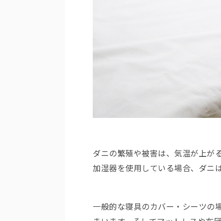
ダニの繁殖や被害は、気温が上が
加湿器を使用している場合、ダニ
一般的な寝具のカバー・シーツの