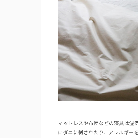
マットレスや布団などの寝具は湿
にダニに刺されたり、アレルギー