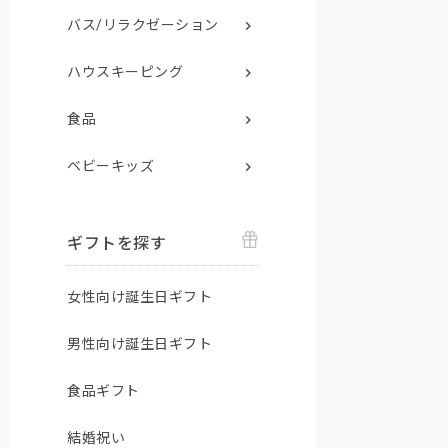
バス/リラクゼーション
ハウスキーピング
食品
ベビーキッズ
ギフトを探す
女性向け誕生日ギフト
男性向け誕生日ギフト
食品ギフト
結婚祝い