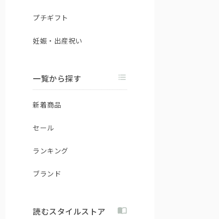
プチギフト
妊娠・出産祝い
一覧から探す
新着商品
セール
ランキング
ブランド
読むスタイルストア