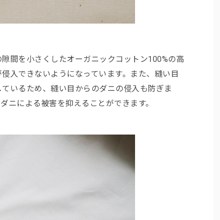
隙間を小さくしたオーガニックコットン100%の高
が侵入できないようになっています。また、縫い目
しているため、縫い目からのダニの侵入も防ぎま
、ダニによる被害を抑えることができます。