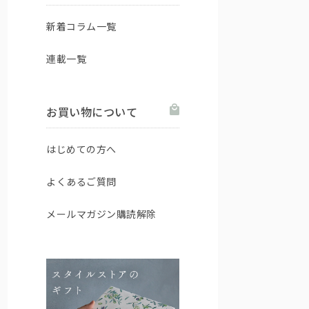
新着コラム一覧
連載一覧
お買い物について
はじめての方へ
よくあるご質問
メールマガジン購読解除