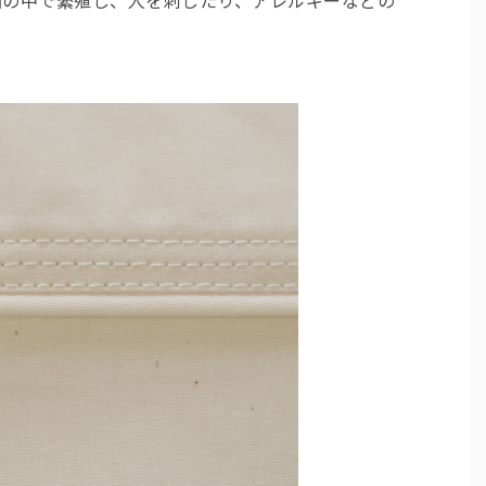
団の中で繁殖し、人を刺したり、アレルギーなどの