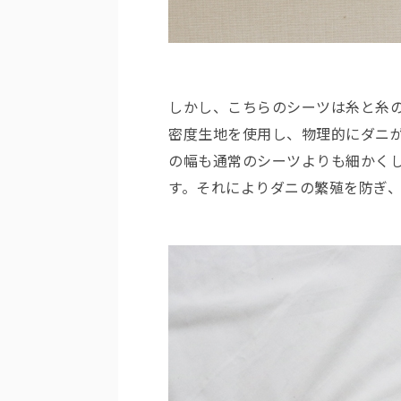
しかし、こちらのシーツは糸と糸の
密度生地を使用し、物理的にダニ
の幅も通常のシーツよりも細かく
す。それによりダニの繁殖を防ぎ