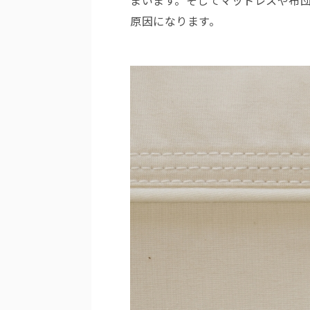
まいます。そしてマットレスや布
原因になります。