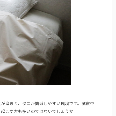
気が溜まり、ダニが繁殖しやすい環境です。就寝中
を起こす方も多いのではないでしょうか。