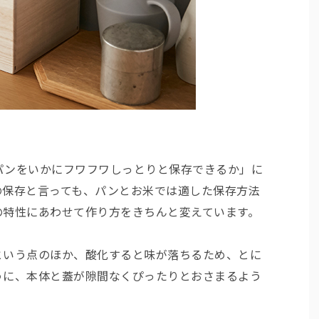
パンをいかにフワフワしっとりと保存できるか」に
の保存と言っても、パンとお米では適した保存方法
の特性にあわせて作り方をきちんと変えています。
という点のほか、酸化すると味が落ちるため、とに
うに、本体と蓋が隙間なくぴったりとおさまるよう