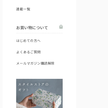
連載一覧
お買い物について
はじめての方へ
よくあるご質問
メールマガジン購読解除