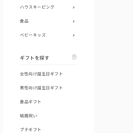
ハウスキーピング
食品
ベビーキッズ
ギフトを探す
女性向け誕生日ギフト
男性向け誕生日ギフト
食品ギフト
結婚祝い
プチギフト