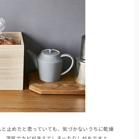
んと止めたと思っていても、気づかないうちに乾燥
り、湿気でカビが生えてしまったりしがちですよ