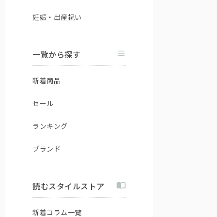
妊娠・出産祝い
一覧から探す
新着商品
セール
ランキング
ブランド
読むスタイルストア
新着コラム一覧