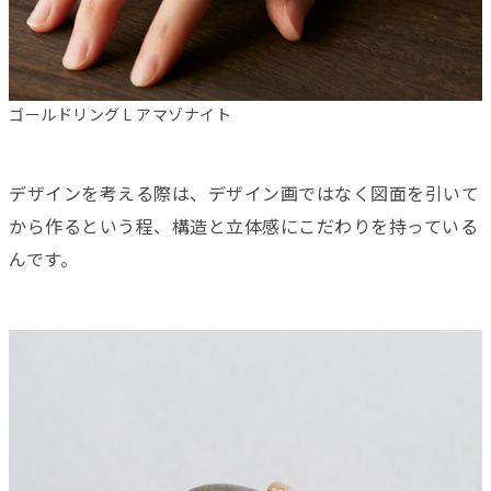
ゴールドリング L アマゾナイト
デザインを考える際は、デザイン画ではなく図面を引いて
から作るという程、構造と立体感にこだわりを持っている
んです。