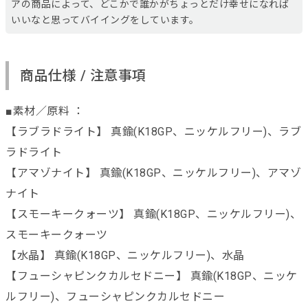
アの商品によって、どこかで誰かがちょっとだけ幸せになれば
いいなと思ってバイイングをしています。
商品仕様 / 注意事項
■素材／原料 ：
【ラブラドライト】 真鍮(K18GP、ニッケルフリー)、ラブ
ラドライト
【アマゾナイト】 真鍮(K18GP、ニッケルフリー)、アマゾ
ナイト
【スモーキークォーツ】 真鍮(K18GP、ニッケルフリー)、
スモーキークォーツ
【水晶】 真鍮(K18GP、ニッケルフリー)、水晶
【フューシャピンクカルセドニー】 真鍮(K18GP、ニッケ
ルフリー)、フューシャピンクカルセドニー