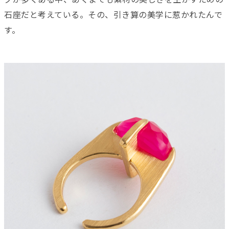
石座だと考えている。その、引き算の美学に惹かれたんで
す。