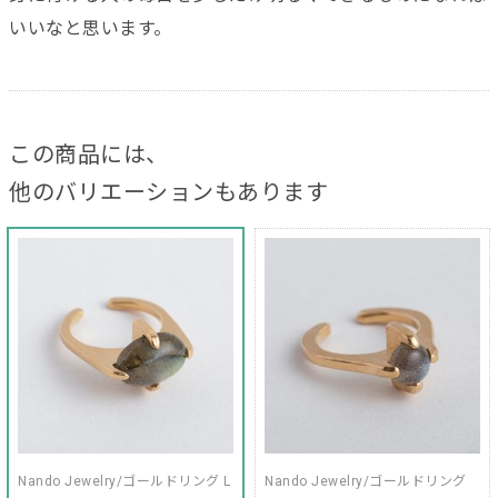
いいなと思います。
この商品には、
他のバリエーションもあります
Nando Jewelry/ゴールドリング L
Nando Jewelry/ゴールドリング