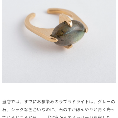
当店では、すでにお馴染みのラブラドライトは、グレーの
石。シックな色合いなのに、石の中がぼんやりと青く光っ
ているところから、、「宇宙からのメッセージを宿した