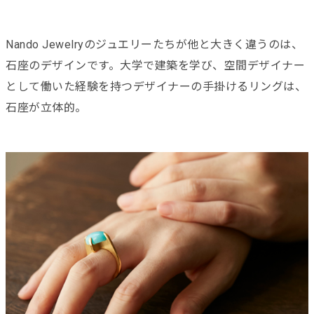
Nando Jewelryのジュエリーたちが他と大きく違うのは、
石座のデザインです。大学で建築を学び、空間デザイナー
として働いた経験を持つデザイナーの手掛けるリングは、
石座が立体的。