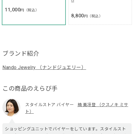
M
11,000
円（税込）
8,800
円（税込）
ブランド紹介
Nando Jewelry （ナンドジュエリー）
この商品のえらび手
スタイルストア バイヤー
楠 美冴登 （クスノキ ミサ
ト）
ショッピングユニットでバイヤーをしています。スタイルスト