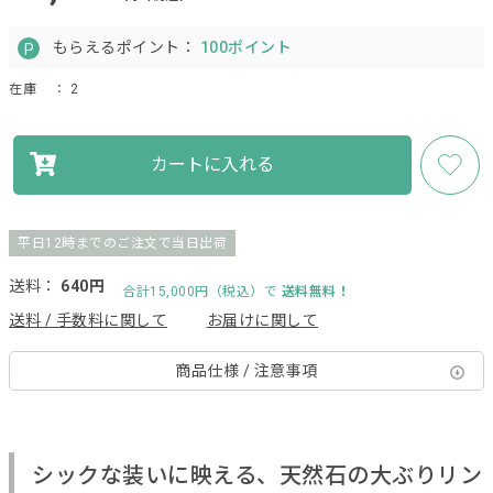
もらえるポイント：
100ポイント
在庫
： 2
カートに入れる
平日12時までのご注文で当日出荷
送料：
640円
合計15,000円（税込）で
送料無料！
送料 / 手数料に関して
お届けに関して
商品仕様 / 注意事項
シックな装いに映える、天然石の大ぶりリン