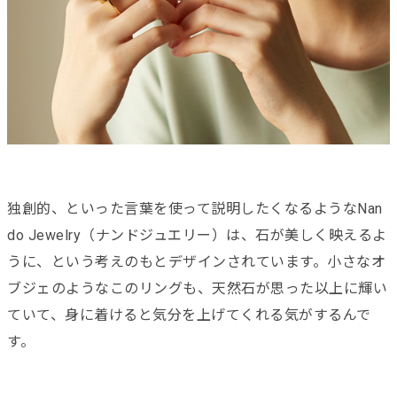
独創的、といった言葉を使って説明したくなるようなNan
do Jewelry（ナンドジュエリー）は、石が美しく映えるよ
うに、という考えのもとデザインされています。小さなオ
ブジェのようなこのリングも、天然石が思った以上に輝い
ていて、身に着けると気分を上げてくれる気がするんで
す。