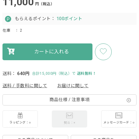
11,000
円（税込）
もらえるポイント：
100ポイント
在庫
： 2
カートに入れる
送料：
640円
合計15,000円（税込）で
送料無料！
送料 / 手数料に関して
お届けに関して
商品仕様 / 注意事項
ラッピング：○
メッセージカード：○
熨斗：×