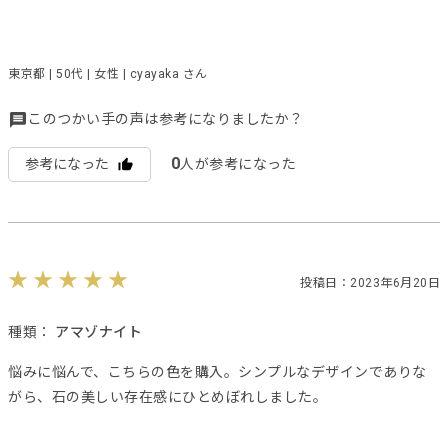
東京都 | 50代 | 女性 | cyayaka さん
このつかい手の声は参考になりましたか？
0
参考になった
人が参考になった
投稿日：2023年6月20日
種類：
アマゾナイト
悩みに悩んで、こちらの色を購入。シンプルなデザインでありな
がら、石の美しい存在感にひとめぼれしました。