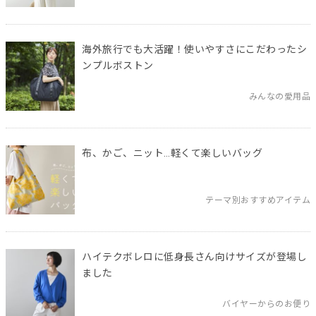
海外旅行でも大活躍！使いやすさにこだわったシ
ンプルボストン
みんなの愛用品
布、かご、ニット…軽くて楽しいバッグ
テーマ別おすすめアイテム
ハイテクボレロに低身長さん向けサイズが登場し
ました
バイヤーからのお便り