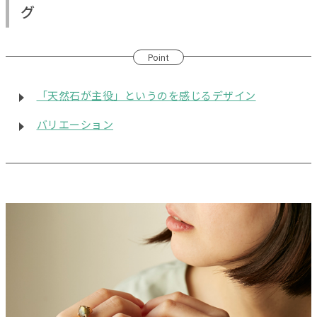
グ
Point
「天然石が主役」というのを感じるデザイン
バリエーション