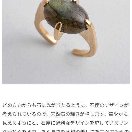
どの方向からも石に光が当たるように、石座のデザインが
考えられているので、天然石の輝きが増します。華やかに
見えるようにと、石座に過剰なデザインを施しているリン
グが多くある中、あくまでも素材の美しさを生かすための