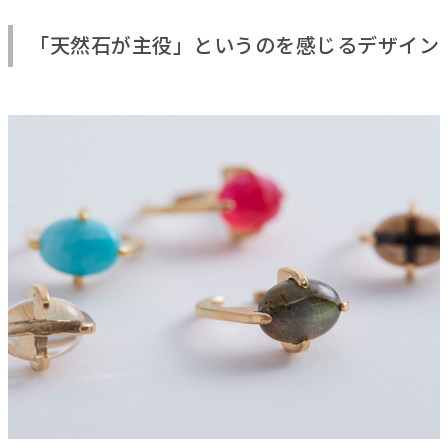
「天然石が主役」というのを感じるデザイン