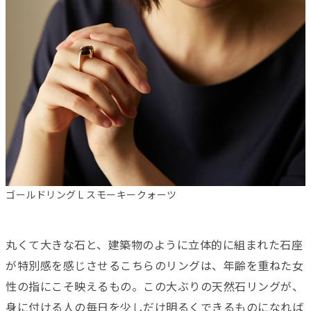
ゴールドリング L スモーキークォーツ
丸くて大きな石と、建築物のように立体的に組まれた石座
が特別感を感じさせるこちらのリングは、年齢を重ねた女
性の指にこそ映えるもの。この大ぶりの天然石リングが、
身に付ける人の毎日を少しだけ明るくできるものになれば