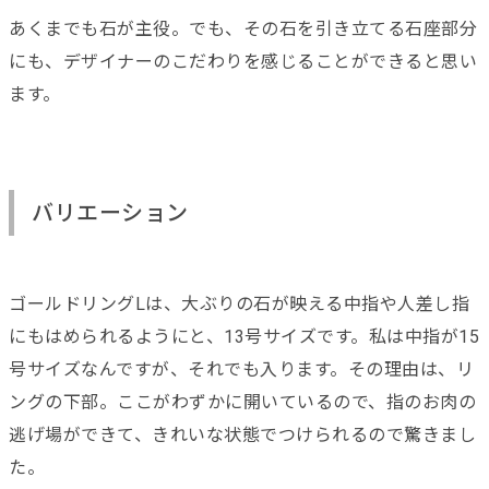
あくまでも石が主役。でも、その石を引き立てる石座部分
にも、デザイナーのこだわりを感じることができると思い
ます。
バリエーション
ゴールドリングLは、大ぶりの石が映える中指や人差し指
にもはめられるようにと、13号サイズです。私は中指が15
号サイズなんですが、それでも入ります。その理由は、リ
ングの下部。ここがわずかに開いているので、指のお肉の
逃げ場ができて、きれいな状態でつけられるので驚きまし
た。