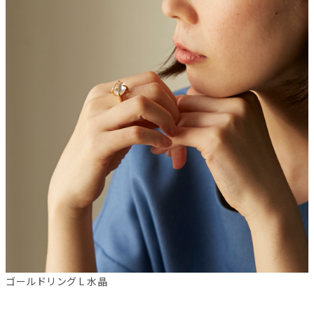
ゴールドリング L 水晶