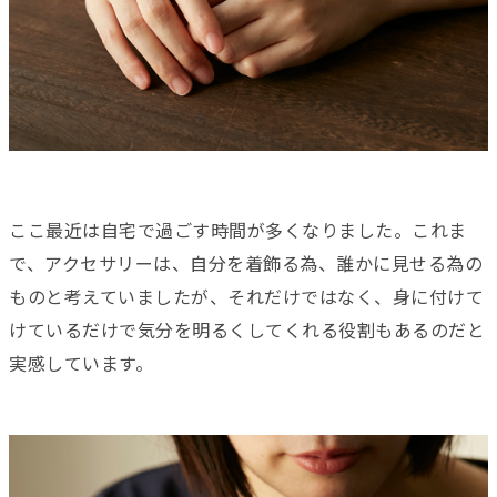
ここ最近は自宅で過ごす時間が多くなりました。これま
で、アクセサリーは、自分を着飾る為、誰かに見せる為の
ものと考えていましたが、それだけではなく、身に付けて
けているだけで気分を明るくしてくれる役割もあるのだと
実感しています。