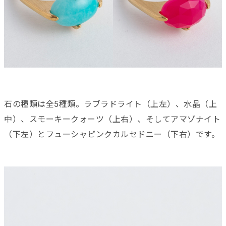
石の種類は全5種類。ラブラドライト（上左）、水晶（上
中）、スモーキークォーツ（上右）、そしてアマゾナイト
（下左）とフューシャピンクカルセドニー（下右）です。