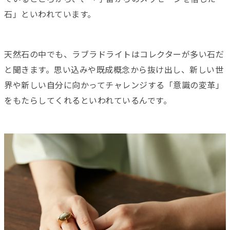
石」といわれています。
天然石の中でも、ラブラドライトはコレクターが多い石だ
と聞きます。思い込みや既成概念から抜け出し、新しい世
界や新しい自分に向かってチャレンジする「意識の変革」
をもたらしてくれるといわれているんです。