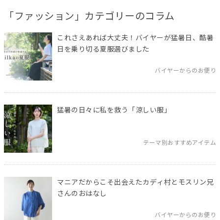
「ファッション」カテゴリーのコラム
これさえあれば大丈夫！バイヤーが猛暑日、酷暑
日を乗り切る夏服選びました
バイヤーからのお便り
猛暑の日々に私を救う「涼しい服」
テーマ別おすすめアイテム
マニアだからこそ出会えたカディ村とモスリン兄
さんのおはなし
バイヤーからのお便り