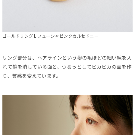
ゴールドリング L フューシャピンクカルセドニー
リング部分は、ヘアラインという髪の毛ほどの細い線を入
れて艶を消している面と、つるっとしてピカピカの面を作
り、質感を変えています。