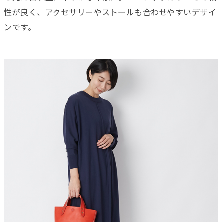
性が良く、アクセサリーやストールも合わせやすいデザイ
ンです。