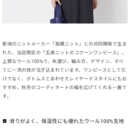
新潟のニットメーカー「高橋ニット」との共同開発で生ま
れた、当店限定の「五泉ニットのコクーンワンピース」。
上質なウール100%で、糸選び、編み方、デザイン、すべ
てに一流の技が注ぎ込まれています。ワンピースとしてだ
けでなく、ボトムスとあわせたレイヤードスタイルにもお
すすめ。秋冬のコーディネートの幅を広げてくれる一着で
す。
滑りがよく、保温性にも優れたウール100%生地