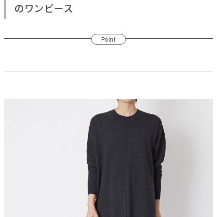
のワンピース
Point