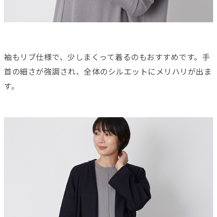
袖もリブ仕様で、少しまくって着るのもおすすめです。手
首の細さが強調され、全体のシルエットにメリハリが出ま
す。