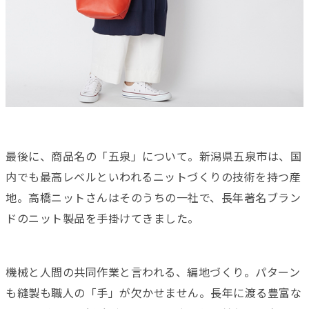
最後に、商品名の「五泉」について。新潟県五泉市は、国
内でも最高レベルといわれるニットづくりの技術を持つ産
地。高橋ニットさんはそのうちの一社で、長年著名ブラン
ドのニット製品を手掛けてきました。
機械と人間の共同作業と言われる、編地づくり。パターン
も縫製も職人の「手」が欠かせません。長年に渡る豊富な