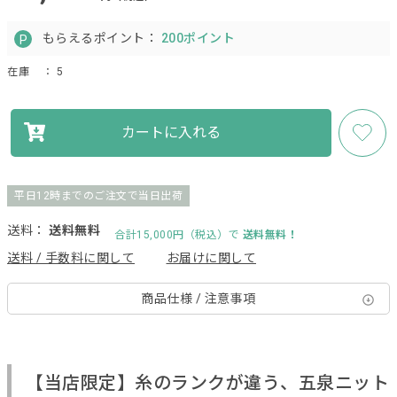
もらえるポイント：
200ポイント
在庫
： 5
カートに入れる
平日12時までのご注文で当日出荷
送料：
送料無料
合計15,000円（税込）で
送料無料！
送料 / 手数料に関して
お届けに関して
商品仕様 / 注意事項
【当店限定】糸のランクが違う、五泉ニット