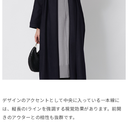
デザインのアクセントとして中央に入っている一本線に
は、縦長のIラインを強調する視覚効果があります。前開
きのアウターとの相性も抜群です。