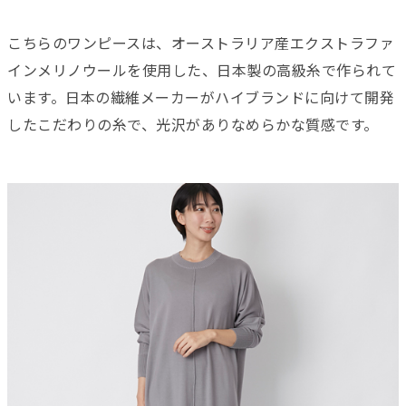
こちらのワンピースは、オーストラリア産エクストラファ
インメリノウールを使用した、日本製の高級糸で作られて
います。日本の繊維メーカーがハイブランドに向けて開発
したこだわりの糸で、光沢がありなめらかな質感です。