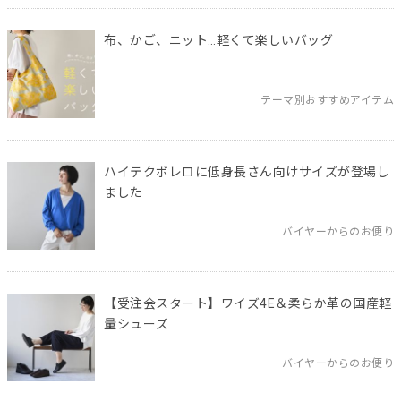
布、かご、ニット…軽くて楽しいバッグ
テーマ別おすすめアイテム
ハイテクボレロに低身長さん向けサイズが登場し
ました
バイヤーからのお便り
【受注会スタート】ワイズ4E＆柔らか革の国産軽
量シューズ
バイヤーからのお便り