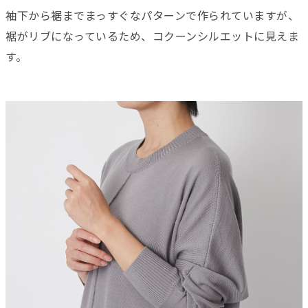
袖下から裾までまっすぐなパターンで作られていますが、
裾がリブになっているため、コクーンシルエットに見えま
す。