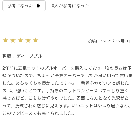
0
参考になった
人が参考になった
投稿日：2021年12月31日
種類：
ディープブルー
2年前に五泉ニットのプルオーバーを購入しており、物の良さは予
想がついたので、ちょっと予算オーバーでしたが思い切って買いま
した。めちゃくちゃ良かったです〜。一番着心地がいいと感じた
のは、軽いことです。手持ちのニットワンピースはずっしり重く
感じるほど、こちらは軽やかでした。表面になんとなく光沢があ
って、洗練された感じに見えます。いいニットはやはり違うなと、
このワンピースでも感じられました。