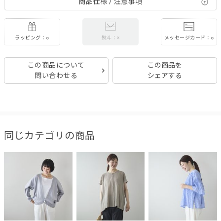
商品仕様 / 注意事項
ラッピング：○
メッセージカード：○
熨斗：×
この商品について
この商品を
問い合わせる
シェアする
同じカテゴリの商品