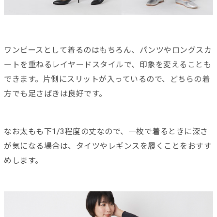
ワンピースとして着るのはもちろん、パンツやロングスカ
ートを重ねるレイヤードスタイルで、印象を変えることも
できます。片側にスリットが入っているので、どちらの着
方でも足さばきは良好です。
なお太もも下1/3程度の丈なので、一枚で着るときに深さ
が気になる場合は、タイツやレギンスを履くことをおすす
めします。