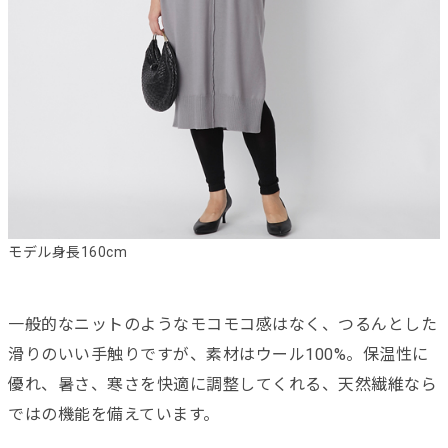
モデル身長160cm
一般的なニットのようなモコモコ感はなく、つるんとした
滑りのいい手触りですが、素材はウール100%。保温性に
優れ、暑さ、寒さを快適に調整してくれる、天然繊維なら
ではの機能を備えています。