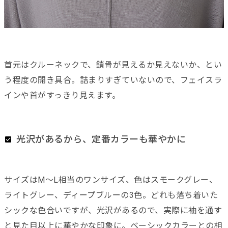
首元はクルーネックで、鎖骨が見えるか見えないか、とい
う程度の開き具合。詰まりすぎていないので、フェイスラ
インや首がすっきり見えます。
光沢があるから、定番カラーも華やかに
サイズはM〜L相当のワンサイズ、色はスモークグレー、
ライトグレー、ディープブルーの3色。どれも落ち着いた
シックな色合いですが、光沢があるので、実際に袖を通す
と見た目以上に華やかな印象に。ベーシックカラーとの相