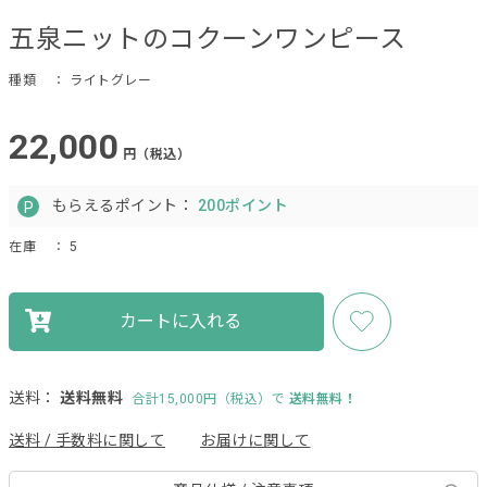
五泉ニットのコクーンワンピース
種類
： ライトグレー
22,000
円（税込）
もらえるポイント：
200ポイント
在庫
： 5
カートに入れる
送料：
送料無料
合計15,000円（税込）で
送料無料！
送料 / 手数料に関して
お届けに関して