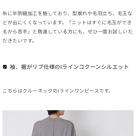
糸に半防縮加工を施しており、型崩れや毛羽立ち、毛玉な
どが出にくくなっています。「ニットはすぐに毛玉ができ
るから苦手」と敬遠している方にも、ぜひ一度お試しいた
だきたいです。
袖、裾がリブ仕様のIラインコクーンシルエット
こちらはクルーネックのIラインワンピースです。