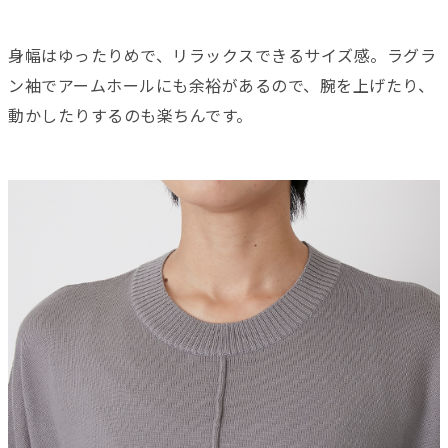
身幅はゆったりめで、リラックスできるサイズ感。ラグラ
ン袖でアームホールにも余裕があるので、腕を上げたり、
動かしたりするのも楽ちんです。