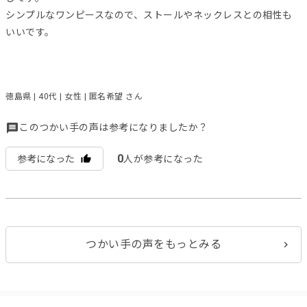
シンプルなワンピースなので、ストールやネックレスとの相性も
いいです。
徳島県 | 40代 | 女性 | 匿名希望 さん
このつかい手の声は参考になりましたか？
0
参考になった
人が参考になった
つかい手の声をもっとみる