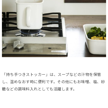
「持ち手つきストッカー」は、スープなどの汁物を保管
し、温めなおす時に便利です。その他にもお味噌、塩、砂
糖などの調味料入れとしても活躍します。