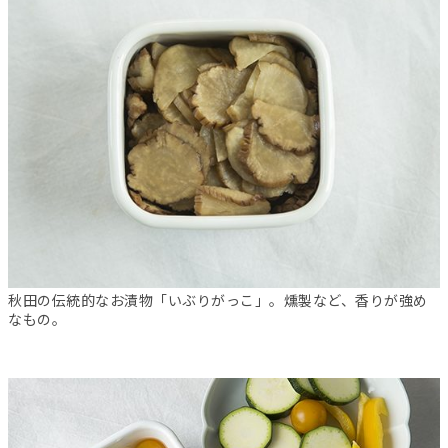
秋田の伝統的なお漬物「いぶりがっこ」。燻製など、香りが強め
なもの。