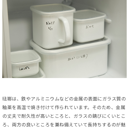
琺瑯は、鉄やアルミニウムなどの金属の表面にガラス質の
釉薬を高温で焼き付けて作られています。そのため、金属
の丈夫で耐久性が高いところと、ガラスの錆びにくいとこ
ろ、両方の良いところを兼ね備えていて長持ちするのが魅