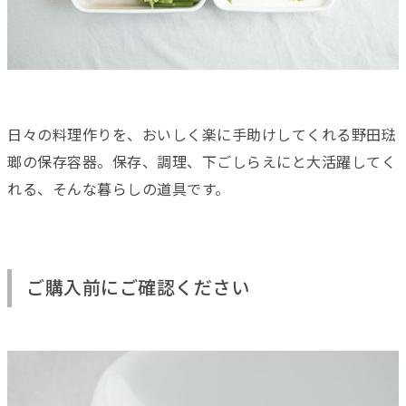
日々の料理作りを、おいしく楽に手助けしてくれる野田琺
瑯の保存容器。保存、調理、下ごしらえにと大活躍してく
れる、そんな暮らしの道具です。
ご購入前にご確認ください