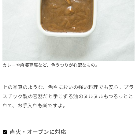
カレーや麻婆豆腐など、色うつりが心配なもの。
上の写真のような、色やにおいの強い料理でも安心。プラ
スチック製の容器だと手こずる油のヌルヌルもつるっとと
れて、お手入れも楽ですよ。
直火・オーブンに対応