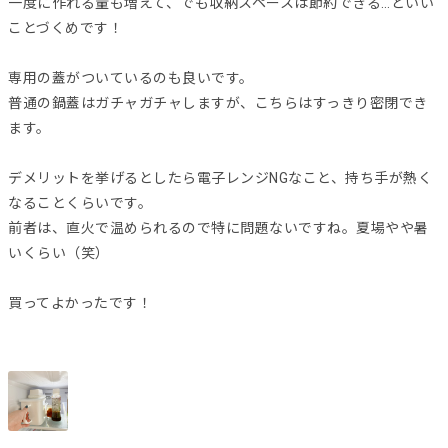
一度に作れる量も増えて、でも収納スペースは節約できる…といい
ことづくめです！
専用の蓋がついているのも良いです。
普通の鍋蓋はガチャガチャしますが、こちらはすっきり密閉でき
ます。
デメリットを挙げるとしたら電子レンジNGなこと、持ち手が熱く
なることくらいです。
前者は、直火で温められるので特に問題ないですね。夏場やや暑
いくらい（笑）
買ってよかったです！