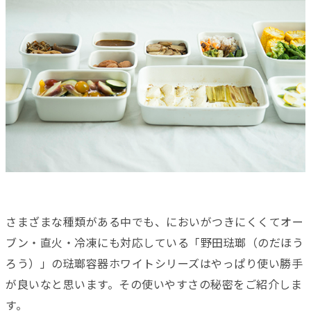
さまざまな種類がある中でも、においがつきにくくてオー
ブン・直火・冷凍にも対応している「野田琺瑯（のだほう
ろう）」の琺瑯容器ホワイトシリーズはやっぱり使い勝手
が良いなと思います。その使いやすさの秘密をご紹介しま
す。