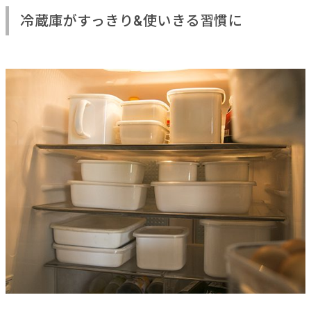
冷蔵庫がすっきり&使いきる習慣に