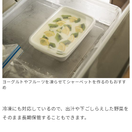
ヨーグルトやフルーツを凍らせてシャーベットを作るのもおすす
め
冷凍にも対応しているので、出汁や下ごしらえした野菜を
そのまま長期保管することもできます。