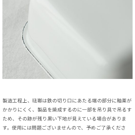
製造工程上、琺瑯は鉄の切り口にあたる端の部分に釉薬が
かかりにくく、製品を焼成するのに一部を吊り具で吊るす
ため、その跡が残り黒い下地が見えている場合がありま
す。使用には問題ございませんので、予めご了承くださ