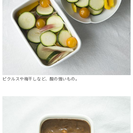
ピクルスや梅干しなど、酸の強いもの。