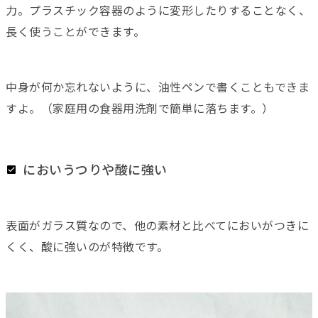
力。プラスチック容器のように変形したりすることなく、
長く使うことができます。
中身が何か忘れないように、油性ペンで書くこともできま
すよ。（家庭用の食器用洗剤で簡単に落ちます。）
においうつりや酸に強い
表面がガラス質なので、他の素材と比べてにおいがつきに
くく、酸に強いのが特徴です。