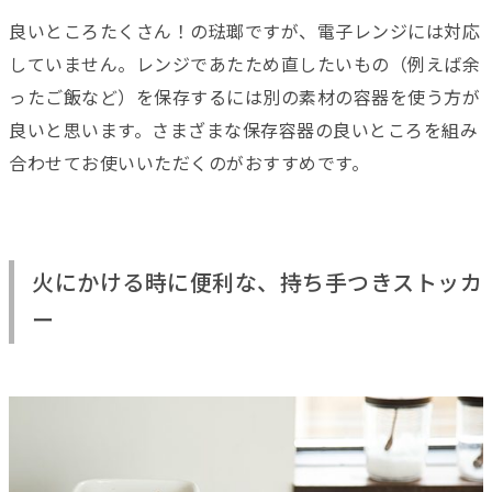
良いところたくさん！の琺瑯ですが、電子レンジには対応
していません。レンジであたため直したいもの（例えば余
ったご飯など）を保存するには別の素材の容器を使う方が
良いと思います。さまざまな保存容器の良いところを組み
合わせてお使いいただくのがおすすめです。
火にかける時に便利な、持ち手つきストッカ
ー