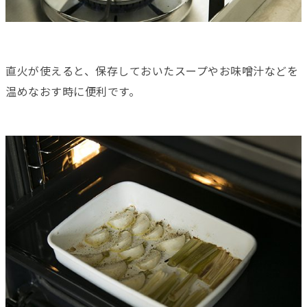
直火が使えると、保存しておいたスープやお味噌汁などを
温めなおす時に便利です。