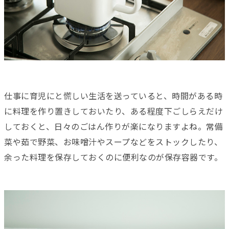
仕事に育児にと慌しい生活を送っていると、時間がある時
に料理を作り置きしておいたり、ある程度下ごしらえだけ
しておくと、日々のごはん作りが楽になりますよね。常備
菜や茹で野菜、お味噌汁やスープなどをストックしたり、
余った料理を保存しておくのに便利なのが保存容器です。