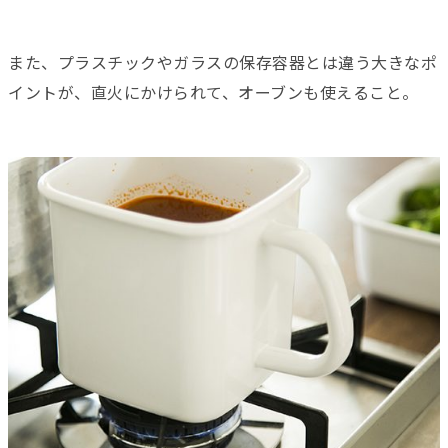
また、プラスチックやガラスの保存容器とは違う大きなポ
イントが、直火にかけられて、オーブンも使えること。