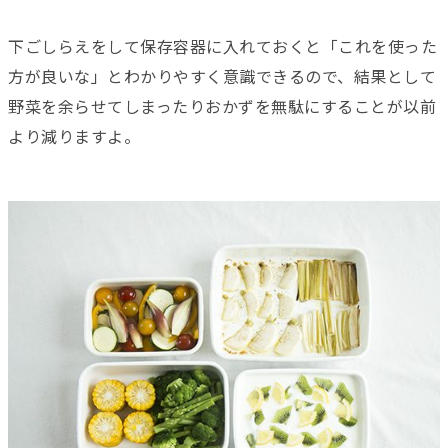
下ごしらえをして保存容器に入れておくと「これを使った
方が良いな」とわかりやすく意識できるので、結果として
野菜を余らせてしまったりおかずを無駄にすることが以前
より減りますよ。