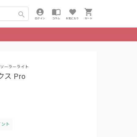
ログイン
コラム
お気に入り
カート
ソーラーライト
ス Pro
イント