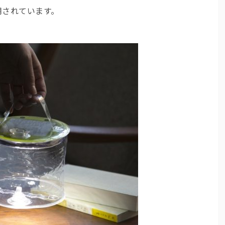
用されています。