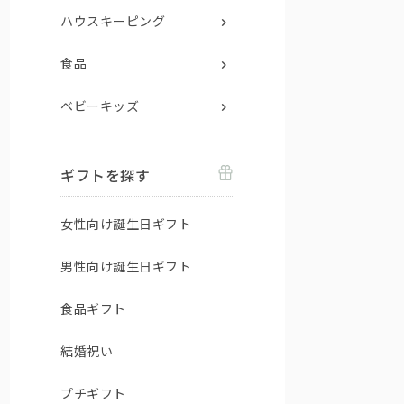
ハウスキーピング
食品
ベビーキッズ
ギフトを探す
女性向け誕生日ギフト
男性向け誕生日ギフト
食品ギフト
結婚祝い
プチギフト