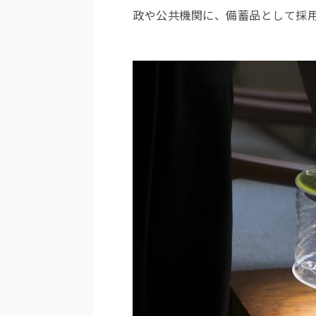
政や公共機関に、備蓄品として採