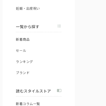
妊娠・出産祝い
一覧から探す
新着商品
セール
ランキング
ブランド
読むスタイルストア
新着コラム一覧