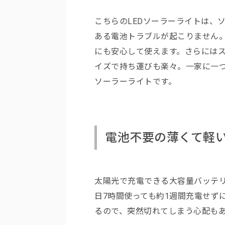
こちらのLEDソーラーライトは、
ある電池トラブルが起こりません
にも安心して使えます。さらには
イズで持ち運びも楽々。一家に一
ソーラーライトです。
電池不要の薄くて軽
太陽光で充電できる大容量バッテリ
日7時間使っても約1週間充電せず
るので、突然切れてしまう心配も