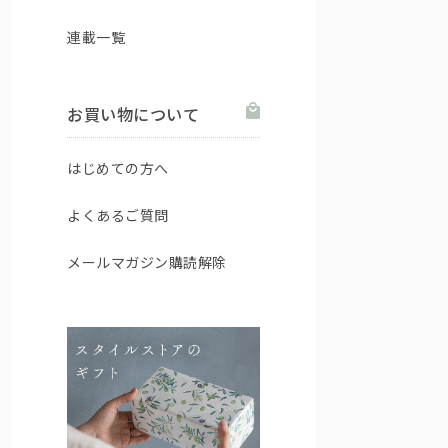
連載一覧
お買い物について
はじめての方へ
よくあるご質問
メールマガジン購読解除