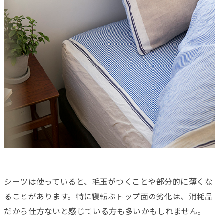
シーツは使っていると、毛玉がつくことや部分的に薄くな
ることがあります。特に寝転ぶトップ面の劣化は、消耗品
だから仕方ないと感じている方も多いかもしれません。