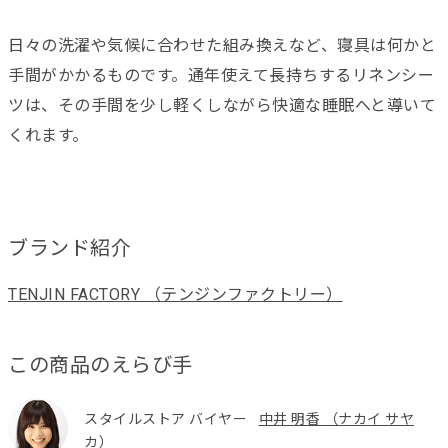
日々の洗濯や気候に合わせた組み換えなど、寝具は何かと
手間がかかるものです。通年使えて長持ちするリネンシー
ツは、その手間を少し軽くしながら快適な睡眠へと導いて
くれます。
ブランド紹介
TENJIN FACTORY （テンジンファクトリー）
この商品のえらび手
スタイルストア バイヤー
中井 明香 （ナカイ サヤ
カ）