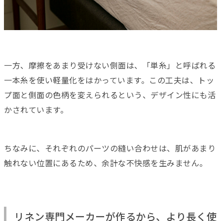
一方、摩擦をあまり受けない側面は、「単糸」と呼ばれる
一本糸を使い軽量化をはかっています。この工夫は、トッ
プ面と側面の色柄を変えられるという、デザイン性にも活
かされています。
ちなみに、それぞれのパーツの縫い合わせは、肌があまり
触れない位置にあるため、余計な不快感を生みません。
リネン専門メーカーが作るから、より長く使