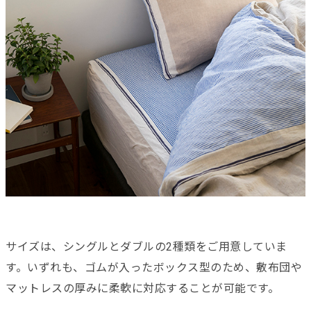
サイズは、シングルとダブルの2種類をご用意していま
す。いずれも、ゴムが入ったボックス型のため、敷布団や
マットレスの厚みに柔軟に対応することが可能です。