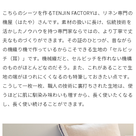
こちらのシーツを作るTENJIN FACTORYは、リネン専門の
機屋（はたや）さんです。素材の扱いに長け、伝統技術を
活かしたノウハウを持つ専門家ならではの、より丁寧で丈
夫なものづくりができます。その証のひとつが、昔ながら
の機織り機で作っているからこそできる生地の「セルビッ
チ（耳）」です。機械織だと、セルビッチを作れない機構
のものがほとんどなのだそう。また、これがあることで生
地の端がほつれにくくなるのも特筆しておきたい点です。
こうして一枚一枚、職人の技術に裏打ちされた生地は、使
うほどに肌に馴染み味わいも増すから、長く使いたくなる
し、長く使い続けることができます。