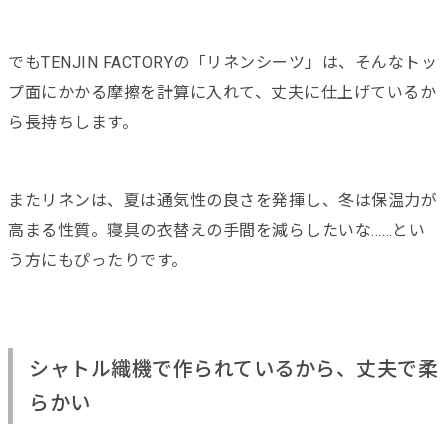
でもTENJIN FACTORYの「リネンシーツ」は、そんなトッ
プ面にかかる摩擦を計算に入れて、丈夫に仕上げているか
ら長持ちします。
またリネンは、夏は通気性の良さを発揮し、冬は保温力が
高まる性質。寝具の衣替えの手間を減らしたいな……とい
う方にもぴったりです。
シャトル織機で作られているから、丈夫で柔
らかい