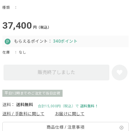
種類
：
37,400
円（税込）
もらえるポイント：
340ポイント
在庫
： なし
販売終了しました
平日12時までのご注文で当日出荷
送料：
送料無料
合計15,000円（税込）で
送料無料！
送料 / 手数料に関して
お届けに関して
商品仕様 / 注意事項