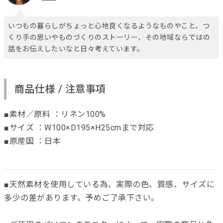
いつもの暮らしがちょっと心地良くなるようなものやこと、つ
くり手の思いやものづくりのストーリー、その地域ならではの
話をお伝えしたいなと日々考えています。
商品仕様 / 注意事項
■素材／原料 ：リネン100%
■サイズ ：W100×D195×H25cmまで対応
■原産国 ：日本
■天然素材を使用している為、実際の色、質感、サイズに
多少の差があります。予めご了承下さい。