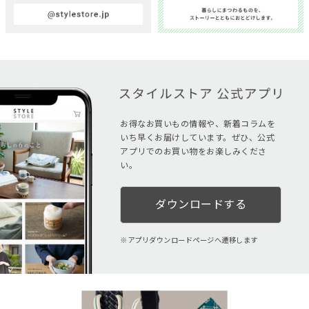
お得なお買いもの情報や、新着コラムを
いち早くお届けしています。ぜひ、公式
アプリでのお買い物をお楽しみくださ
い。
ダウンロードする
アプリダウンロードページへ遷移します