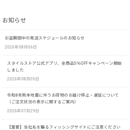
お知らせ
お盆期間中の発送スケジュールのお知らせ
2026年08月06日
スタイルストア公式アプリ、全商品5％OFFキャンペーン開始
しました
2026年08月05日
令和8年熊本地震に伴うお荷物のお届け停止・遅延について
（ご注文状況の表示に関するご案内）
2026年07月29日
【重要】当社名を騙るフィッシングサイトにご注意ください