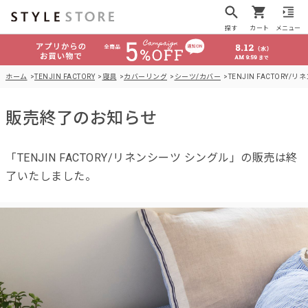
探す
カート
メニュー
ホーム
TENJIN FACTORY
寝具
カバーリング
シーツ/カバー
TENJIN FACTORY/
販売終了のお知らせ
「TENJIN FACTORY/リネンシーツ シングル」の販売は終
了いたしました。