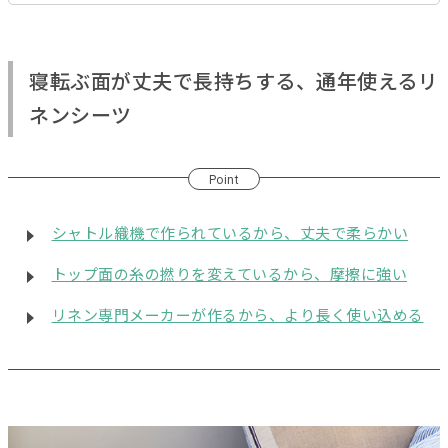
寝転ぶ面が丈夫で長持ちする、通年使えるリ
ネンシーツ
Point
シャトル織機で作られているから、丈夫で柔らかい
トップ面の糸の撚りを変えているから、摩擦に強い
リネン専門メーカーが作るから、より長く使い込める