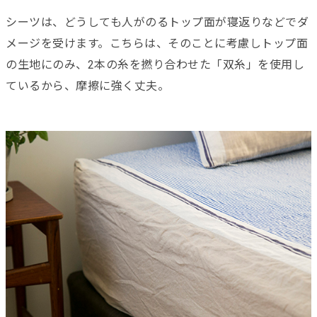
シーツは、どうしても人がのるトップ面が寝返りなどでダ
メージを受けます。こちらは、そのことに考慮しトップ面
の生地にのみ、2本の糸を撚り合わせた「双糸」を使用し
ているから、摩擦に強く丈夫。