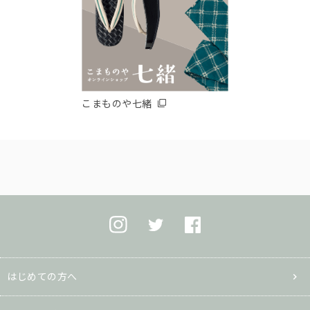
こまものや七緒
はじめての方へ