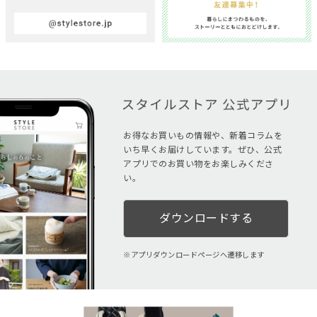
お得なお買いもの情報や、新着コラムを
いち早くお届けしています。ぜひ、公式
アプリでのお買い物をお楽しみくださ
い。
ダウンロードする
アプリダウンロードページへ遷移します