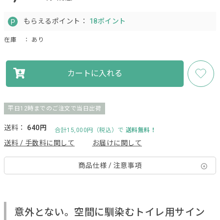
もらえるポイント：
18ポイント
在庫
： あり
カートに入れる
平日12時までのご注文で当日出荷
送料：
640円
合計15,000円（税込）で
送料無料！
送料 / 手数料に関して
お届けに関して
商品仕様 / 注意事項
意外とない。空間に馴染むトイレ用サイン