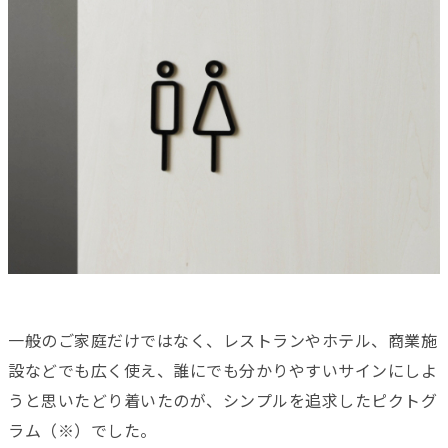
一般のご家庭だけではなく、レストランやホテル、商業施
設などでも広く使え、誰にでも分かりやすいサインにしよ
うと思いたどり着いたのが、シンプルを追求したピクトグ
ラム（※）でした。