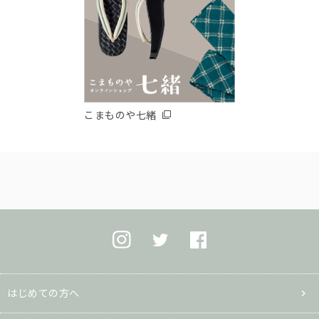
こまものや七緒
はじめての方へ