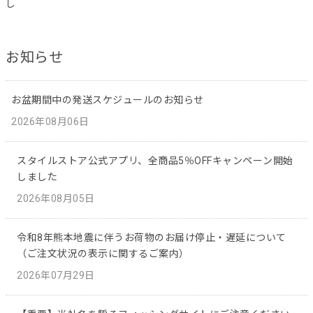
し
お知らせ
お盆期間中の発送スケジュールのお知らせ
2026年08月06日
スタイルストア公式アプリ、全商品5％OFFキャンペーン開始
しました
2026年08月05日
令和8年熊本地震に伴うお荷物のお届け停止・遅延について
（ご注文状況の表示に関するご案内）
2026年07月29日