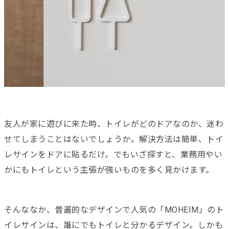
友人が家に遊びに来た時、トイレがどのドアなのか、迷わ
せてしまうことはないでしょうか。解決方法は簡単、トイ
レサインをドアに貼るだけ。でもいざ探すと、業務用やい
かにもトイレという主張が強いものを多く見かけます。
そんななか、普遍的なデザインで人気の「MOHEIM」のト
イレサインは、誰にでもトイレと分かるデザイン。しかも