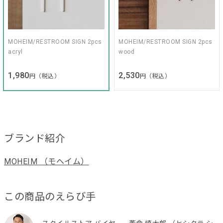
MOHEIM/RESTROOM SIGN 2pcs
MOHEIM/RESTROOM SIGN 2pcs
acryl
wood
1,980
2,530
円（税込）
円（税込）
ブランド紹介
MOHEIM （モヘイム）
この商品のえらび手