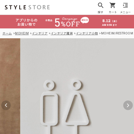
探す
カート
メニュー
ホーム
MOHEIM
インテリア
インテリア雑貨
インテリア小物
MOHEIM/RESTROOM S