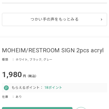
つかい手の声をもっとみる
MOHEIM/RESTROOM SIGN 2pcs acryl
種類
： ホワイト, ブラック, グレー
1,980
円（税込）
もらえるポイント：
18ポイント
在庫
： あり