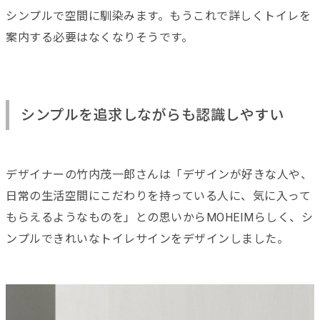
シンプルで空間に馴染みます。もうこれで詳しくトイレを
案内する必要はなくなりそうです。
シンプルを追求しながらも認識しやすい
デザイナーの竹内茂一郎さんは「デザインが好きな人や、
日常の生活空間にこだわりを持っている人に、気に入って
もらえるようなものを」との思いからMOHEIMらしく、シ
ンプルできれいなトイレサインをデザインしました。