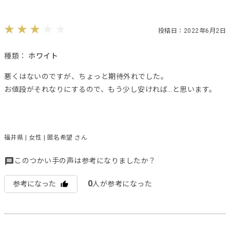
投稿日：2022年6月2日
種類：
ホワイト
悪くはないのですが、ちょっと期待外れでした。
お値段がそれなりにするので、もう少し安ければ…と思います。
福井県 | 女性 | 匿名希望 さん
このつかい手の声は参考になりましたか？
0
参考になった
人が参考になった