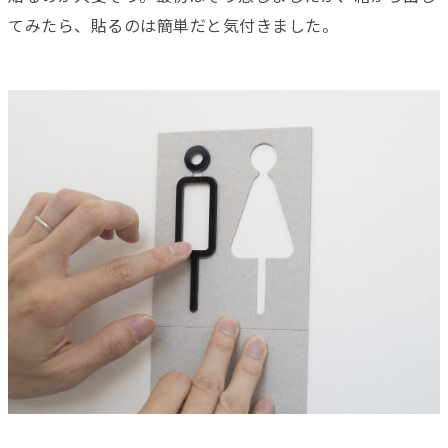
てみたら、貼るのは簡単だと気付きました。