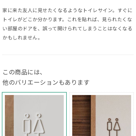
家に来た友人に見せたくなるようなトイレサイン。すぐに
トイレがどこか分かります。これを貼れば、見られたくな
い部屋のドアを、誤って開けられてしまうことはなくなる
かもしれません。
この商品には、
他のバリエーションもあります