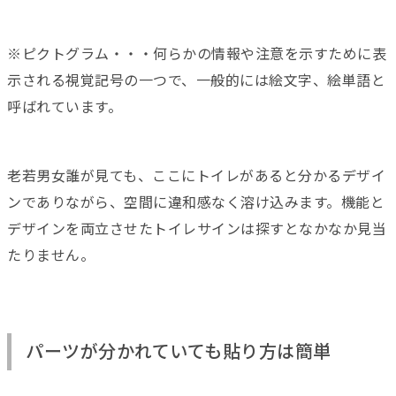
※ピクトグラム・・・何らかの情報や注意を示すために表
示される視覚記号の一つで、一般的には絵文字、絵単語と
呼ばれています。
老若男女誰が見ても、ここにトイレがあると分かるデザイ
ンでありながら、空間に違和感なく溶け込みます。機能と
デザインを両立させたトイレサインは探すとなかなか見当
たりません。
パーツが分かれていても貼り方は簡単