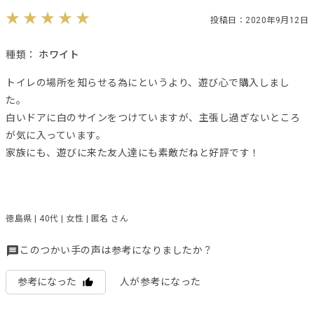
投稿日：2020年9月12日
種類：
ホワイト
トイレの場所を知らせる為にというより、遊び心で購入しまし
た。
白いドアに白のサインをつけていますが、主張し過ぎないところ
が気に入っています。
家族にも、遊びに来た友人達にも素敵だねと好評です！
徳島県 | 40代 | 女性 | 匿名 さん
このつかい手の声は参考になりましたか？
参考になった
人が参考になった