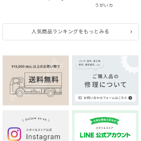
うがいカ
人気商品ランキングをもっとみる