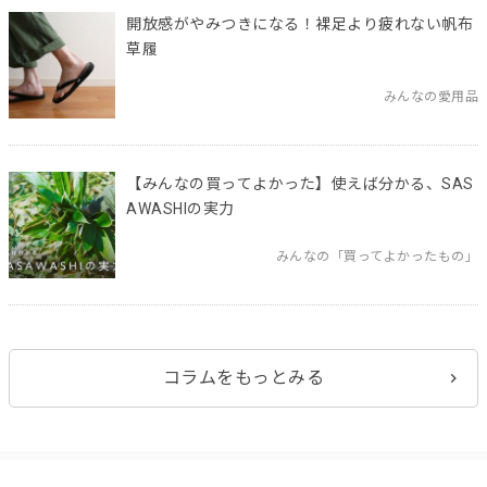
開放感がやみつきになる！裸足より疲れない帆布
草履
みんなの愛用品
【みんなの買ってよかった】使えば分かる、SAS
AWASHIの実力
みんなの「買ってよかったもの」
コラムをもっとみる