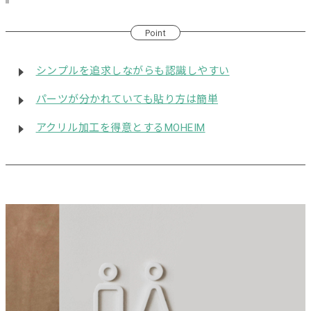
Point
シンプルを追求しながらも認識しやすい
パーツが分かれていても貼り方は簡単
アクリル加工を得意とするMOHEIM