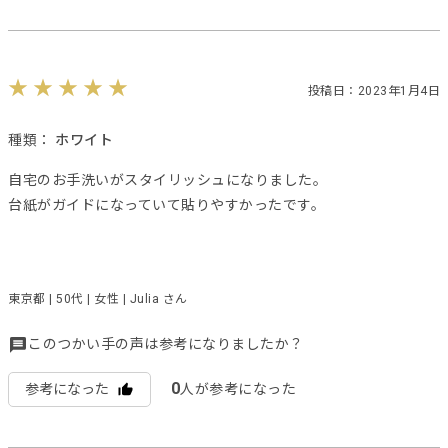
投稿日：2023年1月4日
種類：
ホワイト
自宅のお手洗いがスタイリッシュになりました。
台紙がガイドになっていて貼りやすかったです。
東京都 | 50代 | 女性 | Julia さん
このつかい手の声は参考になりましたか？
0
参考になった
人が参考になった