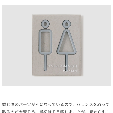
頭と体のパーツが別になっているので、バランスを取って
貼るのが大変そう。最初はそう感じましたが、箱から出し