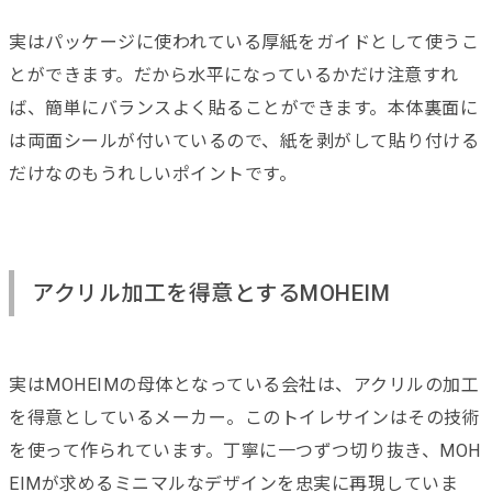
実はパッケージに使われている厚紙をガイドとして使うこ
とができます。だから水平になっているかだけ注意すれ
ば、簡単にバランスよく貼ることができます。本体裏面に
は両面シールが付いているので、紙を剥がして貼り付ける
だけなのもうれしいポイントです。
アクリル加工を得意とするMOHEIM
実はMOHEIMの母体となっている会社は、アクリルの加工
を得意としているメーカー。このトイレサインはその技術
を使って作られています。丁寧に一つずつ切り抜き、MOH
EIMが求めるミニマルなデザインを忠実に再現していま