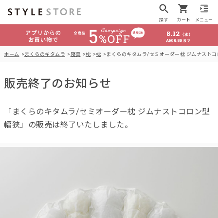
探す
カート
メニュー
ホーム
まくらのキタムラ
寝具
枕
枕
まくらのキタムラ/セミオーダー枕 ジムナストコ
販売終了のお知らせ
「まくらのキタムラ/セミオーダー枕 ジムナストコロン型
幅狭」の販売は終了いたしました。