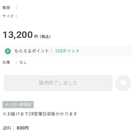
種類
：
サイズ
：
13,200
円（税込）
もらえるポイント：
120ポイント
在庫
： なし
販売終了しました
メーカー直送品
※お届けまで28営業日前後かかります
送料：
800円