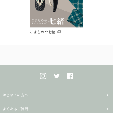
こまものや七緒
はじめての方へ
よくあるご質問