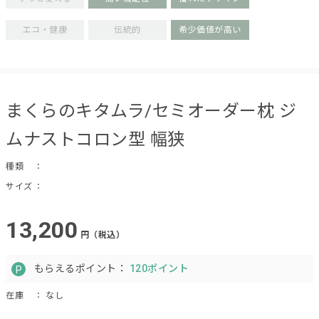
エコ・健康
伝統的
希少価値が高い
まくらのキタムラ/セミオーダー枕 ジ
ムナストコロン型 幅狭
種類
：
サイズ
：
13,200
円（税込）
もらえるポイント：
120ポイント
在庫
： なし