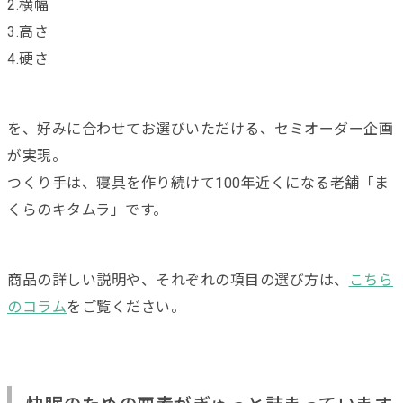
2.横幅
3.高さ
4.硬さ
を、好みに合わせてお選びいただける、セミオーダー企画
が実現。
つくり手は、寝具を作り続けて100年近くになる老舗「ま
くらのキタムラ」です。
商品の詳しい説明や、それぞれの項目の選び方は、
こちら
のコラム
をご覧ください。