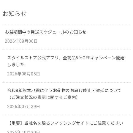
お知らせ
お盆期間中の発送スケジュールのお知らせ
2026年08月06日
スタイルストア公式アプリ、全商品5％OFFキャンペーン開始
しました
2026年08月05日
令和8年熊本地震に伴うお荷物のお届け停止・遅延について
（ご注文状況の表示に関するご案内）
2026年07月29日
【重要】当社名を騙るフィッシングサイトにご注意ください
2025年10月30日