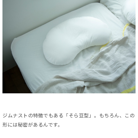
ジムナストの特徴でもある「そら豆型」。もちろん、この
形には秘密があるんです。