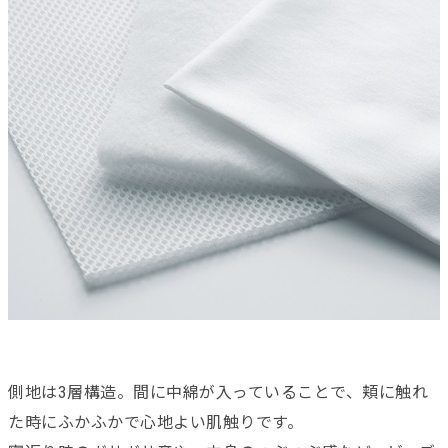
側地は3層構造。間に中綿が入っていることで、頬に触れ
た時にふかふかで心地よい肌触りです。