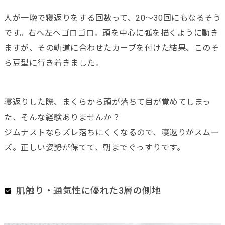
人が一晩で寝返りをする回数って、20〜30回にもなるそう
です。右へ左へゴロゴロ。頭を中心に弧を描くように動き
ますが、その軌道に合わせたカーブを付けた結果、このそ
ら豆型に行き着きました。
寝返りした際、まくらから頭が落ちて目が覚めてしまっ
た、そんな経験ありませんか？
ジムナストならズレ落ちにくくなるので、寝返りがスムー
ズ。正しい姿勢が保てて、朝までぐっすりです。
肌触り・通気性に優れた3層の側地