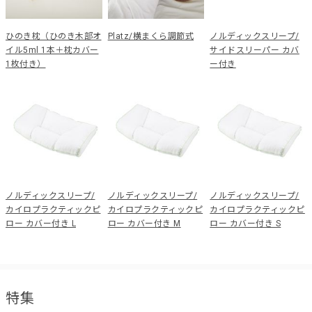
ひのき枕（ひのき木部オ
Platz/横まくら調節式
ノルディックスリープ/
イル5ml 1本＋枕カバー
サイドスリーパー カバ
1枚付き）
ー付き
ノルディックスリープ/
ノルディックスリープ/
ノルディックスリープ/
カイロプラクティックピ
カイロプラクティックピ
カイロプラクティックピ
ロー カバー付き L
ロー カバー付き M
ロー カバー付き S
特集