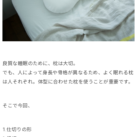
良質な睡眠のために、枕は大切。
でも、人によって身長や骨格が異なるため、よく眠れる枕
は人それぞれ。体型に合わせた枕を使うことが重要です。
そこで今回、
1.仕切りの形