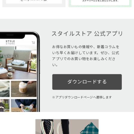
お得なお買いもの情報や、新着コラムを
いち早くお届けしています。ぜひ、公式
アプリでのお買い物をお楽しみくださ
い。
ダウンロードする
アプリダウンロードページへ遷移します