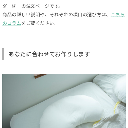
ダー枕」の注文ページです。
商品の詳しい説明や、それぞれの項目の選び方は、
こちら
のコラム
をご覧ください。
あなたに合わせてお作りします