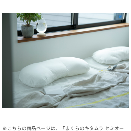
※こちらの商品ページは、「まくらのキタムラ セミオー