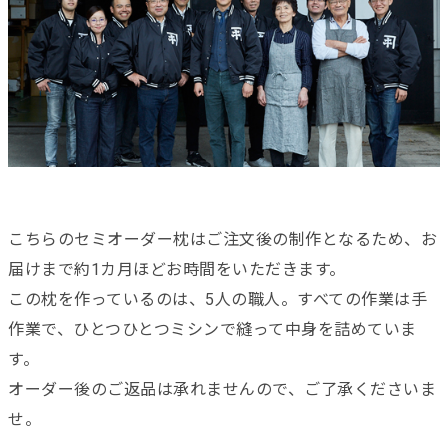
こちらのセミオーダー枕はご注文後の制作となるため、お
届けまで約1カ月ほどお時間をいただきます。
この枕を作っているのは、5人の職人。すべての作業は手
作業で、ひとつひとつミシンで縫って中身を詰めていま
す。
オーダー後のご返品は承れませんので、ご了承くださいま
せ。