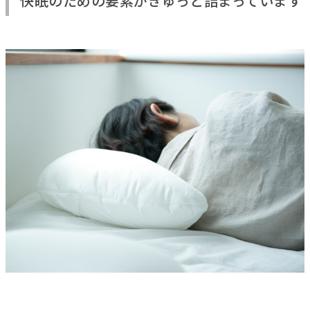
快眠のための要素がぎゅっと詰まっています