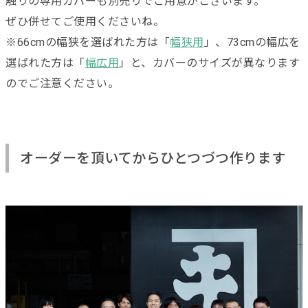
触りの専用カバーも別売りでご用意がございます。
ぜひ併せてご使用くださいね。
※66cmの幅狭を選ばれた方は「
幅狭用
」、73cmの幅広を
選ばれた方は「
幅広用
」と、カバーのサイズが異なります
のでご注意ください。
オーダーを頂いてからひとつづつ作ります