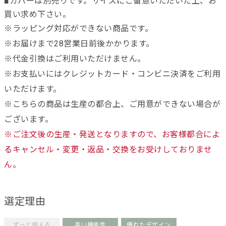
■カバーは別売りです。サイズにご留意いただいた上、お
買い求め下さい。
※ラッピング対応ができない商品です。
※お届けまで28営業日前後かかります。
※代金引換はご利用いただけません。
※お支払いにはクレジットカード・コンビニ決済をご利用
いただけます。
※こちらの商品は生産の都合上、ご用意ができない場合が
ございます。
※ご注文後の生産・発送となりますので、お客様都合によ
るキャンセル・変更・返品・交換をお受けしておりませ
ん。
選定理由
ずっと使える
高い機能性
優れたデザイン