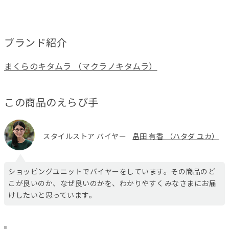
ブランド紹介
まくらのキタムラ （マクラノキタムラ）
この商品のえらび手
スタイルストア バイヤー
畠田 有香 （ハタダ ユカ）
ショッピングユニットでバイヤーをしています。その商品のど
こが良いのか、なぜ良いのかを、わかりやすくみなさまにお届
けしたいと思っています。