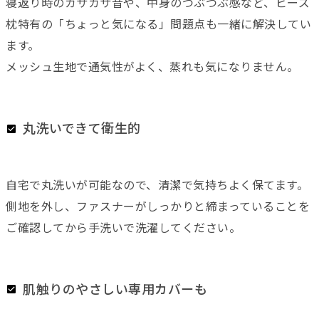
寝返り時のガサガサ音や、中身のつぶつぶ感など、ビーズ
枕特有の「ちょっと気になる」問題点も一緒に解決してい
ます。
メッシュ生地で通気性がよく、蒸れも気になりません。
丸洗いできて衛生的
自宅で丸洗いが可能なので、清潔で気持ちよく保てます。
側地を外し、ファスナーがしっかりと締まっていることを
ご確認してから手洗いで洗濯してください。
肌触りのやさしい専用カバーも