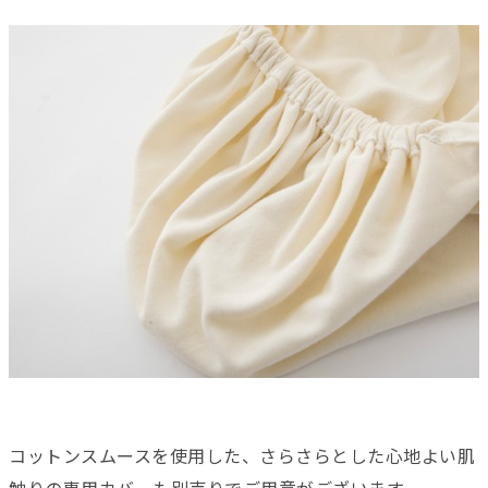
コットンスムースを使用した、さらさらとした心地よい肌