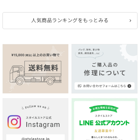
人気商品ランキングをもっとみる