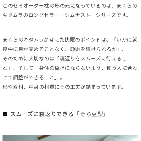
このセミオーダー枕の形の元になっているのは、まくらの
キタムラのロングセラー「ジムナスト」シリーズです。
まくらのキタムラが考えた快眠のポイントは、「いかに就
寝中に目が覚めることなく、睡眠を続けられるか」。
そのために大切なのは「寝返りをスムーズに行えるこ
と」、そして「身体の負担にならないよう、使う人に合わ
せて調整ができること」。
形や素材、中身の材質にその工夫が詰まっています。
スムーズに寝返りできる「そら豆型」