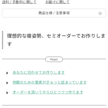
送料 / 手数料に関して
お届けに関して
商品仕様 / 注意事項
理想的な寝姿勢、セミオーダーでお作りしま
す
Point
あなたに合わせてお作りします
快眠のための要素がぎゅっと詰まっています
オーダーを頂いてからひとつづつ作ります