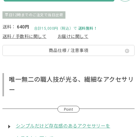
平日12時までのご注文で当日出荷
送料：
640円
合計15,000円（税込）で
送料無料！
送料 / 手数料に関して
お届けに関して
商品仕様 / 注意事項
唯一無二の職人技が光る、繊細なアクセサリ
ー
Point
シンプルだけど存在感のあるアクセサリーを