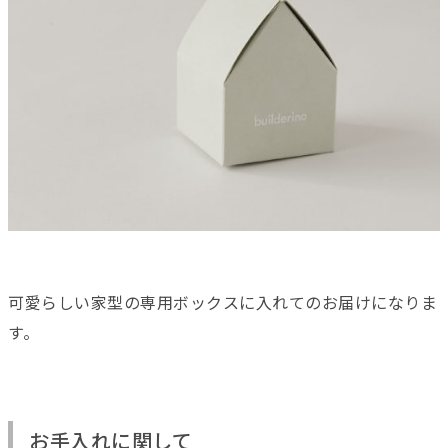
可愛らしい家型の専用ボックスに入れてのお届けになりま
す。
お手入れに関して