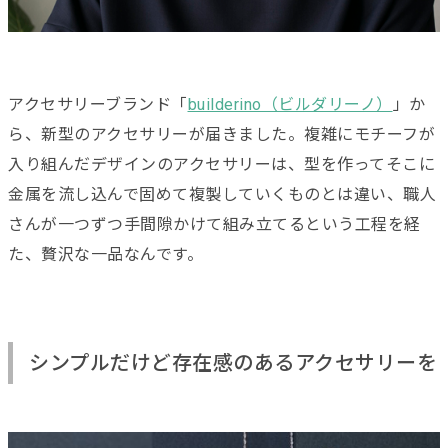
アクセサリーブランド「
builderino（ビルダリーノ）
」か
ら、新型のアクセサリーが届きました。複雑にモチーフが
入り組んだデザインのアクセサリーは、型を作ってそこに
金属を流し込んで固めて複製していくものとは違い、職人
さんが一つずつ手間隙かけて組み立てるという工程を経
た、贅沢な一品なんです。
シンプルだけど存在感のあるアクセサリーを