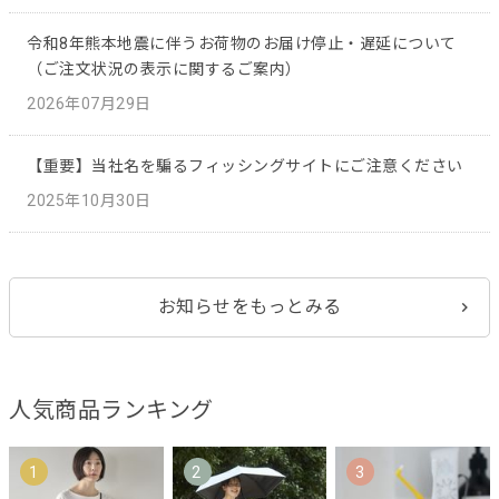
令和8年熊本地震に伴うお荷物のお届け停止・遅延について
（ご注文状況の表示に関するご案内）
2026年07月29日
【重要】当社名を騙るフィッシングサイトにご注意ください
2025年10月30日
お知らせをもっとみる
人気商品ランキング
1
2
3