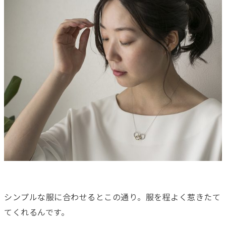
シンプルな服に合わせるとこの通り。服を程よく惹きたて
てくれるんです。