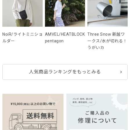
NoiR/ライトミニショ
AMVEL/HEATBLOCK
Three Snow 新越ワ
ルダー
pentagon
ークス/水が切れる！
うがいカ
人気商品ランキングをもっとみる