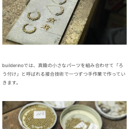
builderinoでは、真鍮の小さなパーツを組み合わせて「ろ
う付け」と呼ばれる接合技術で一つずつ手作業で作ってい
きます。