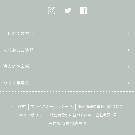
はじめての方へ
よくあるご質問
法人のお客様
つくり手募集
利用規約
プライバシーポリシー
個人情報の取扱いについて
Cookieポリシー
特定商取引に基づく表示
会社概要
著作権/商標/免責事項