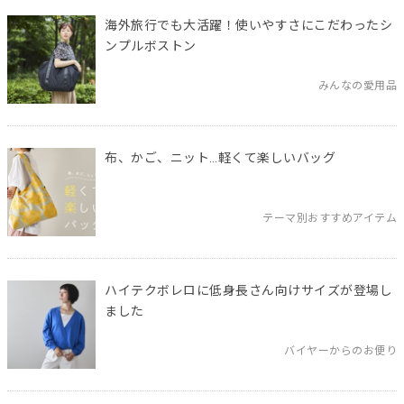
海外旅行でも大活躍！使いやすさにこだわったシ
ンプルボストン
みんなの愛用品
布、かご、ニット…軽くて楽しいバッグ
テーマ別おすすめアイテム
ハイテクボレロに低身長さん向けサイズが登場し
ました
バイヤーからのお便り