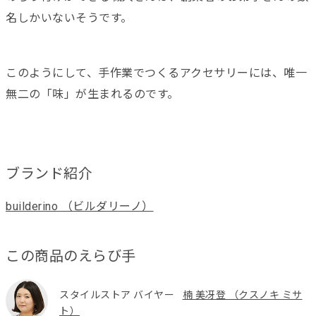
名しかいないそうです。
このようにして、手作業でつくるアクセサリーには、唯一
無二の「味」が生まれるのです。
ブランド紹介
builderino （ビルダリーノ）
この商品のえらび手
スタイルストア バイヤー
楠 美冴登 （クスノキ ミサ
ト）