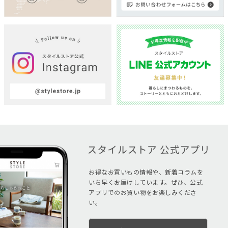
お得なお買いもの情報や、新着コラムを
いち早くお届けしています。ぜひ、公式
アプリでのお買い物をお楽しみくださ
い。