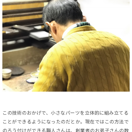
この技術のおかげで、小さなパーツを立体的に組み立てる
ことができるようになったのだとか。現在ではこの方法で
のろう付けができる職人さんは、創業者のお弟子さんの数