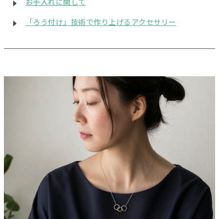
お手入れに関して
「ろう付け」技術で作り上げるアクセサリー