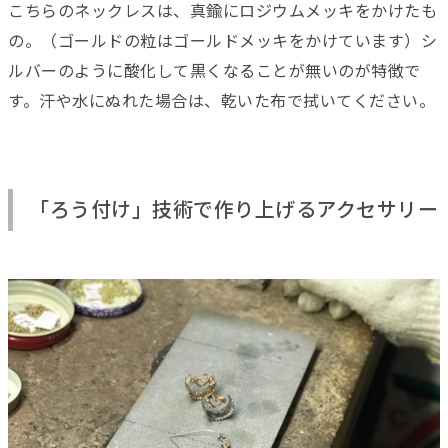
こちらのネックレスは、真鍮にロジウムメッキをかけたも
の。（ゴールドの粒はゴールドメッキをかけています）シ
ルバーのように酸化して黒くなることが無いのが特徴で
す。汗や水にぬれた場合は、乾いた布で拭いてください。
「ろう付け」技術で作り上げるアクセサリー