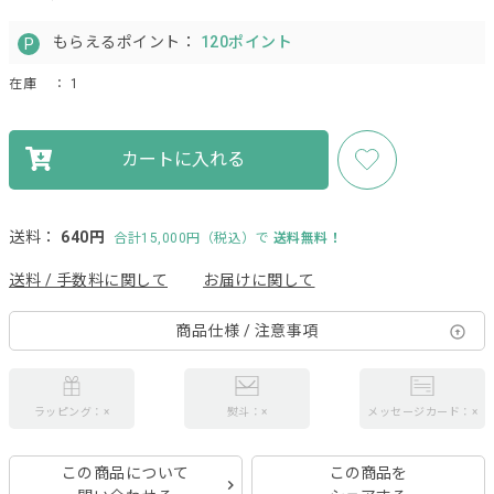
もらえるポイント：
120ポイント
在庫
： 1
カートに入れる
送料：
640円
合計15,000円（税込）で
送料無料！
送料 / 手数料に関して
お届けに関して
商品仕様 / 注意事項
ラッピング：×
熨斗：×
メッセージカード：×
この商品について
この商品を