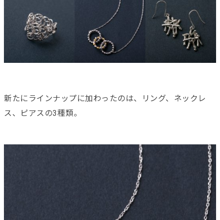
新たにラインナップに加わったのは、リング、ネックレ
ス、ピアスの3種類。