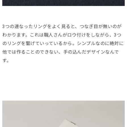
3つの連なったリングをよく見ると、つなぎ目が無いのが
わかります。これは職人さんがロウ付けをしながら、3つ
のリングを繋げていっているから。シンプルなのに絶対に
他では作ることのできない、手の込んだデザインなんで
す。