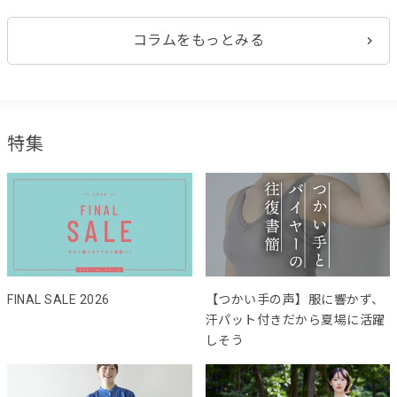
コラムをもっとみる
特集
FINAL SALE 2026
【つかい手の声】服に響かず、
汗パット付きだから夏場に活躍
しそう