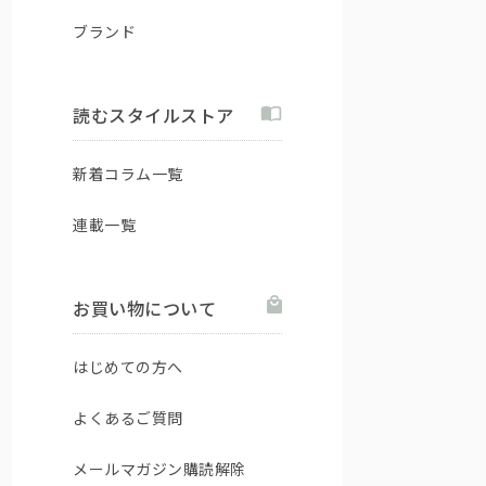
ブランド
読むスタイルストア
新着コラム一覧
連載一覧
お買い物について
はじめての方へ
よくあるご質問
メールマガジン購読解除