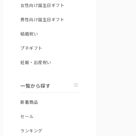
女性向け誕生日ギフト
男性向け誕生日ギフト
結婚祝い
プチギフト
妊娠・出産祝い
一覧から探す
新着商品
セール
ランキング