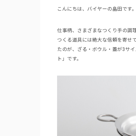
こんにちは、バイヤーの畠田です
仕事柄、さまざまなつくり手の調理道
つくる道具には絶大な信頼を寄せ
たのが、ざる・ボウル・蓋が3サイ
ト」です。