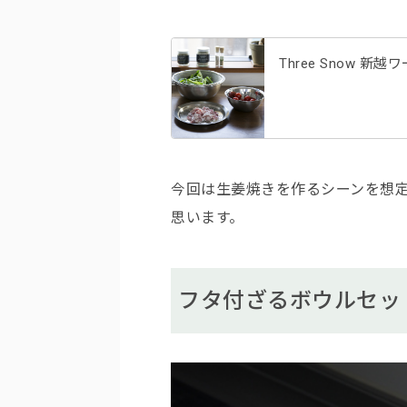
Three Snow 
今回は生姜焼きを作るシーンを想
思います。
フタ付ざるボウルセッ