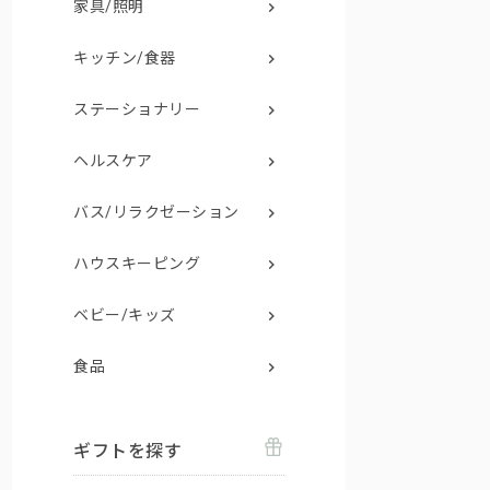
家具/照明
キッチン/食器
ステーショナリー
ヘルスケア
バス/リラクゼーション
ハウスキーピング
ベビー/キッズ
食品
ギフトを探す