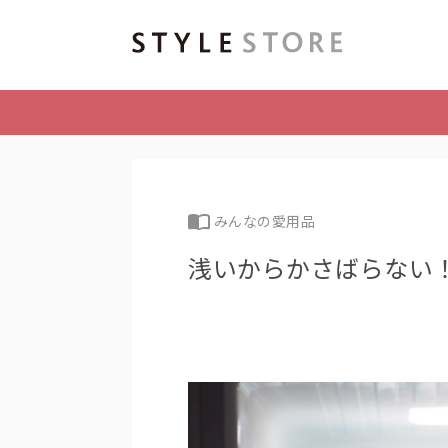
みんなの愛用品
浅いからかさばらない