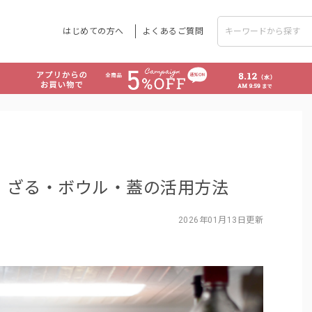
はじめての方へ
よくあるご質問
！ざる・ボウル・蓋の活用方法
2026年01月13日更新