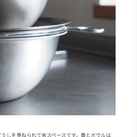
どうしを重ねられて省スペースです。蓋とボウルは