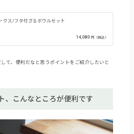
新越ワークス/フタ付ざるボウルセット
14,080
円（税込）
定して、便利だなと思うポイントをご紹介したいと
ト、こんなところが便利です