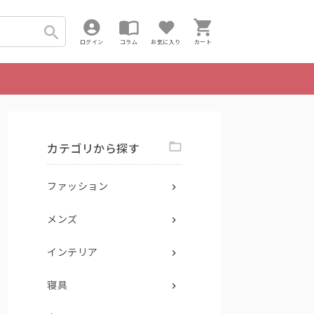
ログイン
コラム
お気に入り
カート
カテゴリから探す
ファッション
メンズ
インテリア
寝具