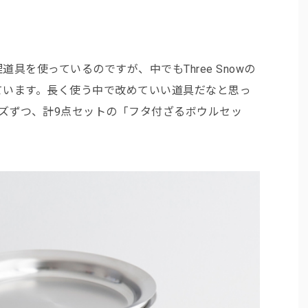
。
具を使っているのですが、中でもThree Snowの
ています。長く使う中で改めていい道具だなと思っ
ズずつ、計9点セットの「フタ付ざるボウルセッ