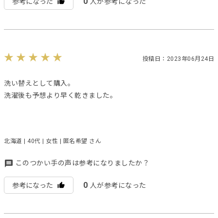
0
参考になった
人が参考になった
投稿日：2023年06月24日
洗い替えとして購入。
洗濯後も予想より早く乾きました。
北海道 | 40代 | 女性 | 匿名希望 さん
このつかい手の声は参考になりましたか？
0
参考になった
人が参考になった