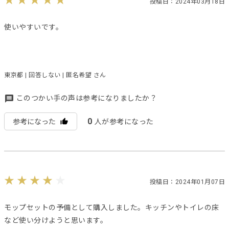
投稿日：2024年03月18日
使いやすいです。
東京都 | 回答しない | 匿名希望 さん
このつかい手の声は参考になりましたか？
0
参考になった
人が参考になった
投稿日：2024年01月07日
モップセットの予備として購入しました。キッチンやトイレの床
など使い分けようと思います。