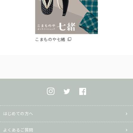
こまものや七緒
はじめての方へ
よくあるご質問