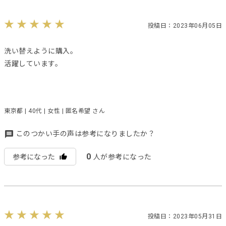
投稿日：2023年06月05日
洗い替えように購入。
活躍しています。
東京都 | 40代 | 女性 | 匿名希望 さん
このつかい手の声は参考になりましたか？
0
参考になった
人が参考になった
投稿日：2023年05月31日