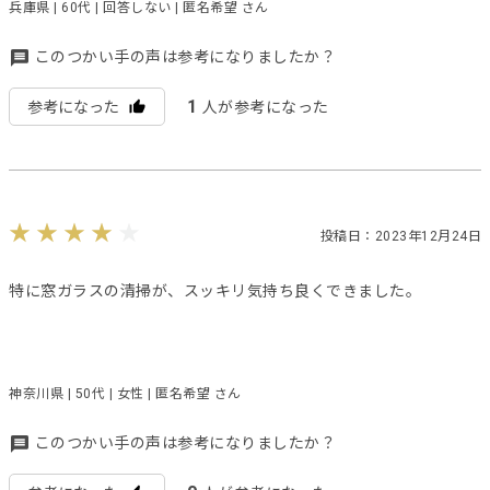
兵庫県 | 60代 | 回答しない | 匿名希望 さん
このつかい手の声は参考になりましたか？
1
参考になった
人が参考になった
投稿日：2023年12月24日
特に窓ガラスの清掃が、スッキリ気持ち良くできました。
神奈川県 | 50代 | 女性 | 匿名希望 さん
このつかい手の声は参考になりましたか？