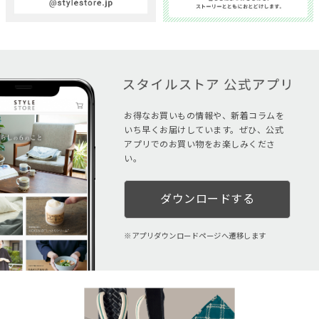
お得なお買いもの情報や、新着コラムを
いち早くお届けしています。ぜひ、公式
アプリでのお買い物をお楽しみくださ
い。
ダウンロードする
アプリダウンロードページへ遷移します