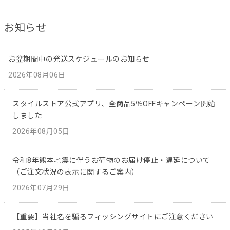
お知らせ
お盆期間中の発送スケジュールのお知らせ
2026年08月06日
スタイルストア公式アプリ、全商品5％OFFキャンペーン開始
しました
2026年08月05日
令和8年熊本地震に伴うお荷物のお届け停止・遅延について
（ご注文状況の表示に関するご案内）
2026年07月29日
【重要】当社名を騙るフィッシングサイトにご注意ください