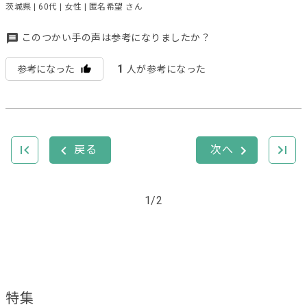
茨城県 | 60代 | 女性 | 匿名希望 さん
このつかい手の声は参考になりましたか？
1
参考になった
人が参考になった
1/2
特集