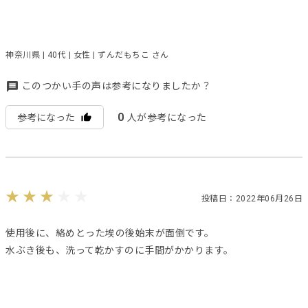
神奈川県 | 40代 | 女性 | ずんだもちこ さん
このつかい手の声は参考になりましたか？
0
参考になった
人が参考になった
投稿日：2022年06月26日
使用後に、絡めとった埃の後始末が面倒です。
水ぶき後も、洗って乾かすのに手間がかかります。