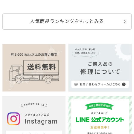
人気商品ランキングをもっとみる