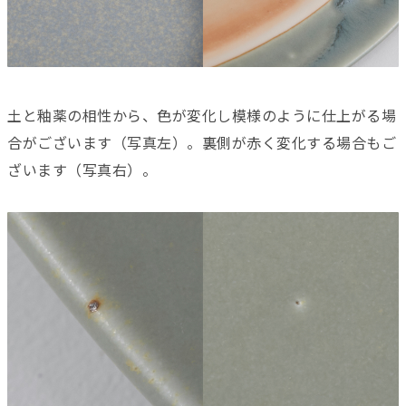
土と釉薬の相性から、色が変化し模様のように仕上がる場
合がございます（写真左）。裏側が赤く変化する場合もご
ざいます（写真右）。