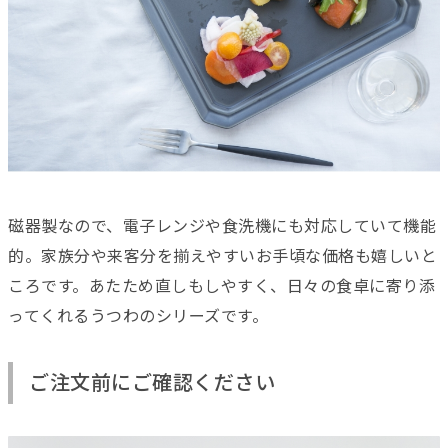
磁器製なので、電子レンジや食洗機にも対応していて機能
的。家族分や来客分を揃えやすいお手頃な価格も嬉しいと
ころです。あたため直しもしやすく、日々の食卓に寄り添
ってくれるうつわのシリーズです。
ご注文前にご確認ください