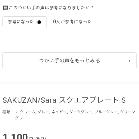
このつかい手の声は参考になりましたか？
0
参考になった
人が参考になった
つかい手の声をもっとみる
SAKUZAN/Sara スクエアプレート S
種類
： クリーム, グレー, ネイビー, ダークグレー, ブルーグレー, グリーン
グレー
1,100