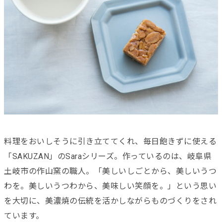
料理をおいしそうに引き立ててくれ、毎日飽きずに使える
「SAKUZAN」のSaraシリーズ。作っているのは、岐阜県
土岐市の作山窯の職人。「美しいしごとから、美しいうつ
わを。美しいうつわから、美味しい笑顔を。」という思い
を大切に、美濃焼の伝統を活かしながらものづくりをされ
ています。