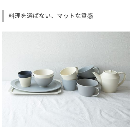
料理を選ばない、マットな質感