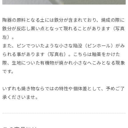
陶器の原料となる土には鉄分が含まれており、焼成の際に
鉄分が反応し黒い点となって現れることがあります（写真
左）。
また、ピンでついたような小さな陥没（ピンホール）がみ
られる事があります（写真右）。こちらは釉薬をかけた
際、生地についた有機物が焼かれ小さなへこみとなる現象
です。
いずれも焼き物ならではの特性や個体差として、予めご了
承くださいませ。