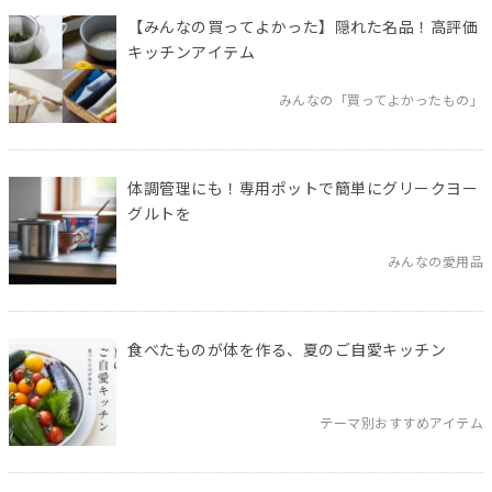
【みんなの買ってよかった】隠れた名品！高評価
キッチンアイテム
みんなの「買ってよかったもの」
体調管理にも！専用ポットで簡単にグリークヨー
グルトを
みんなの愛用品
食べたものが体を作る、夏のご自愛キッチン
テーマ別おすすめアイテム