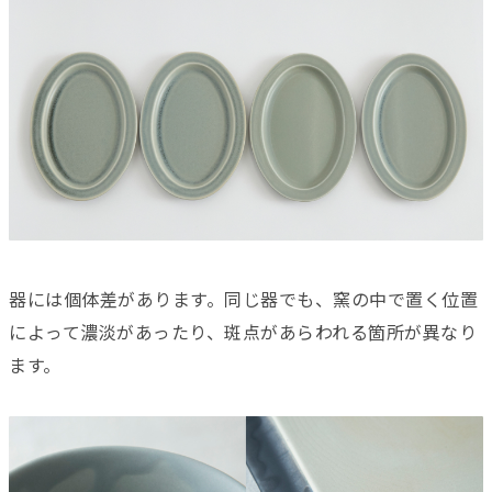
器には個体差があります。同じ器でも、窯の中で置く位置
によって濃淡があったり、斑点があらわれる箇所が異なり
ます。