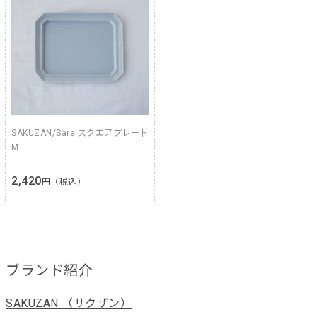
SAKUZAN/Sara スクエアプレート
M
2,420
円（税込）
ブランド紹介
SAKUZAN （サクザン）