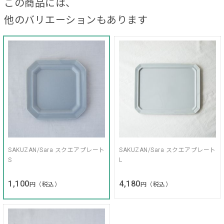
この商品には、
他のバリエーションもあります
SAKUZAN/Sara スクエアプレート
SAKUZAN/Sara スクエアプレート
S
L
1,100
4,180
円（税込）
円（税込）