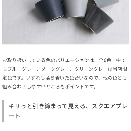
お取り扱いしている色のバリエーションは、全6色。中で
もブルーグレー、ダークグレー、グリーングレーは当店限
定色です。いずれも落ち着いた色合いなので、他の色とも
組み合わせしやすいところもポイントです。
キリっと引き締まって見える、スクエアプレ
ート