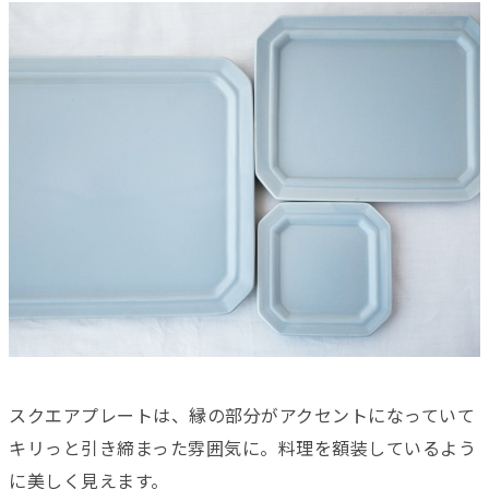
スクエアプレートは、縁の部分がアクセントになっていて
キリっと引き締まった雰囲気に。料理を額装しているよう
に美しく見えます。