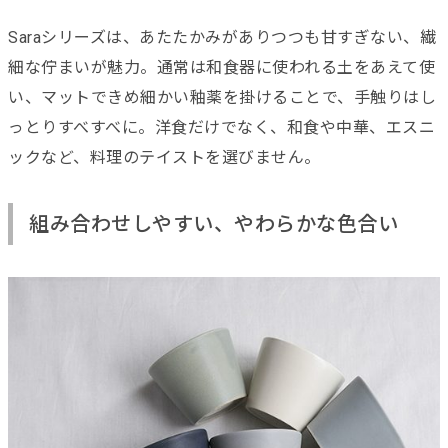
Saraシリーズは、あたたかみがありつつも甘すぎない、繊
細な佇まいが魅力。通常は和食器に使われる土をあえて使
い、マットできめ細かい釉薬を掛けることで、手触りはし
っとりすべすべに。洋食だけでなく、和食や中華、エスニ
ックなど、料理のテイストを選びません。
組み合わせしやすい、やわらかな色合い