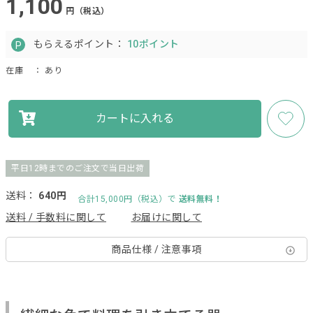
1,100
円（税込）
もらえるポイント：
10ポイント
在庫
： あり
カートに入れる
平日12時までのご注文で当日出荷
送料：
640円
合計15,000円（税込）で
送料無料！
送料 / 手数料に関して
お届けに関して
商品仕様 / 注意事項