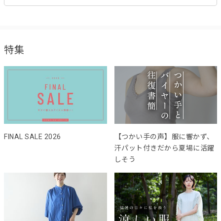
特集
FINAL SALE 2026
【つかい手の声】服に響かず、
汗パット付きだから夏場に活躍
しそう