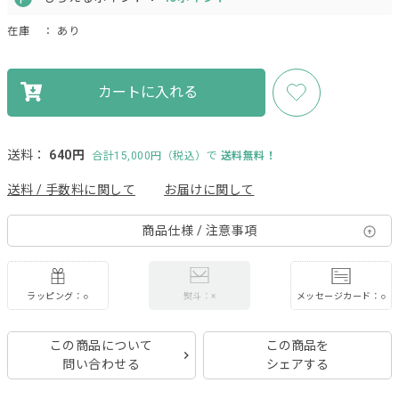
在庫
： あり
カートに入れる
送料：
640円
合計15,000円（税込）で
送料無料！
送料 / 手数料に関して
お届けに関して
商品仕様 / 注意事項
ラッピング：○
メッセージカード：○
熨斗：×
この商品について
この商品を
問い合わせる
シェアする