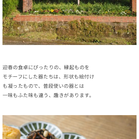
迎春の食卓にぴったりの、縁起ものを
モチーフにした器たちは、形状も絵付け
も凝ったもので、普段使いの器とは
一味もふた味も違う、趣きがあります。