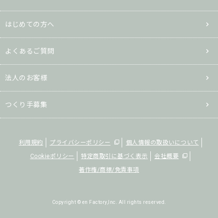
はじめての方へ
よくあるご質問
法人のお客様
つくり手募集
利用規約
プライバシーポリシー
個人情報の取扱いについて
Cookieポリシー
特定商取引に基づく表示
会社概要
著作権/商標/免責事項
Copyright © en Factory,Inc. All rights reserved.