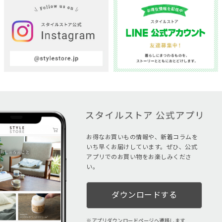
お得なお買いもの情報や、新着コラムを
いち早くお届けしています。ぜひ、公式
アプリでのお買い物をお楽しみくださ
い。
ダウンロードする
アプリダウンロードページへ遷移します