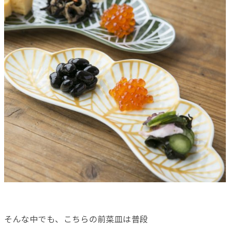
そんな中でも、こちらの前菜皿は普段