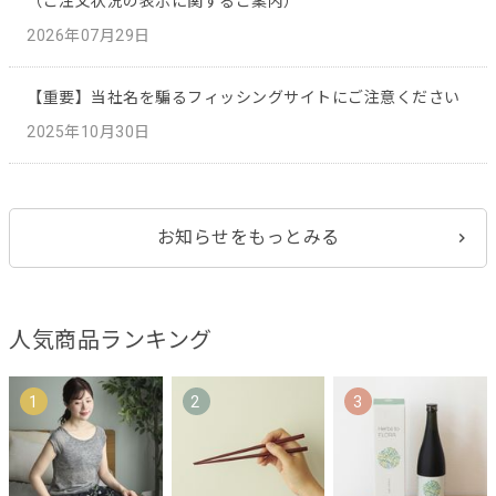
（ご注文状況の表示に関するご案内）
2026年07月29日
【重要】当社名を騙るフィッシングサイトにご注意ください
2025年10月30日
お知らせをもっとみる
人気商品ランキング
1
2
3