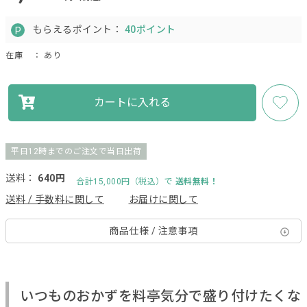
もらえるポイント：
40ポイント
在庫
： あり
カートに入れる
平日12時までのご注文で当日出荷
送料：
640円
合計15,000円（税込）で
送料無料！
送料 / 手数料に関して
お届けに関して
商品仕様 / 注意事項
いつものおかずを料亭気分で盛り付けたくな