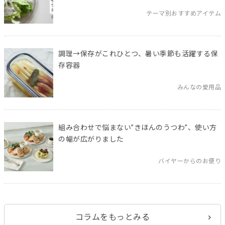
テーマ別おすすめアイテム
調理→保存がこれひとつ、暑い季節も活躍する保
存容器
みんなの愛用品
組み合わせで悩まない”きほんのうつわ”、使い方
の幅が広がりました
バイヤーからのお便り
コラムをもっとみる