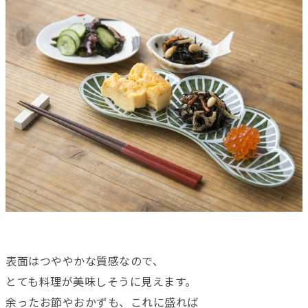
表面はつややかな質感なので、
とても料理が美味しそうに見えます。
余ったお節やおかずも、これに盛れば