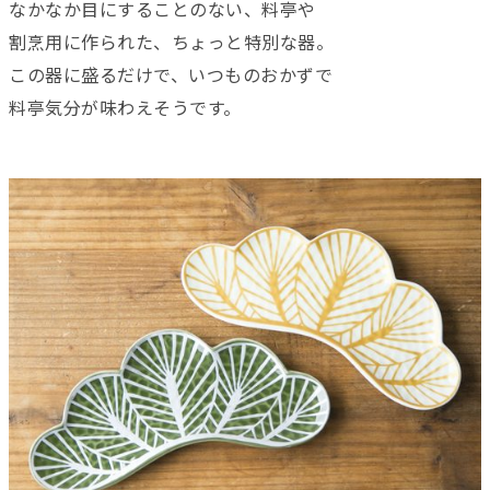
なかなか目にすることのない、料亭や
割烹用に作られた、ちょっと特別な器。
この器に盛るだけで、いつものおかずで
料亭気分が味わえそうです。