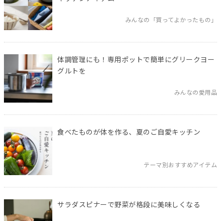
みんなの「買ってよかったもの」
体調管理にも！専用ポットで簡単にグリークヨー
グルトを
みんなの愛用品
食べたものが体を作る、夏のご自愛キッチン
テーマ別おすすめアイテム
サラダスピナーで野菜が格段に美味しくなる