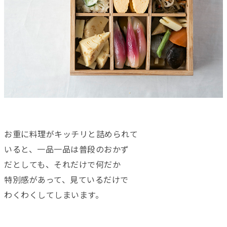
お重に料理がキッチリと詰められて
いると、一品一品は普段のおかず
だとしても、それだけで何だか
特別感があって、見ているだけで
わくわくしてしまいます。