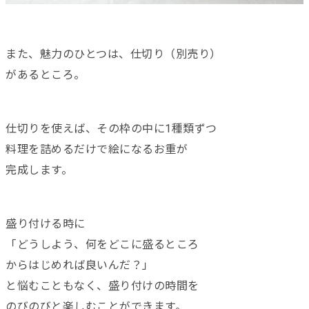
また、魅力のひとつは、仕切り（別売り）
があるところ。
仕切りを使えば、その枠の中に1種類ずつ
料理を詰めるだけで絵になるお重が
完成します。
盛り付ける時に
「どうしよう、何をどこに盛るところ
からはじめれば良いんだ？」
と悩むこともなく、盛り付けの時間を
のびのびと楽しむことができます。