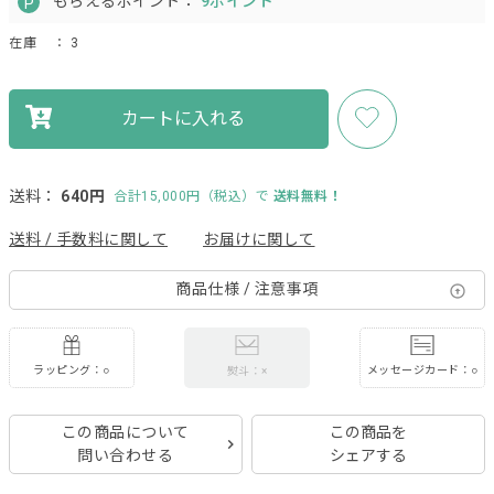
もらえるポイント：
9ポイント
在庫
： 3
カートに入れる
送料：
640円
合計15,000円（税込）で
送料無料！
送料 / 手数料に関して
お届けに関して
商品仕様 / 注意事項
ラッピング：○
メッセージカード：○
熨斗：×
この商品について
この商品を
問い合わせる
シェアする