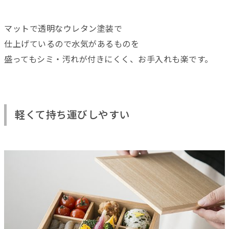
マットで透明なウレタン塗装で
仕上げているので水気があるものを
盛ってもシミ・汚れが付きにくく、お手入れも楽です。
軽くて持ち運びしやすい