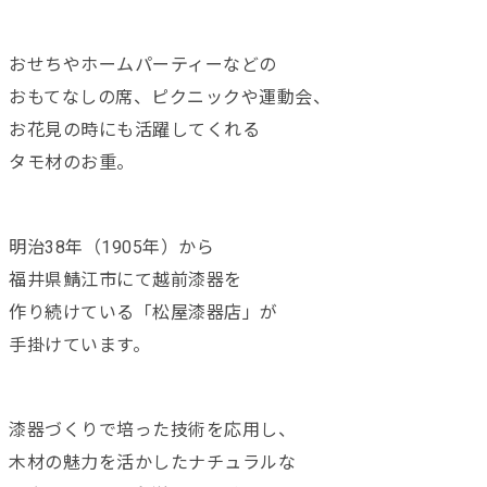
おせちやホームパーティーなどの
おもてなしの席、ピクニックや運動会、
お花見の時にも活躍してくれる
タモ材のお重。
明治38年（1905年）から
福井県鯖江市にて越前漆器を
作り続けている「松屋漆器店」が
手掛けています。
漆器づくりで培った技術を応用し、
木材の魅力を活かしたナチュラルな