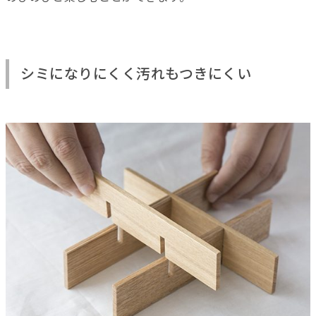
シミになりにくく汚れもつきにくい