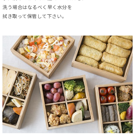
洗う場合はなるべく早く水分を
拭き取って保管して下さい。