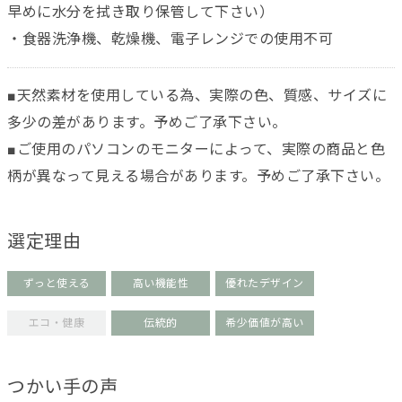
早めに水分を拭き取り保管して下さい）
・食器洗浄機、乾燥機、電子レンジでの使用不可
■天然素材を使用している為、実際の色、質感、サイズに
多少の差があります。予めご了承下さい。
■ご使用のパソコンのモニターによって、実際の商品と色
柄が異なって見える場合があります。予めご了承下さい。
選定理由
ずっと使える
高い機能性
優れたデザイン
エコ・健康
伝統的
希少価値が高い
つかい手の声