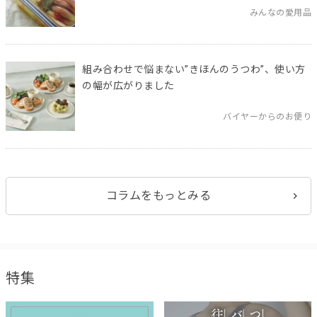
みんなの愛用品
組み合わせで悩まない”きほんのうつわ”、使い方
の幅が広がりました
バイヤーからのお便り
コラムをもっとみる
特集