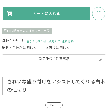
カートに入れる
平日12時までのご注文で当日出荷
送料：
640円
合計15,000円（税込）で
送料無料！
送料 / 手数料に関して
お届けに関して
商品仕様 / 注意事項
きれいな盛り付けをアシストしてくれる白木
の仕切り
Point