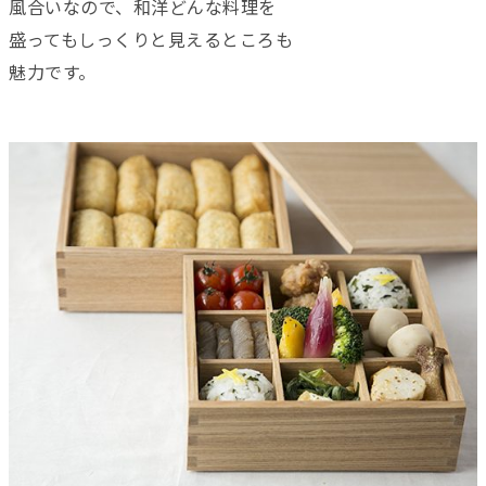
風合いなので、和洋どんな料理を
盛ってもしっくりと見えるところも
魅力です。