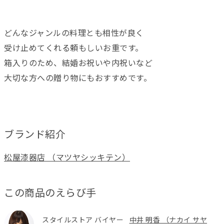
どんなジャンルの料理とも相性が良く
受け止めてくれる頼もしいお重です。
箱入りのため、結婚お祝いや内祝いなど
大切な方への贈り物にもおすすめです。
ブランド紹介
松屋漆器店 （マツヤシッキテン）
この商品のえらび手
スタイルストア バイヤー
中井 明香 （ナカイ サヤ