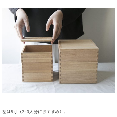
左は5寸（2−3人分におすすめ）、