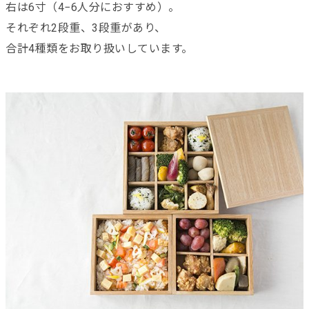
右は6寸（4−6人分におすすめ）。
それぞれ2段重、3段重があり、
合計4種類をお取り扱いしています。