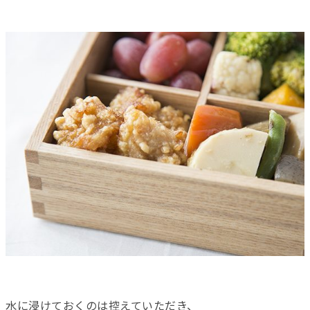
水に浸けておくのは控えていただき、