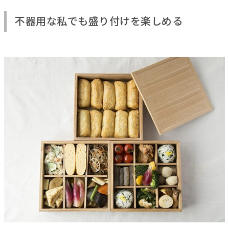
不器用な私でも盛り付けを楽しめる