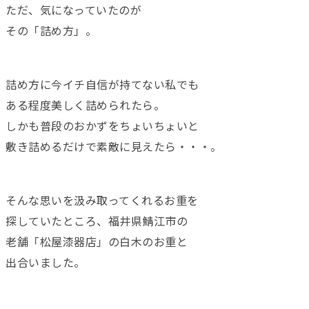
ただ、気になっていたのが
その「詰め方」。
詰め方に今イチ自信が持てない私でも
ある程度美しく詰められたら。
しかも普段のおかずをちょいちょいと
敷き詰めるだけで素敵に見えたら・・・。
そんな思いを汲み取ってくれるお重を
探していたところ、福井県鯖江市の
老舗「松屋漆器店」の白木のお重と
出合いました。