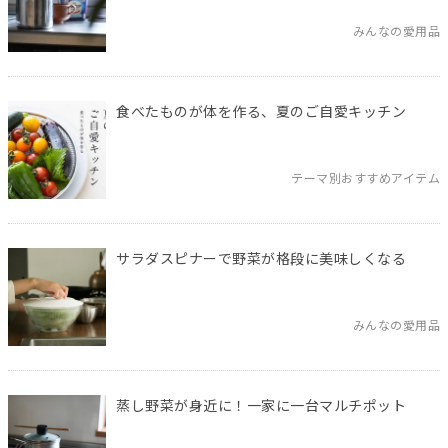
みんなの愛用品
食べたものが体を作る、夏のご自愛キッチン
テーマ別おすすめアイテム
サラダスピナーで野菜が格段に美味しくなる
みんなの愛用品
蒸し野菜が身近に！一家に一台マルチポット