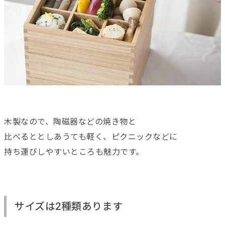
木製なので、陶磁器などの焼き物と
比べるととしあうても軽く、ピクニックなどに
持ち運びしやすいところも魅力です。
サイズは2種類あります