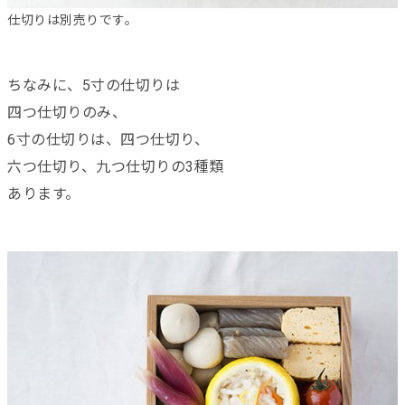
仕切りは別売りです。
ちなみに、5寸の仕切りは
四つ仕切りのみ、
6寸の仕切りは、四つ仕切り、
六つ仕切り、九つ仕切りの3種類
あります。