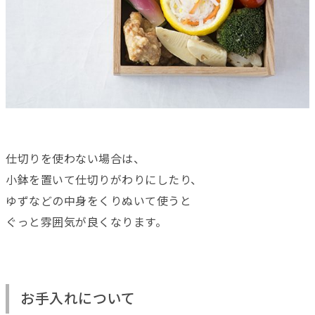
仕切りを使わない場合は、
小鉢を置いて仕切りがわりにしたり、
ゆずなどの中身をくりぬいて使うと
ぐっと雰囲気が良くなります。
お手入れについて