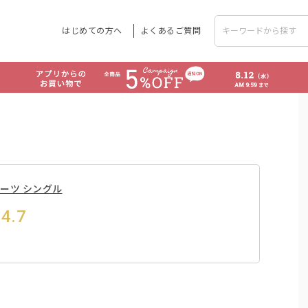
はじめての方へ
よくあるご質問
トシーツ シングル
4.7