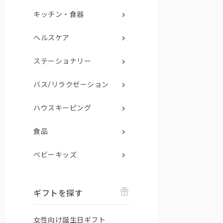
キッチン・食器
ヘルスケア
ステーショナリー
バス/リラクゼーション
ハウスキーピング
食品
ベビーキッズ
ギフトを探す
女性向け誕生日ギフト