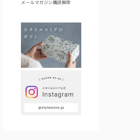
メールマガジン購読解除