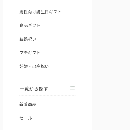
男性向け誕生日ギフト
食品ギフト
結婚祝い
プチギフト
妊娠・出産祝い
一覧から探す
新着商品
セール