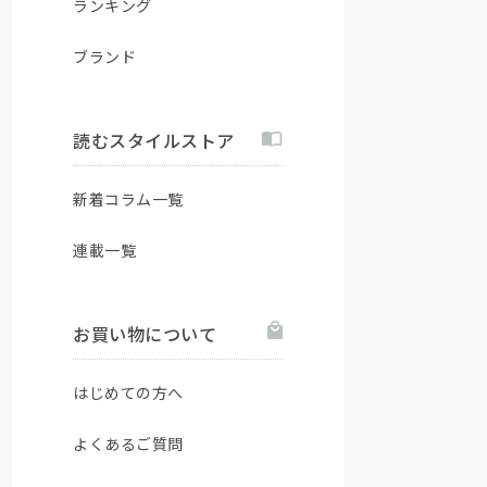
ランキング
ブランド
読むスタイルストア
新着コラム一覧
連載一覧
お買い物について
はじめての方へ
よくあるご質問