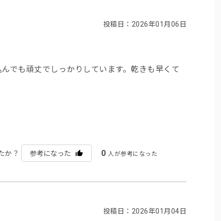
投稿日：2026年01月06日
込んでも頑丈でしっかりしています。乾きも早くて
0
たか？
参考になった
人が参考になった
投稿日：2026年01月04日