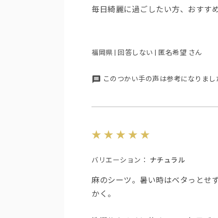
毎日綺麗に過ごしたい方、おすす
福岡県 | 回答しない | 匿名希望 さん
このつかい手の声は参考になりまし
バリエーション：
ナチュラル
麻のシーツ。暑い時はベタっとせ
かく。