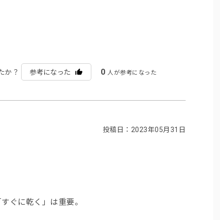
0
たか？
参考になった
人が参考になった
投稿日：2023年05月31日
「すぐに乾く」は重要。