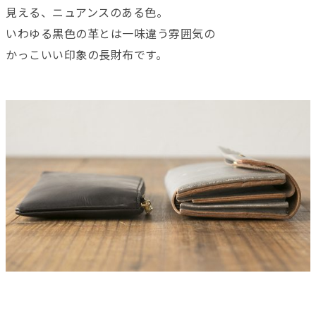
見える、ニュアンスのある色。
いわゆる黒色の革とは一味違う雰囲気の
かっこいい印象の長財布です。