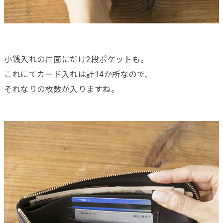
小銭入れの片面にだけ2段ポケットも。
これにてカード入れは計14か所なので、
それなりの枚数が入りますね。