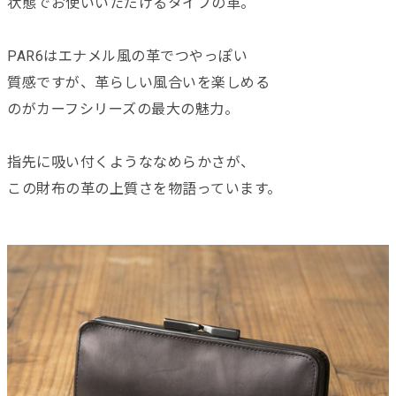
状態でお使いいただけるタイプの革。
PAR6はエナメル風の革でつやっぽい
質感ですが、革らしい風合いを楽しめる
のがカーフシリーズの最大の魅力。
指先に吸い付くようななめらかさが、
この財布の革の上質さを物語っています。