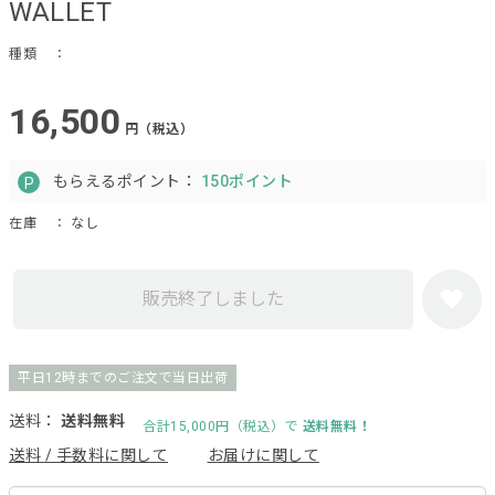
WALLET
種類
：
16,500
円（税込）
もらえるポイント：
150ポイント
在庫
： なし
販売終了しました
平日12時までのご注文で当日出荷
送料：
送料無料
合計15,000円（税込）で
送料無料！
送料 / 手数料に関して
お届けに関して