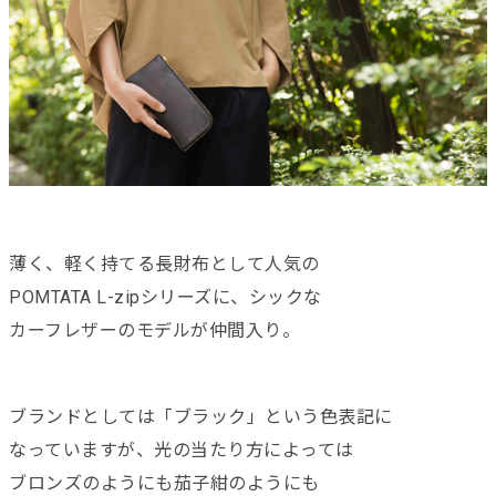
薄く、軽く持てる長財布として人気の
POMTATA L-zipシリーズに、シックな
カーフレザーのモデルが仲間入り。
ブランドとしては「ブラック」という色表記に
なっていますが、光の当たり方によっては
ブロンズのようにも茄子紺のようにも