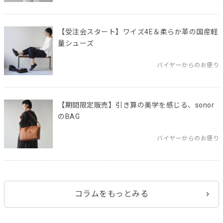
【受注会スタート】ワイズ4E＆柔らか革の国産軽
量シューズ
バイヤーからのお便り
【期間限定販売】引き算の美学を感じる、sonor
のBAG
バイヤーからのお便り
コラムをもっとみる