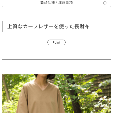
商品仕様 / 注意事項
上質なカーフレザーを使った長財布
Point