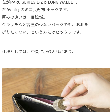
左がPAR8 SERIES L-Zip LONG WALLET、
右がsafujiのミニ長財布 ホックです。
厚みの違いは一目瞭然。
クラッチなど容量の少ないバッグでも、お札を
折りたくない、という方にはピッタリです。
仕様としては、中央に小銭入れがあり、