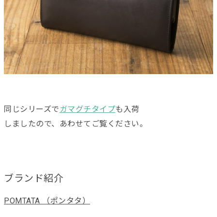
同じシリーズで
ガマグチタイプ
も入荷
しましたので、あわせてご覧ください。
ブランド紹介
POMTATA （ポンタタ）