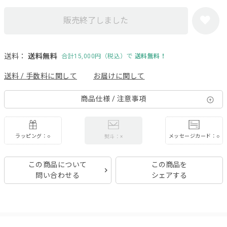
販売終了しました
送料：
送料無料
合計15,000円（税込）で
送料無料！
送料 / 手数料に関して
お届けに関して
商品仕様 / 注意事項
ラッピング：○
メッセージカード：○
熨斗：×
この商品について
この商品を
問い合わせる
シェアする