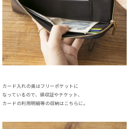
カード入れの奥はフリーポケットに
なっているので、領収証やチケット、
カードの利用明細等の収納はこちらに。