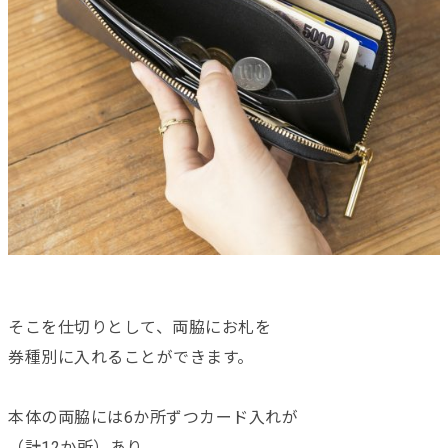
そこを仕切りとして、両脇にお札を
券種別に入れることができます。
本体の両脇には6か所ずつカード入れが
（計12か所）あり、