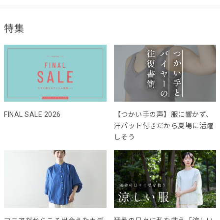
特集
FINAL SALE 2026
【つかい手の声】服に響かず、
汗パット付きだから夏場に活躍
しそう