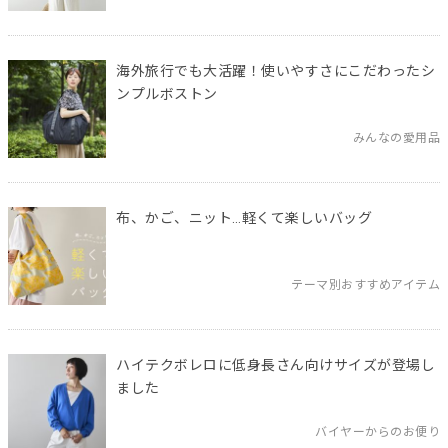
海外旅行でも大活躍！使いやすさにこだわったシ
ンプルボストン
みんなの愛用品
布、かご、ニット…軽くて楽しいバッグ
テーマ別おすすめアイテム
ハイテクボレロに低身長さん向けサイズが登場し
ました
バイヤーからのお便り