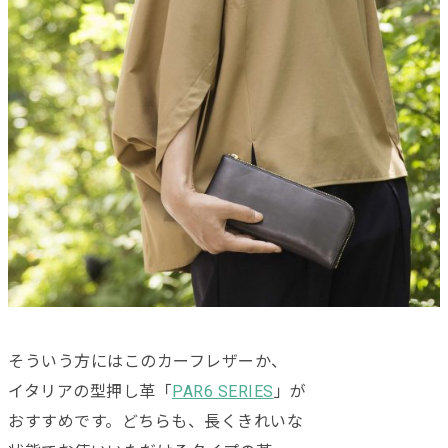
そういう方にはこのカーフレザーか、
イタリアの型押し革「
PAR6 SERIES
」が
おすすめです。どちらも、長くきれいな