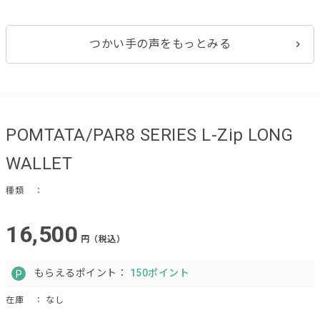
つかい手の声をもっとみる
POMTATA/PAR8 SERIES L-Zip LONG
WALLET
種類
：
16,500
円（税込）
もらえるポイント：
150ポイント
在庫
： なし