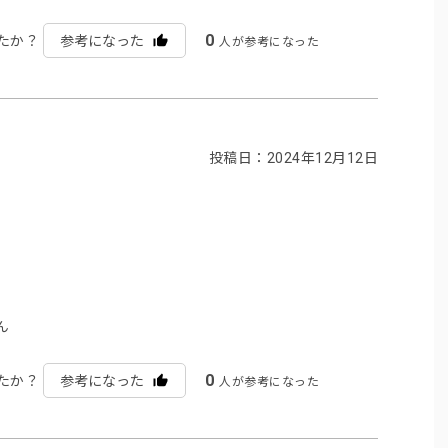
0
たか？
参考になった
人が参考になった
投稿日：2024年12月12日
ん
0
たか？
参考になった
人が参考になった