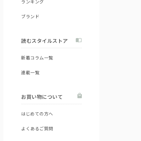
ランキング
ブランド
読むスタイルストア
新着コラム一覧
連載一覧
お買い物について
はじめての方へ
よくあるご質問