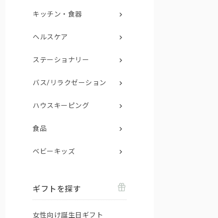
キッチン・食器
ヘルスケア
ステーショナリー
バス/リラクゼーション
ハウスキーピング
食品
ベビーキッズ
ギフトを探す
女性向け誕生日ギフト