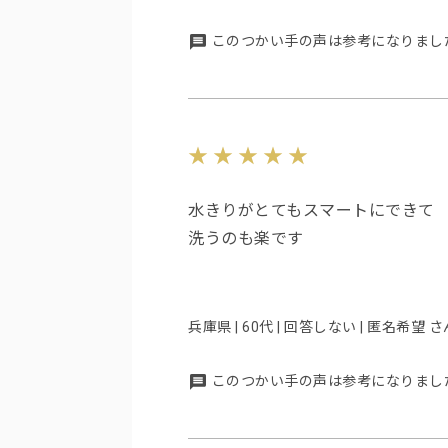
このつかい手の声は参考になりまし
水きりがとてもスマートにできて
洗うのも楽です
兵庫県 | 60代 | 回答しない | 匿名希望 さ
このつかい手の声は参考になりまし