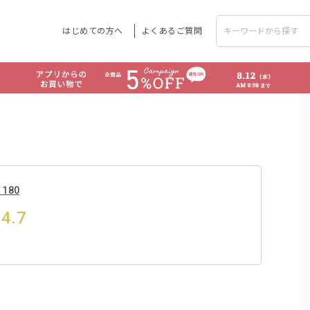
はじめての方へ
よくあるご質問
180
4.7