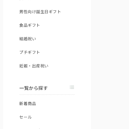
男性向け誕生日ギフト
食品ギフト
結婚祝い
プチギフト
妊娠・出産祝い
一覧から探す
新着商品
セール