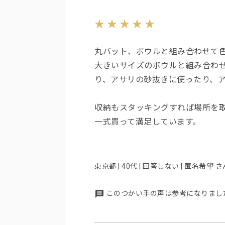
丸バット、ボウルと組み合わせて
大きいサイズのボウルと組み合わ
り、アサリの砂抜きに使ったり、
収納もスタッキングすれば場所を
一式買って満足しています。
東京都 | 40代 | 回答しない | 匿名希望 さ
このつかい手の声は参考になりまし