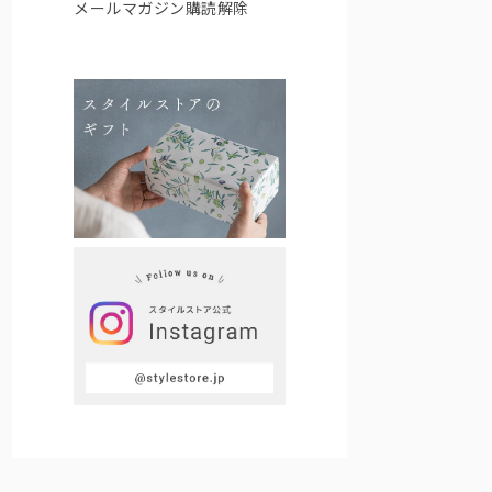
メールマガジン購読解除