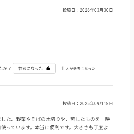
投稿日：2026年03月30日
1
たか？
参考になった
人が参考になった
投稿日：2025年09月18日
ました。野菜やそばの水切りや、蒸したものを一時
日使っています。本当に便利です。大きさも丁度よ