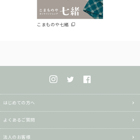
こまものや七緒
はじめての方へ
よくあるご質問
法人のお客様