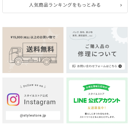
人気商品ランキングをもっとみる