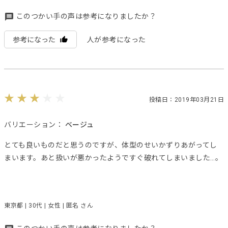
このつかい手の声は参考になりましたか？
参考になった
人が参考になった
投稿日：2019年03月21日
バリエーション：
ベージュ
とても良いものだと思うのですが、体型のせいかずりあがってし
まいます。あと扱いが悪かったようですぐ破れてしまいました…。
東京都 | 30代 | 女性 | 匿名 さん