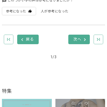
このつかい手の声は参考になりましたか？
参考になった
人が参考になった
1/3
特集