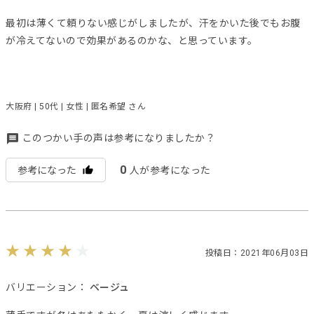
最初は薄くて頼りない感じがしましたが、汗をかいた後でもお腹
が冷えてないので効果があるのかな、と思っています。
大阪府 | 50代 | 女性 | 匿名希望 さん
このつかい手の声は参考になりましたか？
0
参考になった
人が参考になった
投稿日：2021年06月03日
バリエーション：
ベージュ