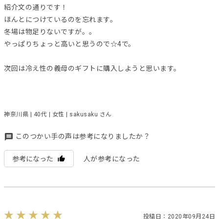
紹介文の通りです！
ほんとにつけているのを忘れます。
冬場は物足りないですが。。
やっぱりちょっと高いと思うので☆4で。
次回は冷え性の義母のギフトに購入しようと思います。
神奈川県 | 40代 | 女性 | sakusaku さん
このつかい手の声は参考になりましたか？
参考になった
人が参考になった
投稿日：2020年09月24日