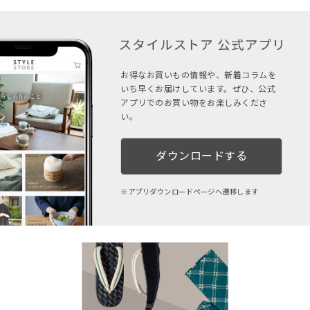
お得なお買いもの情報や、新着コラムを
いち早くお届けしています。ぜひ、公式
アプリでのお買い物をお楽しみくださ
い。
ダウンロードする
アプリダウンロードページへ遷移します