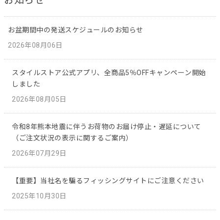
お盆期間中の発送スケジュールのお知らせ
2026年08月06日
スタイルストア公式アプリ、全商品5％OFFキャンペーン開始
しました
2026年08月05日
令和8年熊本地震に伴うお荷物のお届け停止・遅延について
（ご注文状況の表示に関するご案内）
2026年07月29日
【重要】当社名を騙るフィッシングサイトにご注意ください
2025年10月30日