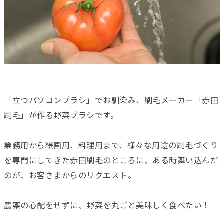
「立つパソコンブラシ」でお馴染み、刷毛メーカー「赤田
刷毛」が作る野菜ブラシです。
業務用から絵画用、料理用まで、様々な用途の刷毛づくり
を専門にしてきた赤田刷毛のところに、ある時舞い込んだ
のが、お客さまからのリクエスト。
農薬の心配をせずに、野菜を丸ごと美味しく食べたい！