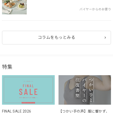
バイヤーからのお便り
コラムをもっとみる
特集
FINAL SALE 2026
【つかい手の声】服に響かず、