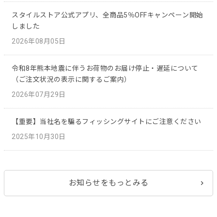
スタイルストア公式アプリ、全商品5％OFFキャンペーン開始
しました
2026年08月05日
令和8年熊本地震に伴うお荷物のお届け停止・遅延について
（ご注文状況の表示に関するご案内）
2026年07月29日
【重要】当社名を騙るフィッシングサイトにご注意ください
2025年10月30日
お知らせをもっとみる