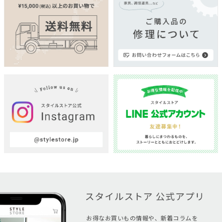
お得なお買いもの情報や、新着コラムを