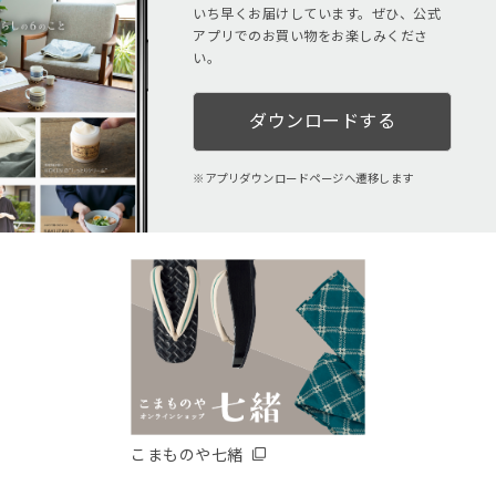
いち早くお届けしています。ぜひ、公式
アプリでのお買い物をお楽しみくださ
い。
ダウンロードする
アプリダウンロードページへ遷移します
こまものや七緒