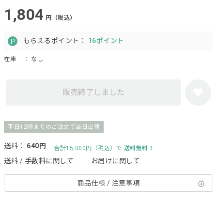
1,804
円（税込）
もらえるポイント：
16ポイント
在庫
： なし
販売終了しました
平日12時までのご注文で当日出荷
送料：
640円
合計15,000円（税込）で
送料無料！
送料 / 手数料に関して
お届けに関して
商品仕様 / 注意事項