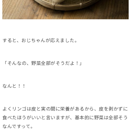
すると、おじちゃんが応えました。
「そんなの、野菜全部がそうだよ！」
なんと！！
よくリンゴは皮と実の間に栄養があるから、皮を剥かずに
食べたほうがいいと言いますが、基本的に野菜は全部そう
なんですって。