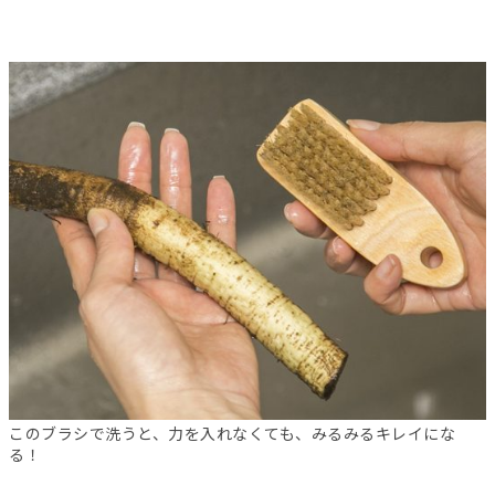
このブラシで洗うと、力を入れなくても、みるみるキレイにな
る！