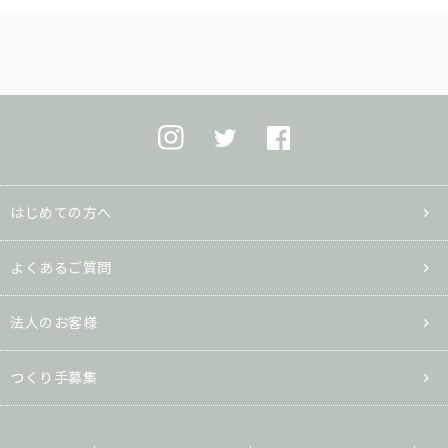
はじめての方へ
よくあるご質問
法人のお客様
つくり手募集