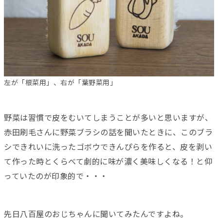
左が「根菜用」、右が「葉野菜用」
野菜は習慣で皮をむいてしまうことが多いと思いますが、
赤田刷毛さんに野菜ブラシの話を聞いたときに、このブラ
シできれいに洗ったゴボウできんぴらを作ると、皮を剥い
て作った時とくらべて劇的に味が濃く美味しくなる！と仰
っていたのが印象的で・・・
先日八百屋のおじちゃんに聞いてみたんですよね。