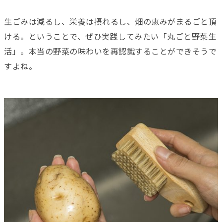
生ごみは減るし、栄養は摂れるし、畑の恵みがまるごと頂
ける。ということで、ぜひ実践してみたい「丸ごと野菜生
活」。本当の野菜の味わいを再認識することができそうで
すよね。