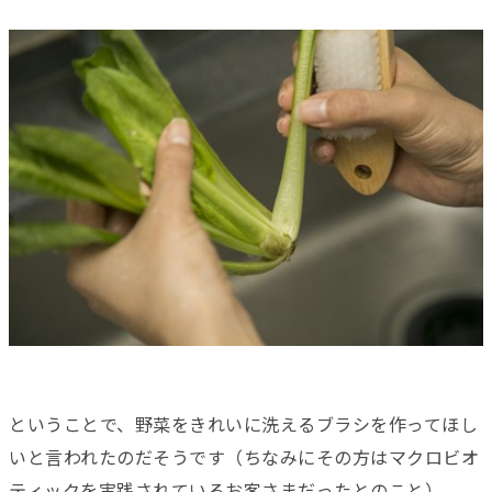
ということで、野菜をきれいに洗えるブラシを作ってほし
いと言われたのだそうです（ちなみにその方はマクロビオ
ティックを実践されているお客さまだったとのこと）。