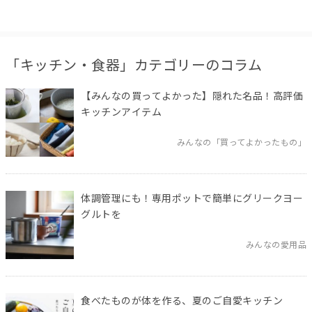
「キッチン・食器」カテゴリーのコラム
【みんなの買ってよかった】隠れた名品！高評価
キッチンアイテム
みんなの「買ってよかったもの」
体調管理にも！専用ポットで簡単にグリークヨー
グルトを
みんなの愛用品
食べたものが体を作る、夏のご自愛キッチン