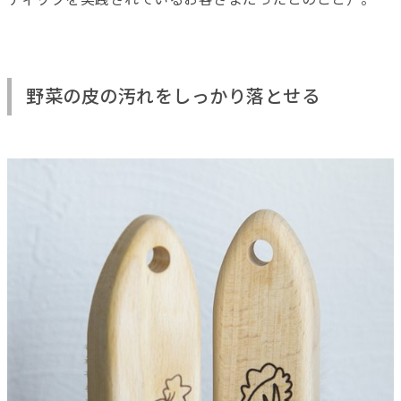
野菜の皮の汚れをしっかり落とせる