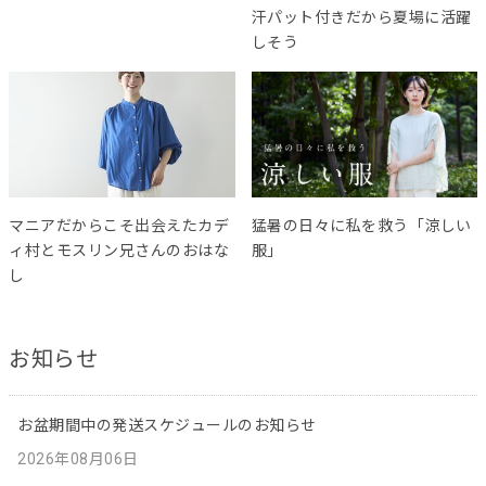
汗パット付きだから夏場に活躍
しそう
マニアだからこそ出会えたカデ
猛暑の日々に私を救う「涼しい
ィ村とモスリン兄さんのおはな
服」
し
お知らせ
お盆期間中の発送スケジュールのお知らせ
2026年08月06日