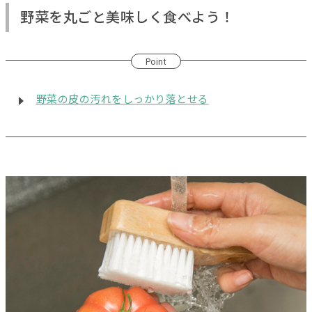
野菜を丸ごと美味しく食べよう！
Point
野菜の皮の汚れをしっかり落とせる