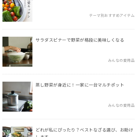
テーマ別おすすめアイテム
サラダスピナーで野菜が格段に美味しくなる
みんなの愛用品
蒸し野菜が身近に！一家に一台マルチポット
みんなの愛用品
どれが私にぴったり？ベストなざる選び、お助け
します