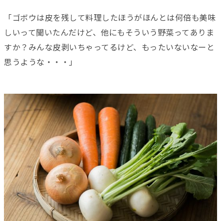
「ゴボウは皮を残して料理したほうがほんとは何倍も美味
しいって聞いたんだけど、他にもそういう野菜ってありま
すか？みんな皮剥いちゃってるけど、もったいないなーと
思うような・・・」