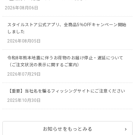
2026年08月06日
スタイルストア公式アプリ、全商品5％OFFキャンペーン開始
しました
2026年08月05日
令和8年熊本地震に伴うお荷物のお届け停止・遅延について
（ご注文状況の表示に関するご案内）
2026年07月29日
【重要】当社名を騙るフィッシングサイトにご注意ください
2025年10月30日
お知らせをもっとみる