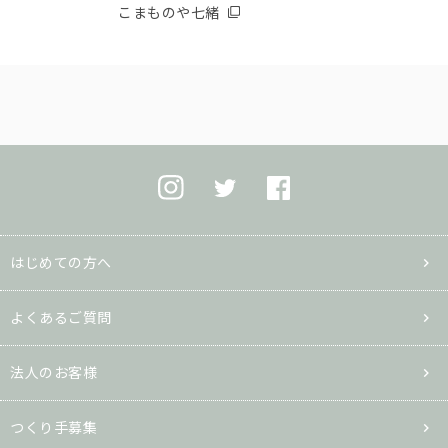
こまものや七緒
はじめての方へ
よくあるご質問
法人のお客様
つくり手募集