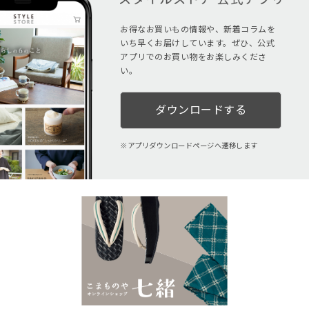
お得なお買いもの情報や、新着コラムを
いち早くお届けしています。ぜひ、公式
アプリでのお買い物をお楽しみくださ
い。
ダウンロードする
アプリダウンロードページへ遷移します